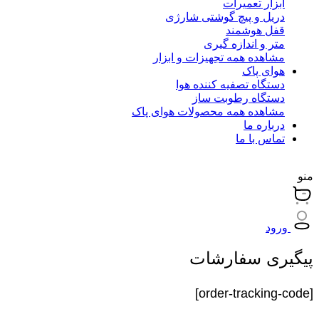
ابزار تعمیرات
دریل و پیچ گوشتی شارژی
قفل هوشمند
متر و اندازه گیری
مشاهده همه تجهیزات و ابزار
هوای پاک
دستگاه تصفیه کننده هوا
دستگاه رطوبت ساز
مشاهده همه محصولات هوای پاک
درباره ما
تماس با ما
منو
ورود
پیگیری
سفارشات
[order-tracking-code]