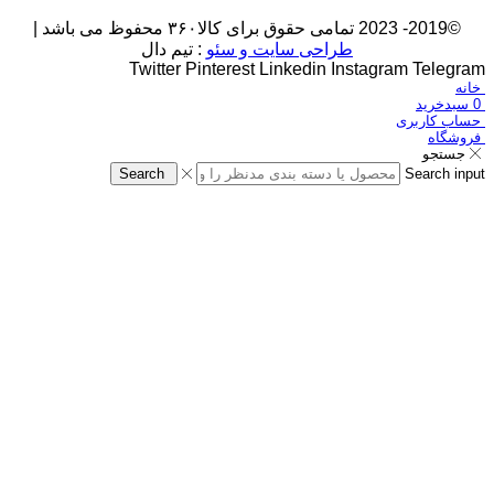
©2019- 2023 تمامی حقوق برای کالا۳۶۰ محفوظ می باشد |
طراحی سایت و سئو
: تیم دال
Twitter
Pinterest
Linkedin
Instagram
Telegram
خانه
0
سبدخرید
حساب کاربری
فروشگاه
جستجو
Search
Search input