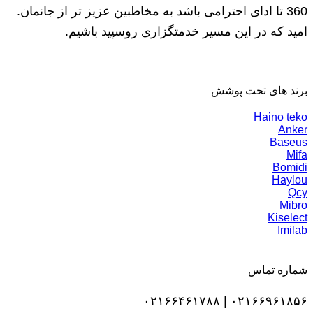
360 تا ادای احترامی باشد به مخاطبین عزیز تر از جانمان.
امید که در این مسیر خدمتگزاری روسپید باشیم.
برند های تحت پوشش
Haino teko
Anker
Baseus
Mifa
Bomidi
Haylou
Qcy
Mibro
Kiselect
Imilab
شماره تماس
۰۲۱۶۶۹۶۱۸۵۶ | ۰۲۱۶۶۴۶۱۷۸۸