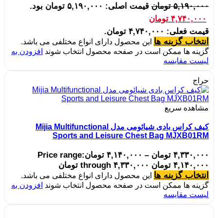
۵,۱۹۰,۰۰۰
تومان
قیمت اصلی: ۵,۱۹۰,۰۰۰ تومان بود.
۴,۷۴۰,۰۰۰
تومان
قیمت فعلی: ۴,۷۴۰,۰۰۰ تومان.
انتخاب گزینه ها
این محصول دارای انواع مختلفی می باشد.
گزینه ها ممکن است در صفحه محصول انتخاب شوند
افزودن به
لیست مقایسه
حراج
مشاهده سریع
کیف کراس بادی شیائومی مدل Mijia Multifunctional
Sports and Leisure Chest Bag MJXB01RM
۴,۳۳۰,۰۰۰
تومان
–
۴,۱۴۰,۰۰۰
تومان
Price range:
۴,۱۴۰,۰۰۰ تومان through ۴,۳۳۰,۰۰۰ تومان
انتخاب گزینه ها
این محصول دارای انواع مختلفی می باشد.
گزینه ها ممکن است در صفحه محصول انتخاب شوند
افزودن به
لیست مقایسه