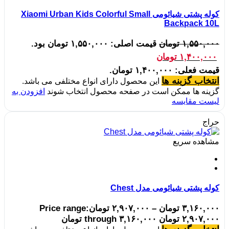
کوله پشتی شیائومی Xiaomi Urban Kids Colorful Small
Backpack 10L
۱,۵۵۰,۰۰۰
تومان
قیمت اصلی: ۱,۵۵۰,۰۰۰ تومان بود.
۱,۴۰۰,۰۰۰
تومان
قیمت فعلی: ۱,۴۰۰,۰۰۰ تومان.
انتخاب گزینه ها
این محصول دارای انواع مختلفی می باشد.
گزینه ها ممکن است در صفحه محصول انتخاب شوند
افزودن به
لیست مقایسه
حراج
مشاهده سریع
کوله پشتی شیائومی مدل Chest
۳,۱۶۰,۰۰۰
تومان
–
۲,۹۰۷,۰۰۰
تومان
Price range:
۲,۹۰۷,۰۰۰ تومان through ۳,۱۶۰,۰۰۰ تومان