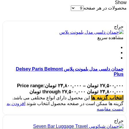
Show
محصولات در هر صفحه
حراج
مشاهده سریع
چمدان دلسی مدل بلمونت پلاس Delsey Paris Belmont
Plus
۲۷,۵۰۰,۰۰۰
تومان
–
۲۴,۸۰۰,۰۰۰
تومان
Price range:
۲۴,۸۰۰,۰۰۰ تومان through ۲۷,۵۰۰,۰۰۰ تومان
انتخاب گزینه ها
این محصول دارای انواع مختلفی می باشد.
گزینه ها ممکن است در صفحه محصول انتخاب شوند
افزودن به
لیست مقایسه
حراج