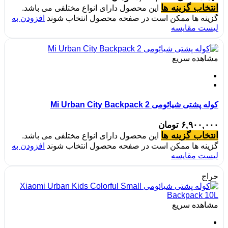
انتخاب گزینه ها
این محصول دارای انواع مختلفی می باشد.
گزینه ها ممکن است در صفحه محصول انتخاب شوند
افزودن به
لیست مقایسه
مشاهده سریع
کوله پشتی شیائومی Mi Urban City Backpack 2
۶,۹۰۰,۰۰۰
تومان
انتخاب گزینه ها
این محصول دارای انواع مختلفی می باشد.
گزینه ها ممکن است در صفحه محصول انتخاب شوند
افزودن به
لیست مقایسه
حراج
مشاهده سریع