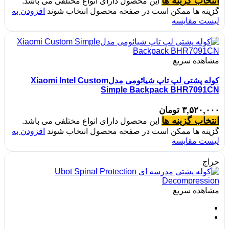
انتخاب گزینه ها
این محصول دارای انواع مختلفی می باشد.
گزینه ها ممکن است در صفحه محصول انتخاب شوند
افزودن به
لیست مقایسه
مشاهده سریع
کوله پشتی لپ تاپ شیائومی مدلXiaomi Intel Custom
Simple Backpack BHR7091CN
۳,۵۲۰,۰۰۰
تومان
انتخاب گزینه ها
این محصول دارای انواع مختلفی می باشد.
گزینه ها ممکن است در صفحه محصول انتخاب شوند
افزودن به
لیست مقایسه
حراج
مشاهده سریع