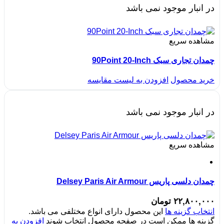
در انبار موجود نمی باشد
مشاهده سریع
چمدان تجاری سبک 90Point 20-Inch
خرید محصول
افزودن به لیست مقایسه
در انبار موجود نمی باشد
مشاهده سریع
چمدان دلسی پاریس Delsey Paris Air Armour
۲۲,۸۰۰,۰۰۰
تومان
انتخاب گزینه ها
این محصول دارای انواع مختلفی می باشد.
گزینه ها ممکن است در صفحه محصول انتخاب شوند
افزودن به