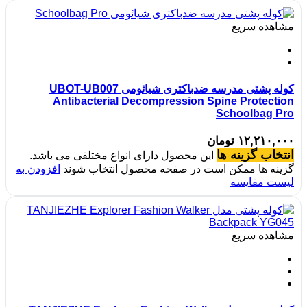
مشاهده سریع
کوله پشتی مدرسه ضدباکتری شیائومی UBOT-UB007
Antibacterial Decompression Spine Protection
Schoolbag Pro
۱۲,۲۱۰,۰۰۰
تومان
انتخاب گزینه ها
این محصول دارای انواع مختلفی می باشد.
گزینه ها ممکن است در صفحه محصول انتخاب شوند
افزودن به
لیست مقایسه
مشاهده سریع