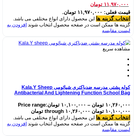
۱۱,۹۷۰,۰۰۰
تومان
قیمت فعلی: ۱۱,۹۷۰,۰۰۰ تومان.
انتخاب گزینه ها
این محصول دارای انواع مختلفی می باشد.
گزینه ها ممکن است در صفحه محصول انتخاب شوند
افزودن به
لیست مقایسه
مشاهده سریع
کوله پشتی مدرسه ضدباکتری شیائومی Kala.Y Sheep
Antibacterial And Lightening Function School Bag
۱۰,۲۶۰,۰۰۰
تومان
–
۱۰,۱۰۰,۰۰۰
تومان
Price range:
۱۰,۱۰۰,۰۰۰ تومان through ۱۰,۲۶۰,۰۰۰ تومان
انتخاب گزینه ها
این محصول دارای انواع مختلفی می باشد.
گزینه ها ممکن است در صفحه محصول انتخاب شوند
افزودن به
لیست مقایسه