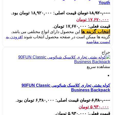
Youth
۱۸,۹۲۰,۰۰۰
تومان
قیمت اصلی: ۱۸,۹۲۰,۰۰۰ تومان بود.
۱۷,۶۷۰,۰۰۰
تومان
قیمت فعلی: ۱۷,۶۷۰,۰۰۰ تومان.
انتخاب گزینه ها
این محصول دارای انواع مختلفی می باشد.
گزینه ها ممکن است در صفحه محصول انتخاب شوند
افزودن به
لیست مقایسه
حراج
مشاهده سریع
کوله پشتی تجاری کلاسیک شیائومی 90FUN Classic
Business Backpack‬‏
۶,۳۸۰,۰۰۰
تومان
قیمت اصلی: ۶,۳۸۰,۰۰۰ تومان بود.
۵,۹۳۰,۰۰۰
تومان
قیمت فعلی: ۵,۹۳۰,۰۰۰ تومان.