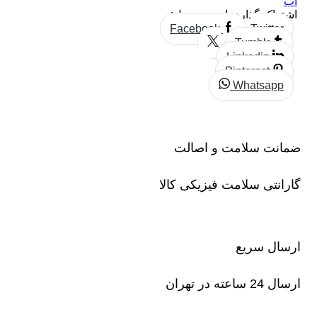
آب
اشتراک گذاری این محصول:
Facebook
Twitter
Tumblr
Linkedin
Pinterest
Whatsapp
ضمانت سلامت و اصالت
گارانتی سلامت فیزیکی کالا
ارسال سریع
ارسال 24 ساعته در تهران