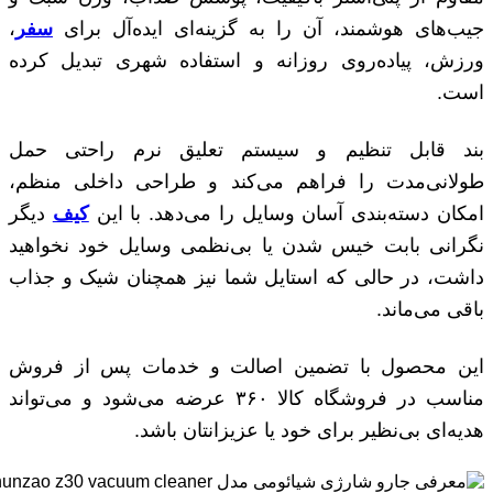
جیب‌های هوشمند، آن را به گزینه‌ای ایده‌آل برای
سفر
،
ورزش، پیاده‌روی روزانه و استفاده شهری تبدیل کرده
است.
بند قابل تنظیم و سیستم تعلیق نرم راحتی حمل
طولانی‌مدت را فراهم می‌کند و طراحی داخلی منظم،
امکان دسته‌بندی آسان وسایل را می‌دهد. با این
کیف
دیگر
نگرانی بابت خیس شدن یا بی‌نظمی وسایل خود نخواهید
داشت، در حالی که استایل شما نیز همچنان شیک و جذاب
باقی می‌ماند.
این محصول با تضمین اصالت و خدمات پس از فروش
مناسب در فروشگاه کالا ۳۶۰ عرضه می‌شود و می‌تواند
هدیه‌ای بی‌نظیر برای خود یا عزیزانتان باشد.