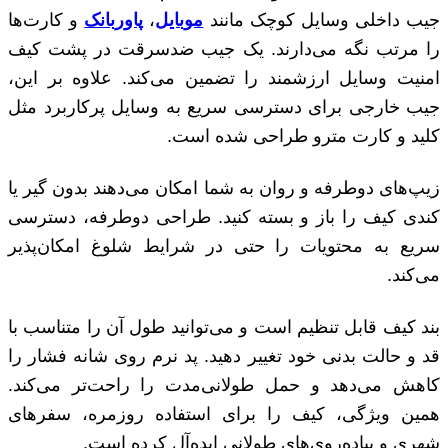
جیب داخلی وسایل کوچک مانند
موبایل
،
پاوربانک
و کارت‌ها
را مرتب نگه می‌دارند. یک جیب ضدسرقت در پشت کیف
امنیت وسایل ارزشمند را تضمین می‌کند. علاوه بر این،
جیب خارجی برای دسترسی سریع به وسایل پرکاربرد مثل
کلید و کارت مترو طراحی شده است.
زیپ‌های دوطرفه و روان به شما امکان می‌دهند بدون گیر یا
کندی کیف را باز و بسته کنید. طراحی دوطرفه، دسترسی
سریع به محتویات را حتی در شرایط شلوغ امکان‌پذیر
می‌کند.
بند کیف قابل تنظیم است و می‌توانید طول آن را متناسب با
قد و حالت بدنی خود تغییر دهید. پد نرم روی شانه فشار را
کاهش می‌دهد و حمل طولانی‌مدت را راحت‌تر می‌کند.
همین ویژگی، کیف را برای استفاده روزمره، سفرهای
شهری و پیاده‌روی‌های طولانی ایده‌آل کرده است.