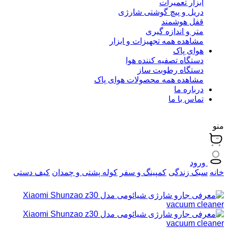
ابزار تعمیرات
دریل و پیچ گوشتی شارژی
قفل هوشمند
متر و اندازه گیری
مشاهده همه تجهیزات و ابزار
هوای پاک
دستگاه تصفیه کننده هوا
دستگاه رطوبت ساز
مشاهده همه محصولات هوای پاک
درباره ما
تماس با ما
منو
ورود
خانه
سبک زندگی
کمپینگ و سفر
کوله پشتی و چمدان
کیف دستی