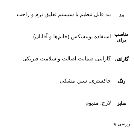
بند قابل تنظیم با سیستم تعلیق نرم و راحت
بند
مناسب
استفاده یونیسکس (خانم‌ها و آقایان)
برای
گارانتی ضمانت اصالت و سلامت فیزیکی
گارانتی
خاکستری, سبز, مشکی
رنگ
لارج, مدیوم
سایز
بررسی ها