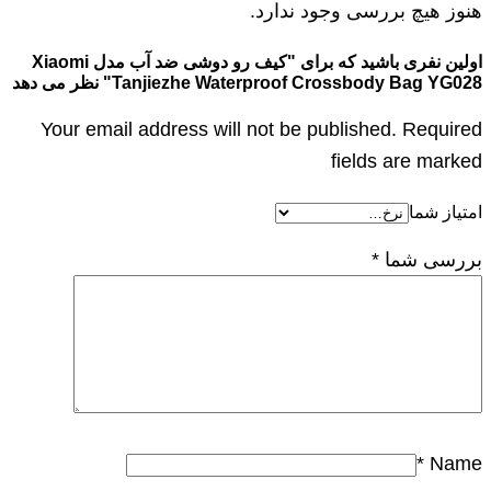
هنوز هیچ بررسی وجود ندارد.
اولین نفری باشید که برای "کیف رو دوشی ضد آب مدل Xiaomi
Tanjiezhe Waterproof Crossbody Bag YG028" نظر می دهد
Your email address will not be published. Required
fields are marked
امتیاز شما
بررسی شما
*
*
Name