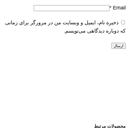
*
Email
ذخیره نام، ایمیل و وبسایت من در مرورگر برای زمانی
که دوباره دیدگاهی می‌نویسم.
محصولات مرتبط