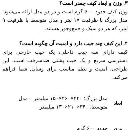
۳
.
وزن و ابعاد کیف چقدر است؟
وزن کیف حدود ۶۰۰ گرم است و در دو مدل ارائه می‌شود:
مدل بزرگ با ظرفیت ۱۷ لیتر و مدل متوسط با ظرفیت ۹
لیتر، که هر دو سبک و جمع‌وجور هستند.
۴
.
این کیف چند جیب دارد و امنیت آن چگونه است؟
کیف دارای سه جیب داخلی، یک جیب خارجی برای
دسترسی سریع و یک جیب پشتی ضدسرقت است. این
طراحی، امنیت و نظم مناسب برای وسایل شما فراهم
می‌کند.
مدل بزرگ: ۴۴۰×۲۶۰×۱۵۰ میلیمتر – مدل
ابعاد
متوسط: ۳۴۰×۲۱۰×۱۳۰ میلیمتر
حدود ۶۰۰ گرم
وزن