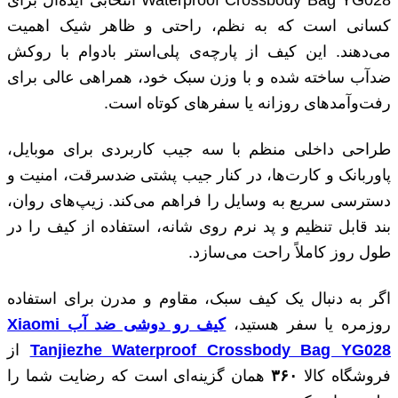
کسانی است که به نظم، راحتی و ظاهر شیک اهمیت
می‌دهند. این کیف از پارچه‌ی پلی‌استر بادوام با روکش
ضدآب ساخته شده و با وزن سبک خود، همراهی عالی برای
رفت‌وآمدهای روزانه یا سفرهای کوتاه است.
طراحی داخلی منظم با سه جیب کاربردی برای موبایل،
پاوربانک و کارت‌ها، در کنار جیب پشتی ضدسرقت، امنیت و
دسترسی سریع به وسایل را فراهم می‌کند. زیپ‌های روان،
بند قابل تنظیم و پد نرم روی شانه، استفاده از کیف را در
طول روز کاملاً راحت می‌سازد.
اگر به دنبال یک کیف سبک، مقاوم و مدرن برای استفاده
روزمره یا سفر هستید،
کیف رو دوشی ضد آب Xiaomi
Tanjiezhe Waterproof Crossbody Bag YG028
از
فروشگاه کالا
۳۶۰
همان گزینه‌ای است که رضایت شما را