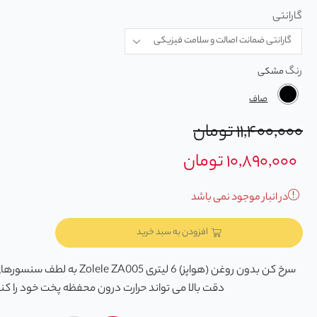
گارانتی
رنگ
صاف
۱۱,۴۰۰,۰۰۰
تومان
۱۰,۸۹۰,۰۰۰
تومان
در انبار موجود نمی باشد
افزودن به سبد خرید
سرخ کن بدون روغن (هواپز) 6 لیتری 05
دقت بالا می تواند حرارت درون محفظه پخت خود را کنت