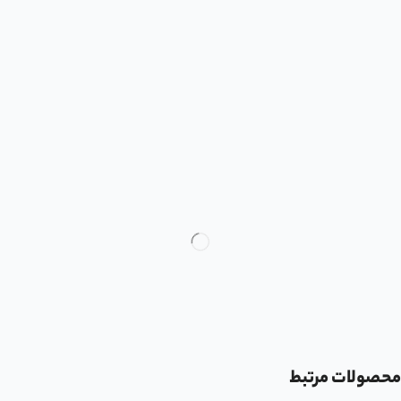
محصولات مرتبط