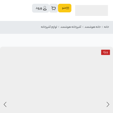
ورود
منو
خانه
خانه هوشمند
آشپزخانه هوشمند
لوازم آشپزخانه
ویژه