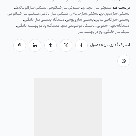
برچسب ها:
اسموتی ساز حرفه‌ای
,
اسموتی ساز شیائومی
,
بستنی ساز اتوماتیک
,
بستنی ساز بدون یخ
,
بستنی ساز حرفه‌ای
,
بستنی ساز خانگی
,
بستنی ساز شیائومی
,
بستنی ساز کافی شاپی
,
بستنی ساز ویومی
,
دستگاه بستنی ساز خانگی
,
دستگاه تهیه اسموتی
,
دستگاه نوشیدنی سرد
,
دستگاه یخ در بهشت خانگی
,
شیک ساز خانگی
,
یخ در بهشت ساز
اشتراک گذاری این محصول: