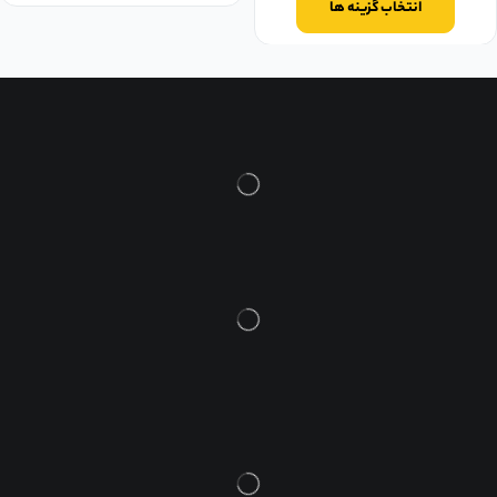
انتخاب گزینه ها