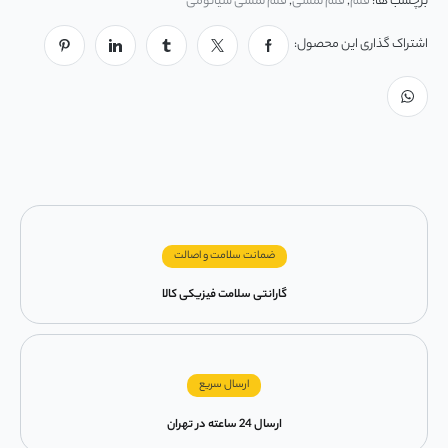
برچسب ها:
قلم
,
قلم لمسی
,
قلم لمسی شیائومی
اشتراک گذاری این محصول:
ضمانت سلامت و اصالت
گارانتی سلامت فیزیکی کالا
ارسال سریع
ارسال 24 ساعته در تهران