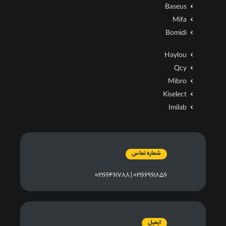
Baseus
Mifa
Bomidi
Haylou
Qcy
Mibro
Kiselect
Imilab
شماره تماس
۰۲۱۶۶۹۶۱۸۵۶ | ۰۲۱۶۶۴۶۱۷۸۸
ایمیل