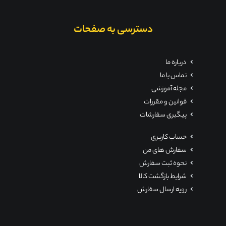
دسترسی به صفحات
درباره ما
تماس با ما
مجله آموزشی
قوانین و مقررات
پیگیری سفارشات
حساب کاربری
سفارش های من
نحوه ثبت سفارش
شرایط بازگشت کالا
رویه ارسال سفارش