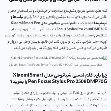
قلم‌های لمسی هر روز دقیق‌تر و پیشرفته‌تر می‌شوند و شرکت‌های مطرح
تلاش می‌کنند تجربه‌ای شبیه نوشتن واقعی روی کاغذ را برای
تبلت‌ها و
لپ‌تاپ‌ها
فراهم کنند.
قلم لمسی شیائومی مدل Xiaomi Smart Pen
Focus Stylus Pro 2508DMP70G
نتیجه‌ی آخرین تحقیق و توسعه‌ی
شیائومی است و امکانات حرفه‌ای را در یک بدنه ساده و بدون دکمه گرد هم
آورده است. طراحی یکپارچه و بدون کلید این قلم، نوشتن و طراحی را روان و
طبیعی می‌کند و حس لمس واقعی قلم روی کاغذ را بازتولید می‌کند.
قلم لمسی شیائومی مدل Xiaomi Smart Pen Focus Stylus Pro 2508DMP70G
چرا باید قلم لمسی شیائومی مدل Xiaomi Smart
Pen Focus Stylus Pro 2508DMP70G را بخرید؟
اگر با تبلت‌های سری Pad شیائومی یا تبلت‌های اندرویدی محتوا تولید
می‌کنید، این قلم دقت، سرعت و پایداری لازم برای کار حرفه‌ای را فراهم
می‌کند و انتخاب ایده‌آلی برای طراحان و هنرمندان دیجیتال است. برای خرید