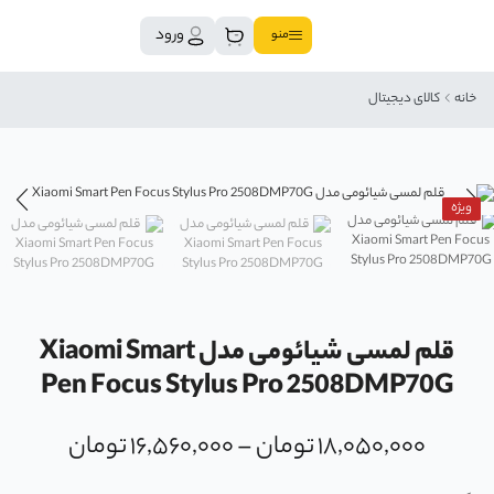
ورود
منو
خانه
کالای دیجیتال
ویژه
قلم لمسی شیائومی مدل Xiaomi Smart
Pen Focus Stylus Pro 2508DMP70G
۱۸,۰۵۰,۰۰۰
تومان
–
۱۶,۵۶۰,۰۰۰
تومان