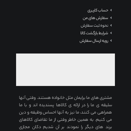
حساب کاربری
سفارش های من
نحوه ثبت سفارش
شرایط بازگشت کالا
رویه ارسال سفارش
مشتری های ما برایمان مثل خانواده هستند. وقتی آنها
سلیقه ی ما را در ارائه ی کالاها پسندیده اند و با ما
همراهی می کنند، ما نیز به آنها احساس وظیفه و دین
می کنیم. به همین خاطر وقتی از ما تقاضای کالاهای
برند های دیگر را نمودند بر آن شدیم دکان مجازی