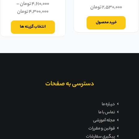
۴,۶۱۰,۰۰۰
تومان
–
۲,۵۳۰,۰۰۰
تومان
۴,۳۰۰,۰۰۰
تومان
خرید محصول
انتخاب گزینه ها
دسترسی به صفحات
درباره ما
تماس با ما
مجله آموزشی
قوانین و مقررات
پیگیری سفارشات