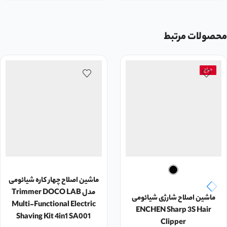
محصولات مرتبط
حراج
ماشین اصلاح چهار کاره شیائومی
مدل Trimmer DOCO LAB
ماشین اصلاح شارژی شیائومی
Multi-Functional Electric
ENCHEN Sharp 3S Hair
Shaving Kit 4in1 SA001
Clipper