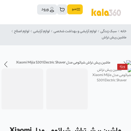
ورود
منو
خانه
سبک زندگی
لوازم آرایشی و بهداشت شخصی
لوازم آرایشی
لوازم اصلاح
ماشین ریش تراش
ویژه