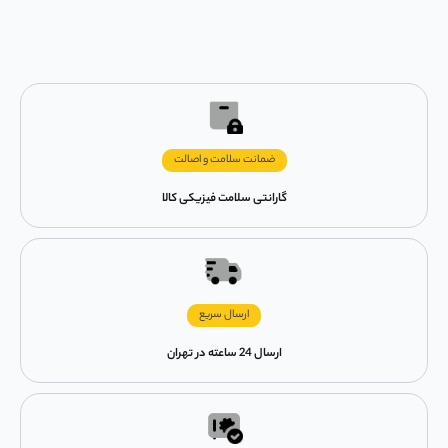
ضمانت سلامت و اصالت
گارانتی سلامت فیزیکی کالا
ارسال سریع
ارسال 24 ساعته در تهران