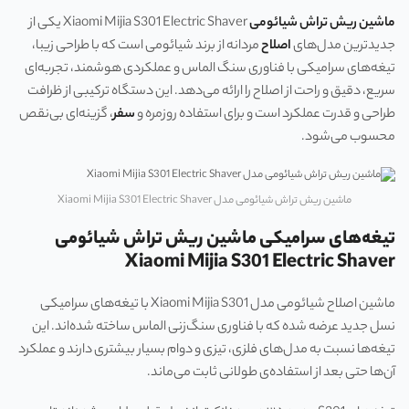
ماشین ریش تراش شیائومی
Xiaomi Mijia S301 Electric Shaver یکی از
جدیدترین مدل‌های
اصلاح
مردانه از برند شیائومی است که با طراحی زیبا،
تیغه‌های سرامیکی با فناوری سنگ الماس و عملکردی هوشمند، تجربه‌ای
سریع، دقیق و راحت از اصلاح را ارائه می‌دهد. این دستگاه ترکیبی از ظرافت
طراحی و قدرت عملکرد است و برای استفاده روزمره و
سفر
، گزینه‌ای بی‌نقص
محسوب می‌شود.
ماشین ریش تراش شیائومی مدل Xiaomi Mijia S301 Electric Shaver
تیغه‌های سرامیکی ماشین ریش تراش شیائومی
Xiaomi Mijia S301 Electric Shaver
ماشین اصلاح شیائومی مدل Xiaomi Mijia S301 با تیغه‌های سرامیکی
نسل جدید عرضه شده که با فناوری سنگ‌زنی الماس ساخته شده‌اند. این
تیغه‌ها نسبت به مدل‌های فلزی، تیزی و دوام بسیار بیشتری دارند و عملکرد
آن‌ها حتی بعد از استفاده‌ی طولانی ثابت می‌ماند.