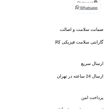
Pinterest
Whatsapp
ضمانت سلامت و اصالت
گارانتی سلامت فیزیکی کالا
ارسال سریع
ارسال 24 ساعته در تهران
پرداخت امن