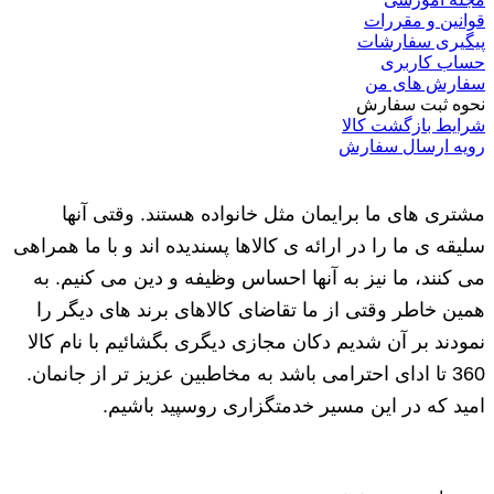
قوانین و مقررات
پیگیری سفارشات
حساب کاربری
سفارش های من
نحوه ثبت سفارش
شرایط بازگشت کالا
رویه ارسال سفارش
مشتری های ما برایمان مثل خانواده هستند. وقتی آنها
سلیقه ی ما را در ارائه ی کالاها پسندیده اند و با ما همراهی
می کنند، ما نیز به آنها احساس وظیفه و دین می کنیم. به
همین خاطر وقتی از ما تقاضای کالاهای برند های دیگر را
نمودند بر آن شدیم دکان مجازی دیگری بگشائیم با نام کالا
360 تا ادای احترامی باشد به مخاطبین عزیز تر از جانمان.
امید که در این مسیر خدمتگزاری روسپید باشیم.