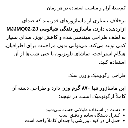
کم‌صدا، آرام و مناسب استفاده در هر زمان
برخلاف بسیاری از ماساژورهای قدرتمند که صدای
آزاردهنده دارند،
ماساژور تفنگی شیائومی
MJJMQ02-ZJ
به لطف طراحی مهندسی‌شده و کاهش نویز، صدای بسیار
کمی تولید می‌کند. می‌توانی بدون مزاحمت برای اطرافیان،
هنگام استراحت، تماشای تلویزیون یا حتی شب‌ها از آن
استفاده کنید.
طراحی ارگونومیک و وزن سبک
این ماساژور تنها
۸۷۰
گرم
وزن دارد و طراحی دسته آن
کاملاً ارگونومیک است. در نتیجه:
دست در استفاده طولانی خسته نمی‌شود
کنترل دستگاه ساده و دقیق است
حمل آن در کیف ورزشی یا چمدان کاملاً راحت است