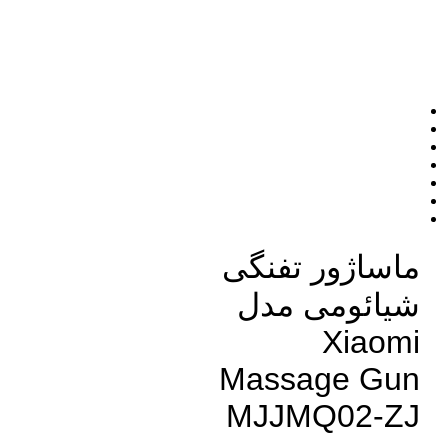
ماساژور تفنگی
شیائومی مدل
Xiaomi
Massage Gun
MJJMQ02-ZJ