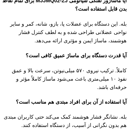
آیا ماساژور تفنگی شیائومی
MJJMQ02-ZJ
برای تمام نقاط
بدن قابل استفاده است؟
بله. این دستگاه برای عضلات پا، بازو، شانه، کمر و سایر
نواحی عضلانی طراحی شده و به لطف کنترل فشار
هوشمند، ماساژ ایمن و مؤثری ارائه می‌دهد.
آیا قدرت دستگاه برای ماساژ عمیق کافی است؟
کاملاً. ترکیب نیروی ۵۷۰ میلی‌نیوتن، سرعت بالا و عمق
نفوذ ۱۰ میلی‌متری باعث می‌شود ماساژ کاملاً مؤثر و
حرفه‌ای باشد.
آیا استفاده از آن برای افراد مبتدی هم مناسب است؟
بله. نشانگر فشار هوشمند کمک می‌کند حتی کاربران مبتدی
هم بدون نگرانی از آسیب، از دستگاه استفاده کنند.