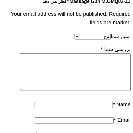
Massage Gun MJJMQ02-ZJ" نظر می دهد
Your email address will not be published. Required
fields are marked
امتیاز شما
بررسی شما
*
*
Name
*
Email