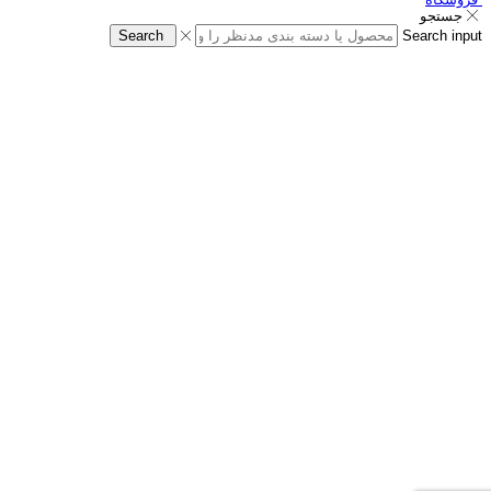
جستجو
Search
Search input