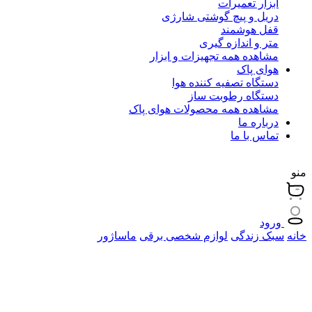
ابزار تعمیرات
دریل و پیچ گوشتی شارژی
قفل هوشمند
متر و اندازه گیری
مشاهده همه تجهیزات و ابزار
هوای پاک
دستگاه تصفیه کننده هوا
دستگاه رطوبت ساز
مشاهده همه محصولات هوای پاک
درباره ما
تماس با ما
منو
ورود
خانه
سبک زندگی
لوازم شخصی برقی
ماساژور