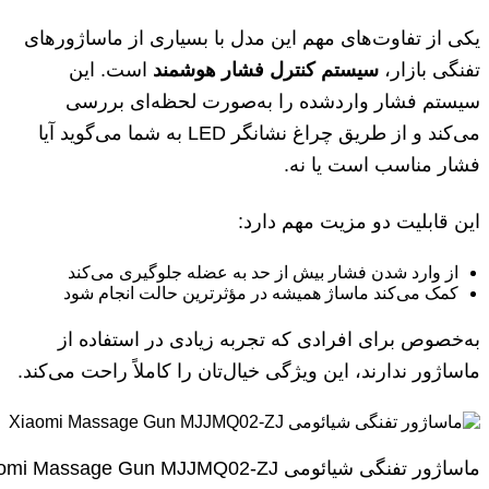
یکی از تفاوت‌های مهم این مدل با بسیاری از ماساژورهای
تفنگی بازار،
سیستم کنترل فشار هوشمند
است. این
سیستم فشار واردشده را به‌صورت لحظه‌ای بررسی
می‌کند و از طریق چراغ نشانگر LED به شما می‌گوید آیا
فشار مناسب است یا نه.
این قابلیت دو مزیت مهم دارد:
از وارد شدن فشار بیش از حد به عضله جلوگیری می‌کند
کمک می‌کند ماساژ همیشه در مؤثرترین حالت انجام شود
به‌خصوص برای افرادی که تجربه زیادی در استفاده از
ماساژور ندارند، این ویژگی خیال‌تان را کاملاً راحت می‌کند.
ماساژور تفنگی شیائومی Xiaomi Massage Gun MJJMQ02-ZJ