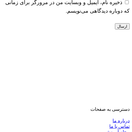
ذخیره نام، ایمیل و وبسایت من در مرورگر برای زمانی
که دوباره دیدگاهی می‌نویسم.
دسترسی به صفحات
درباره ما
تماس با ما
مجله آموزشی