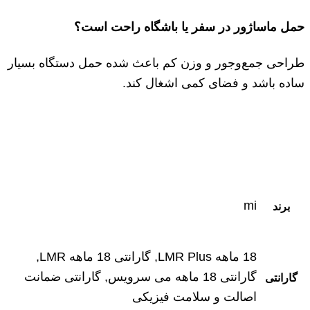
حمل ماساژور در سفر یا باشگاه راحت است؟
طراحی جمع‌وجور و وزن کم باعث شده حمل دستگاه بسیار
ساده باشد و فضای کمی اشغال کند.
mi
برند
18 ماهه LMR Plus, گارانتی 18 ماهه LMR,
گارانتی 18 ماهه می سرویس, گارانتی ضمانت
گارانتی
اصالت و سلامت فیزیکی