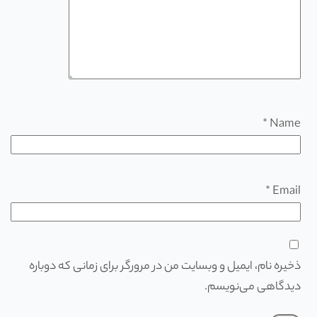
*
Name
*
Email
ذخیره نام، ایمیل و وبسایت من در مرورگر برای زمانی که دوباره
دیدگاهی می‌نویسم.