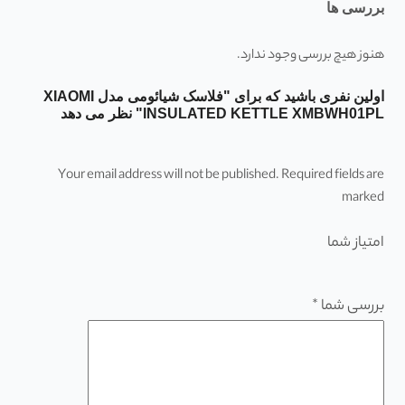
بررسی ها
هنوز هیچ بررسی وجود ندارد.
اولین نفری باشید که برای "فلاسک شیائومی مدل XIAOMI
INSULATED KETTLE XMBWH01PL" نظر می دهد
Your email address will not be published. Required fields are
marked
امتیاز شما
بررسی شما
*