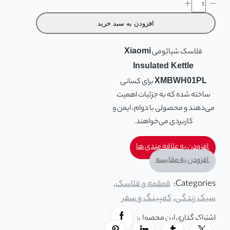
افزودن به سبد خرید
فلاسک شیائومی
Xiaomi
Insulated Kettle
XMBWH01PL
برای کسانی
ساخته شده که به جزئیات اهمیت
می‌دهند و محصولی با دوام، ایمن و
کاربردی می‌خواهند.
افزودن به علاقه مندی ها
افزودن به مقایسه
Categories:
قمقمه و فلاسک
,
سبک زندگی
,
کمپینگ و سفر
اشتراک گذاری این محصول: