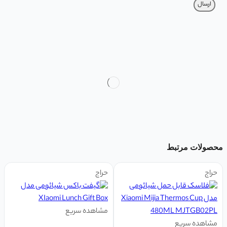
محصولات مرتبط
حراج
حراج
مشاهده سریع
مشاهده سریع