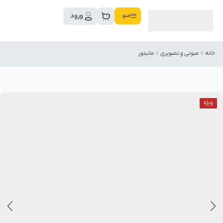
ورود
منو
خانه
صوتی و تصویری
مانیتور
ویژه