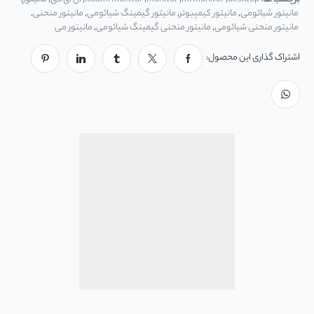
مانیتور شیائومی
,
مانیتور کیمپبوتر
,
مانیتور گیمینگ شیائومی
,
مانیتور منحنی
,
مانیتور منحنی شیائومی
,
مانیتور منحنی گیمینگ شیائومی
,
مانیتور می
اشتراک گذاری این محصول: