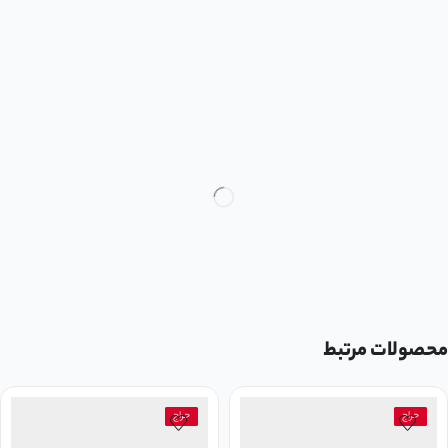
محصولات مرتبط
حراج
حراج