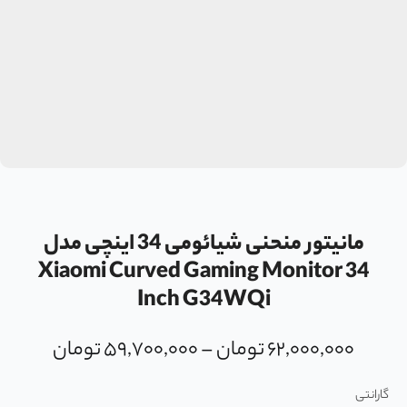
مانیتور منحنی شیائومی 34 اینچی مدل
Xiaomi Curved Gaming Monitor 34
Inch G34WQi
۶۲,۰۰۰,۰۰۰
تومان
–
۵۹,۷۰۰,۰۰۰
تومان
گارانتی