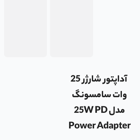
آداپتور شارژر 25
وات سامسونگ
مدل 25W PD
Power Adapter