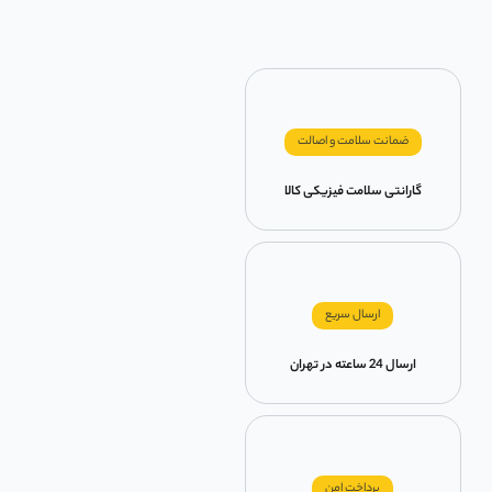
ضمانت سلامت و اصالت
گارانتی سلامت فیزیکی کالا
ارسال سریع
ارسال 24 ساعته در تهران
پرداخت امن