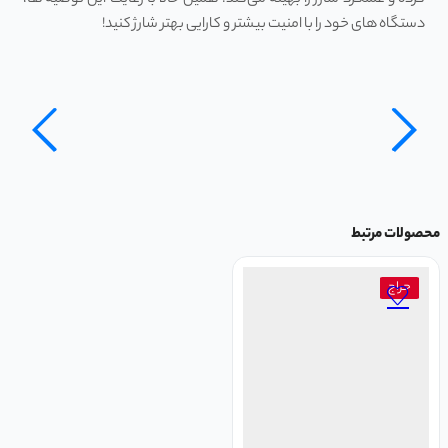
دستگاه‌ های خود را با امنیت بیشتر و کارایی بهتر شارژ کنید!
محصولات مرتبط
حراج