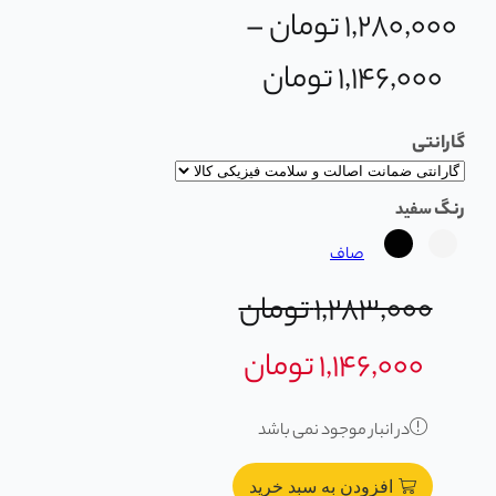
۱,۲۸۰,۰۰۰
تومان
–
۱,۱۴۶,۰۰۰
تومان
گارانتی
رنگ
صاف
۱,۲۸۳,۰۰۰
تومان
۱,۱۴۶,۰۰۰
تومان
در انبار موجود نمی باشد
افزودن به سبد خرید