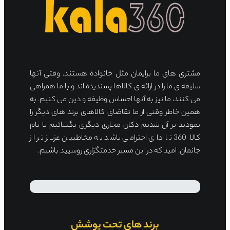
مشتری های ما برایمان مثل خانواده هستند. وقتی آنها
سلیقه ی ما را در ارائه ی کالاها پسندیده اند و با ما همراهی
می کنند، ما نیز به آنها احساس وظیفه و دین می کنیم. به
همین خاطر وقتی از ما تقاضای کالاهای برند های دیگر را
نمودند بر آن شدیم دکان مجازی دیگری بگشائیم با نام
کالا 360 تا ادای احترامی باشد به مخاطبین عزیز تر از
جانمان. امید که در این مسیر خدمتگزاری روسپید باشیم.
برند های تحت پوشش