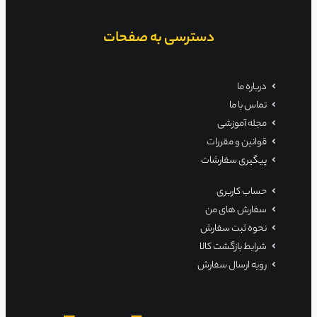
دسترسی به صفحات
درباره ما
تماس با ما
مجله آموزشی
قوانین و مقررات
پیگیری سفارشات
حساب کاربری
سفارش های من
نحوه ثبت سفارش
شرایط بازگشت کالا
رویه ارسال سفارش