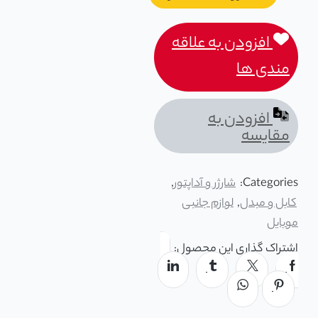
افزودن به علاقه
مندی ها
افزودن به
مقایسه
Categories:
شارژر و آداپتور
,
کابل و مبدل
,
لوازم جانبی
موبایل
اشتراک گذاری این محصول: