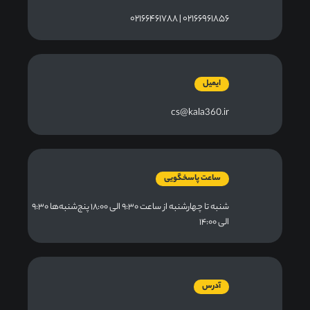
۰۲۱۶۶۹۶۱۸۵۶ | ۰۲۱۶۶۴۶۱۷۸۸
ایمیل
cs@kala360.ir
ساعت پاسخگویی
شنبه تا چهارشنبه از ساعت ۹:۳۰ الی ۱۸:۰۰ پنج‌شنبه‌ها ۹:۳۰
الی ۱۴:۰۰
آدرس