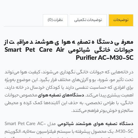
توضیحات
توضیحات تکمیلی
نظرات (0)
معرفی دستگاه تصفیه هوای هوشمند مراقبت از
حیوانات خانگی شیائومی Smart Pet Care Air
Purifier AC-M30-SC
در خانه‌هایی که حیوانات خانگی نگهداری می‌شوند، کیفیت هوا می‌تواند
تحت تأثیر مو، شوره، بو و آلرژن‌های مختلف قرار بگیرد. این موضوع به‌ویژه
برای افرادی که حساسیت تنفسی دارند یا کودکان خردسال در خانه دارند،
اهمیت بیشتری پیدا می‌کند.
دستگاه‌های تصفیه هوای
مخصوص حیوانات
خانگی، با طراحی تخصصی، به حذف این آلاینده‌ها کمک کرده و محیطی
سالم‌تر و خوش‌بوتر فراهم می‌کنند.
دستگاه تصفیه هوای هوشمند شیائومی
مدل Smart Pet Care AC-
M30-SC، یک محصول پیشرفته با سیستم فیلتراسیون سه‌لایه، الگوریتم