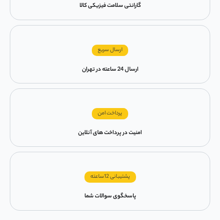
گارانتی سلامت فیزیکی کالا
ارسال سریع
ارسال 24 ساعته در تهران
پرداخت امن
امنیت در پرداخت های آنلاین
پشتیبانی 12ساعته
پاسخگوی سوالات شما