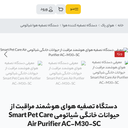
ورود
منو
خانه
هوای پاک
دستگاه تصفیه کننده هوا
دستگاه تصفیه هوا شیائومی
ویژه
دستگاه تصفیه هوای هوشمند مراقبت از
حیوانات خانگی شیائومی Smart Pet Care
Air Purifier AC-M30-SC