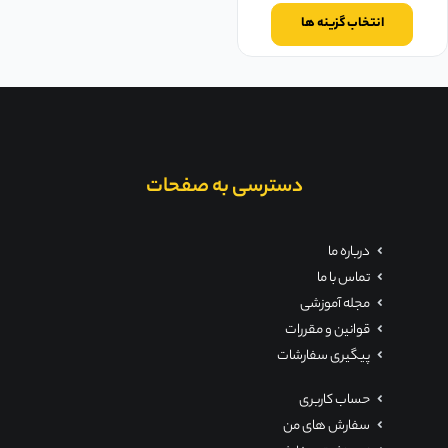
انتخاب گزینه ها
دسترسی به صفحات
درباره ما
تماس با ما
مجله آموزشی
قوانین و مقررات
پیگیری سفارشات
حساب کاربری
سفارش های من