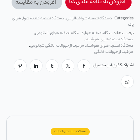
افزودن به علاقه مندی ها
افزودن به مقایسه
Categories:
دستگاه تصفیه هوا شیائومی
,
دستگاه تصفیه کننده هوا
,
هوای
پاک
برچسب ها:
دستگاه تصفیه هوا
,
دستگاه تصفیه هوای شیائومی
,
دستگاه تصفیه هوای هوشمند
,
دستگاه تصفیه هوای هوشمند مراقبت از حیوانات خانگی شیائومی
,
مراقبت از حیوانات خانگی
اشتراک گذاری این محصول:
ضمانت سلامت و اصالت