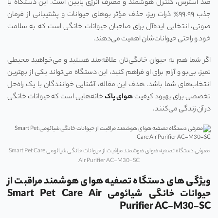
ضد استرس، کنترل هوشمند و مصرف انرژی پایین است. این دستگاه با
جذب ۹۹.۹۹٪ ذرات ریز، حذف مؤثر بوهای حیوانات و پشتیبانی از فرمان
صوتی، انتخابی ایده‌آل برای صاحبان حیوانات خانگی است که به سلامت
خود و راحتی حیوانات‌شان اهمیت می‌دهند.
اگر شما هم به حیوان خانگی‌تان علاقه‌مند هستید و می‌خواهید محیطی
تمیز، بی‌بو و آرام برای او فراهم کنید، این دستگاه می‌تواند یکی از بهترین
انتخاب‌های شما باشد. هدف این مقاله، آشنایی خوانندگان با یک راه‌حل
تخصصی برای بهبود کیفیت
هوای پاک
خانه‌هایی است که حیوانات خانگی
در آن زندگی می‌کنند.
معرفی دستگاه تصفیه هوای هوشمند مراقبت از حیوانات خانگی شیائومی Smart Pet Care
Air Purifier AC-M30-SC
ویژگی های دستگاه تصفیه هوای هوشمند مراقبت از
حیوانات خانگی شیائومی Smart Pet Care Air
Purifier AC-M30-SC