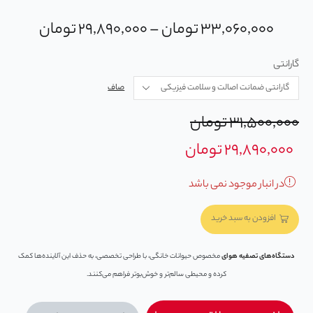
۳۳,۰۶۰,۰۰۰
تومان
–
۲۹,۸۹۰,۰۰۰
تومان
گارانتی
صاف
۳۱,۵۰۰,۰۰۰
تومان
۲۹,۸۹۰,۰۰۰
تومان
در انبار موجود نمی باشد
افزودن به سبد خرید
دستگاه‌های تصفیه هوای
مخصوص حیوانات خانگی، با طراحی تخصصی، به حذف این آلاینده‌ها کمک
کرده و محیطی سالم‌تر و خوش‌بوتر فراهم می‌کنند.