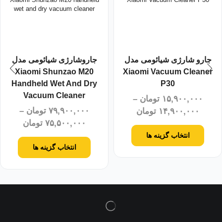
جارو شارژی شیائومی مدل
جاروشارژی شیائومی مدل
Xiaomi Shunzao M20
Xiaomi Vacuum Cleaner
Handheld Wet And Dry
P30
Vacuum Cleaner
۱۵,۹۰۰,۰۰۰
تومان
–
۷۹,۹۰۰,۰۰۰
تومان
–
۱۴,۹۰۰,۰۰۰
تومان
۷۵,۵۰۰,۰۰۰
تومان
انتخاب گزینه ها
انتخاب گزینه ها