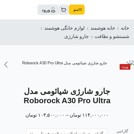
ورود
منو
خانه
خانه هوشمند
لوازم خانگی هوشمند
شستشو و نظافت
جارو شارژی
ویژه
جارو شارژی شیائومی مدل
Roborock A30 Pro Ultra
۱۱۴,۰۰۰,۰۰۰
تومان
–
۱۰۳,۵۰۰,۰۰۰
تومان
گارانتی