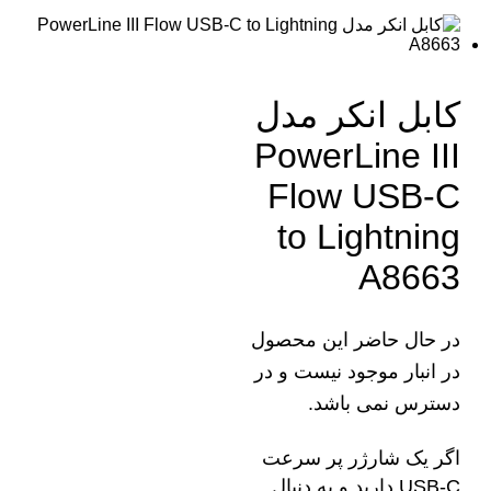
کابل انکر مدل
PowerLine III
Flow USB-C
to Lightning
A8663
در حال حاضر این محصول
در انبار موجود نیست و در
دسترس نمی باشد.
اگر یک شارژر پر سرعت
USB-C دارید و به دنبال