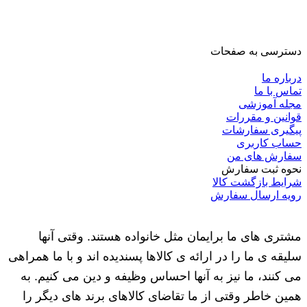
دسترسی به صفحات
درباره ما
تماس با ما
مجله آموزشی
قوانین و مقررات
پیگیری سفارشات
حساب کاربری
سفارش های من
نحوه ثبت سفارش
شرایط بازگشت کالا
رویه ارسال سفارش
مشتری های ما برایمان مثل خانواده هستند. وقتی آنها
سلیقه ی ما را در ارائه ی کالاها پسندیده اند و با ما همراهی
می کنند، ما نیز به آنها احساس وظیفه و دین می کنیم. به
همین خاطر وقتی از ما تقاضای کالاهای برند های دیگر را