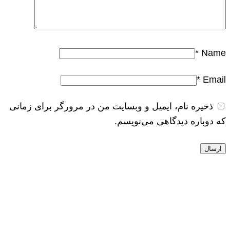
*
Name
*
Email
ذخیره نام، ایمیل و وبسایت من در مرورگر برای زمانی
که دوباره دیدگاهی می‌نویسم.