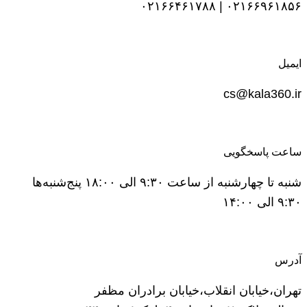
۰۲۱۶۶۹۶۱۸۵۶ | ۰۲۱۶۶۴۶۱۷۸۸
ایمیل
cs@kala360.ir
ساعت پاسخگویی
شنبه تا چهارشنبه از ساعت ۹:۳۰ الی ۱۸:۰۰ پنج‌شنبه‌ها
۹:۳۰ الی ۱۴:۰۰
آدرس
تهران،خیابان انقلاب،خیابان برادران مظفر