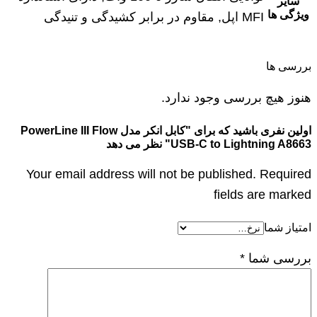
سایر
ویژگی ها
MFI اپل, مقاوم در برابر کشیدگی و تنیدگی
بررسی ها
هنوز هیچ بررسی وجود ندارد.
اولین نفری باشید که برای "کابل انکر مدل PowerLine III Flow
USB-C to Lightning A8663" نظر می دهد
Your email address will not be published. Required
fields are marked
امتیاز شما
بررسی شما
*