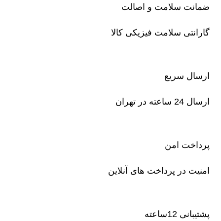
ضمانت سلامت و اصالت
گارانتی سلامت فیزیکی کالا
ارسال سریع
ارسال 24 ساعته در تهران
پرداخت امن
امنیت در پرداخت های آنلاین
پشتیبانی 12ساعته