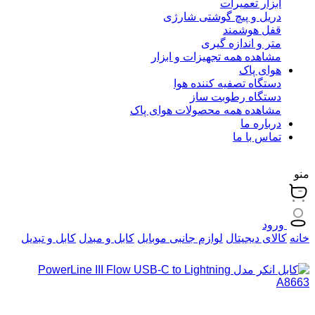
ابزار تعمیرات
دریل و پیچ گوشتی شارژی
قفل هوشمند
متر و اندازه گیری
مشاهده همه تجهیزات و ابزار
هوای پاک
دستگاه تصفیه کننده هوا
دستگاه رطوبت ساز
مشاهده همه محصولات هوای پاک
درباره ما
تماس با ما
منو
ورود
خانه
کالای دیجیتال
لوازم جانبی موبایل
کابل و مبدل
کابل و تبدیل