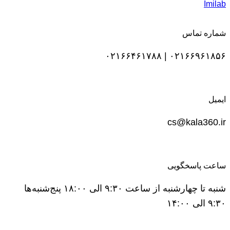
Imilab
شماره تماس
۰۲۱۶۶۹۶۱۸۵۶ | ۰۲۱۶۶۴۶۱۷۸۸
ایمیل
cs@kala360.ir
ساعت پاسخگویی
شنبه تا چهارشنبه از ساعت ۹:۳۰ الی ۱۸:۰۰ پنج‌شنبه‌ها
۹:۳۰ الی ۱۴:۰۰