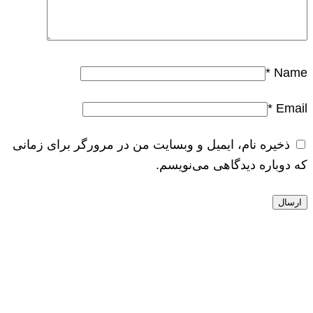
*
Name
*
Email
ذخیره نام، ایمیل و وبسایت من در مرورگر برای زمانی
که دوباره دیدگاهی می‌نویسم.