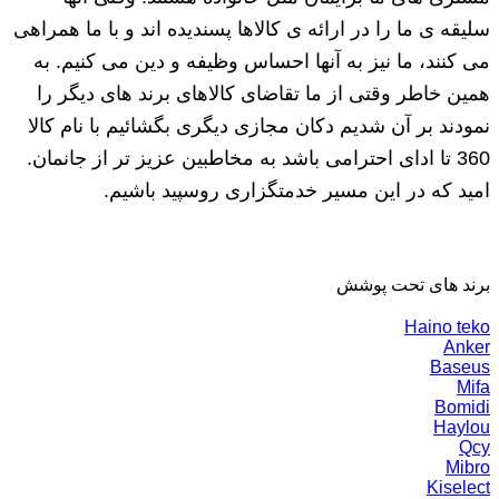
سلیقه ی ما را در ارائه ی کالاها پسندیده اند و با ما همراهی
می کنند، ما نیز به آنها احساس وظیفه و دین می کنیم. به
همین خاطر وقتی از ما تقاضای کالاهای برند های دیگر را
نمودند بر آن شدیم دکان مجازی دیگری بگشائیم با نام کالا
360 تا ادای احترامی باشد به مخاطبین عزیز تر از جانمان.
امید که در این مسیر خدمتگزاری روسپید باشیم.
برند های تحت پوشش
Haino teko
Anker
Baseus
Mifa
Bomidi
Haylou
Qcy
Mibro
Kiselect