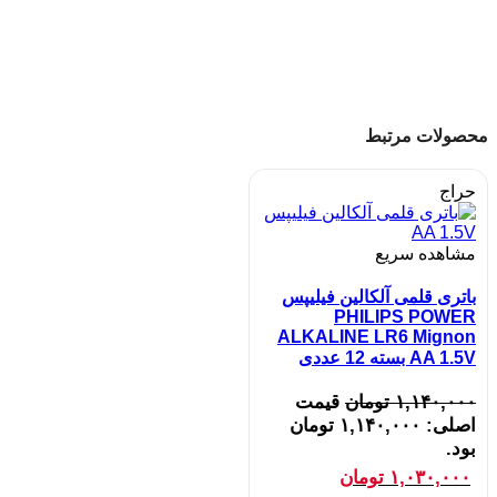
محصولات مرتبط
حراج
مشاهده سریع
باتری قلمی آلکالین فیلیپس
PHILIPS POWER
ALKALINE LR6 Mignon
AA 1.5V بسته 12 عددی
۱,۱۴۰,۰۰۰
تومان
قیمت
اصلی: ۱,۱۴۰,۰۰۰ تومان
بود.
۱,۰۳۰,۰۰۰
تومان