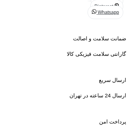
Linkedin
Pinterest
Whatsapp
ضمانت سلامت و اصالت
گارانتی سلامت فیزیکی کالا
ارسال سریع
ارسال 24 ساعته در تهران
پرداخت امن