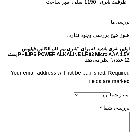
1150 میلی آمپر ساعت
ظرفیت باتری
بررسی ها
هنوز هیچ بررسی وجود ندارد.
اولین نفری باشید که برای "باتری نیم قلم آلکالین فیلیپس
PHILIPS POWER ALKALINE LR03 Micro AAA 1.5V بسته
12 عددی" نظر می دهد
Your email address will not be published. Required
fields are marked
امتیاز شما
بررسی شما
*