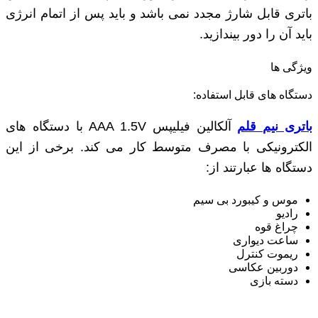
باتری قابل شارژ مجدد نمی باشد و باید پس از اتمام انرژی
باید آن را دور بیندازید.
ویژگی ها
دستگاه های قابل استفاده:
باتری نیم قلم
آلکالین فیلیپس AAA 1.5V با دستگاه های
الکترونیکی با مصرف متوسط کار می کند. برخی از این
دستگاه ها عبارتند از:
موس و کیبورد بی سیم
رادیو
چراغ قوه
ساعت دیواری
ریموت کنترل
دوربین عکاسی
دسته بازی