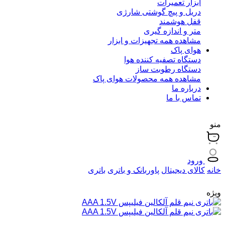
ابزار تعمیرات
دریل و پیچ گوشتی شارژی
قفل هوشمند
متر و اندازه گیری
مشاهده همه تجهیزات و ابزار
هوای پاک
دستگاه تصفیه کننده هوا
دستگاه رطوبت ساز
مشاهده همه محصولات هوای پاک
درباره ما
تماس با ما
منو
ورود
خانه
کالای دیجیتال
پاوربانک و باتری
باتری
ویژه