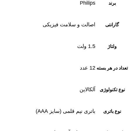
Philips
برند
اصالت و سلامت فیزیکی
گارانتی
1.5 ولت
ولتاژ
12 عدد
تعداد در هر بسته
آلکالاین
نوع تکنولوژی
باتری نیم قلمی (سایز AAA)
نوع باتری