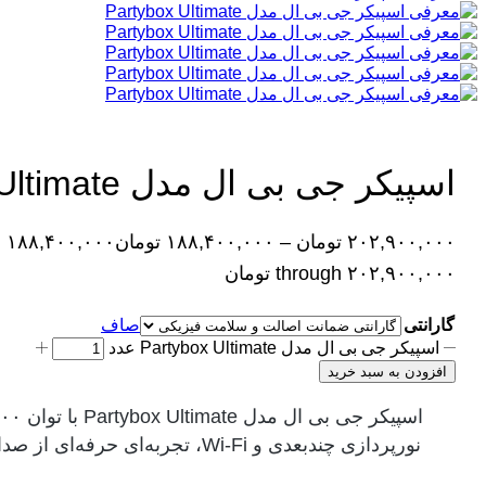
اسپیکر جی بی ال مدل Partybox Ultimate
۲۰۲,۹۰۰,۰۰۰
تومان
–
۱۸۸,۴۰۰,۰۰۰
تومان
through ۲۰۲,۹۰۰,۰۰۰ تومان
گارانتی
صاف
اسپیکر جی بی ال مدل Partybox Ultimate عدد
افزودن به سبد خرید
نورپردازی چندبعدی و Wi-Fi، تجربه‌ای حرفه‌ای از صدا و نور برای هر مهمانی.