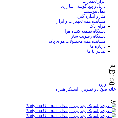
ابزار تعمیرات
دریل و پیچ گوشتی شارژی
قفل هوشمند
متر و اندازه گیری
مشاهده همه تجهیزات و ابزار
هوای پاک
دستگاه تصفیه کننده هوا
دستگاه رطوبت ساز
مشاهده همه محصولات هوای پاک
درباره ما
تماس با ما
منو
ورود
خانه
صوتی و تصویری
اسپیکر همراه
ویژه