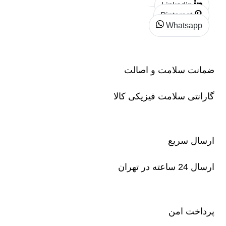
Linkedin
Pinterest
Whatsapp
ضمانت سلامت و اصالت
گارانتی سلامت فیزیکی کالا
ارسال سریع
ارسال 24 ساعته در تهران
پرداخت امن