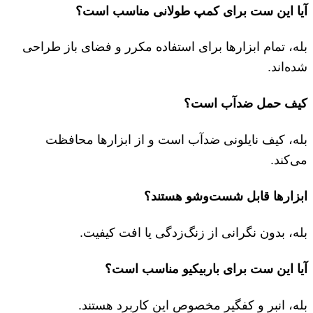
آیا این ست برای کمپ طولانی مناسب است؟
بله، تمام ابزارها برای استفاده مکرر و فضای باز طراحی
شده‌اند.
کیف حمل ضدآب است؟
بله، کیف نایلونی ضدآب است و از ابزارها محافظت
می‌کند.
ابزارها قابل شست‌وشو هستند؟
بله، بدون نگرانی از زنگ‌زدگی یا افت کیفیت.
آیا این ست برای باربیکیو مناسب است؟
بله، انبر و کفگیر مخصوص این کاربرد هستند.