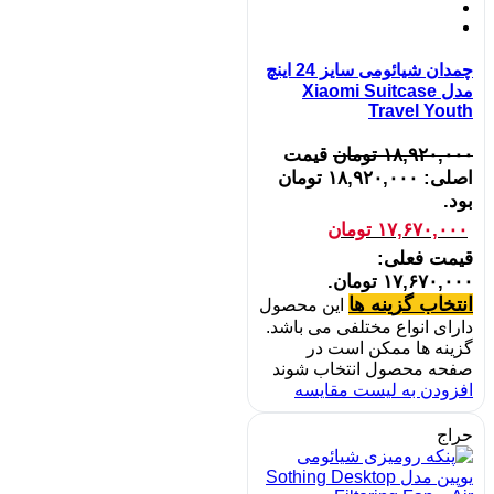
چمدان شیائومی سایز 24 اینچ
مدل Xiaomi Suitcase
Travel Youth
۱۸,۹۲۰,۰۰۰
تومان
قیمت
اصلی: ۱۸,۹۲۰,۰۰۰ تومان
بود.
۱۷,۶۷۰,۰۰۰
تومان
قیمت فعلی:
۱۷,۶۷۰,۰۰۰ تومان.
انتخاب گزینه ها
این محصول
دارای انواع مختلفی می باشد.
گزینه ها ممکن است در
صفحه محصول انتخاب شوند
افزودن به لیست مقایسه
حراج