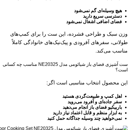
هیچ وسیله‌ای گم نمی‌شود
دسترسی سریع دارید
فضای اضافی اشغال نمی‌شود
وزن سبک و طراحی فشرده، این ست را برای کمپ‌های
طولانی، سفرهای آفرودی و پیک‌نیک‌های خانوادگی کاملاً
مناسب می‌کند.
ست آشپزی فضای باز شیائومی مدل NE20325 مناسب چه کسانی
است؟
این محصول انتخاب مناسبی است اگر:
اهل کمپ و طبیعت‌گردی هستید
سفر جاده‌ای و آفرود می‌روید
باربیکیو فضای باز انجام می‌دهید
به ابزار منظم و قابل اعتماد نیاز دارید
نمی‌خواهید چند وسیله جداگانه حمل کنید