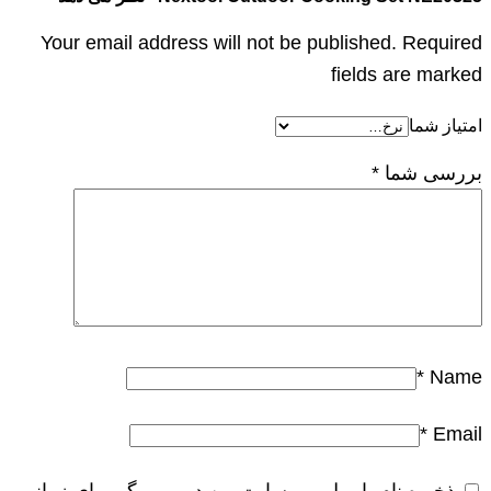
Your email address will not be published. Required
fields are marked
امتیاز شما
بررسی شما
*
*
Name
*
Email
ذخیره نام، ایمیل و وبسایت من در مرورگر برای زمانی