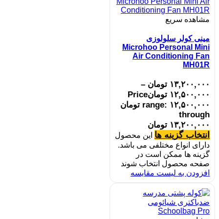
مشاهده سریع
مینی کولر سلولوزی
Microhoo Personal Mini
Air Conditioning Fan
MH01R
۱۳,۲۰۰,۰۰۰
تومان
–
۱۲,۵۰۰,۰۰۰
تومان
Price
range: ۱۲,۵۰۰,۰۰۰ تومان
through
۱۳,۲۰۰,۰۰۰ تومان
انتخاب گزینه ها
این محصول
دارای انواع مختلفی می باشد.
گزینه ها ممکن است در
صفحه محصول انتخاب شوند
افزودن به لیست مقایسه