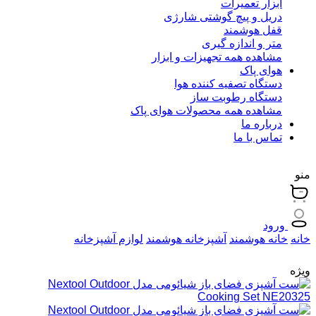
ابزار تعمیرات
دریل و پیچ گوشتی شارژی
قفل هوشمند
متر و اندازه گیری
مشاهده همه تجهیزات و ابزار
هوای پاک
دستگاه تصفیه کننده هوا
دستگاه رطوبت ساز
مشاهده همه محصولات هوای پاک
درباره ما
تماس با ما
منو
ورود
خانه
خانه هوشمند
آشپزخانه هوشمند
لوازم آشپزخانه
ویژه