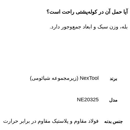
آیا حمل آن در کوله‌پشتی راحت است؟
بله، وزن سبک و ابعاد جمع‌وجور دارد.
NexTool (زیرمجموعه شیائومی)
برند
NE20325
مدل
فولاد مقاوم و پلاستیک مقاوم در برابر حرارت
جنس بدنه