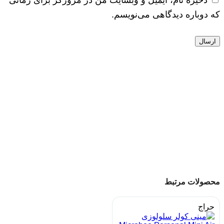
که دوباره دیدگاهی می‌نویسم.
محصولات مرتبط
حراج