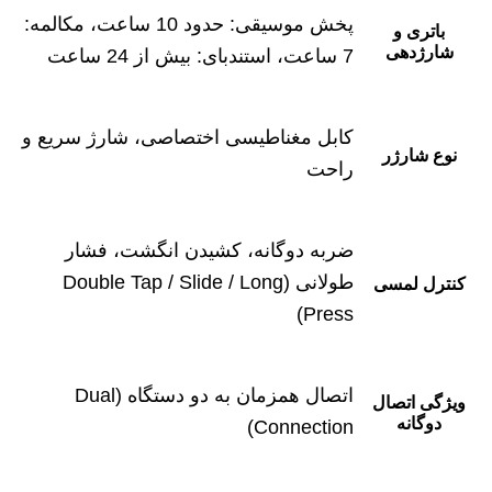
پخش موسیقی: حدود 10 ساعت، مکالمه:
باتری و
شارژدهی
7 ساعت، استندبای: بیش از 24 ساعت
کابل مغناطیسی اختصاصی، شارژ سریع و
نوع شارژر
راحت
ضربه دوگانه، کشیدن انگشت، فشار
طولانی (Double Tap / Slide / Long
کنترل لمسی
Press)
اتصال همزمان به دو دستگاه (Dual
ویژگی اتصال
دوگانه
Connection)