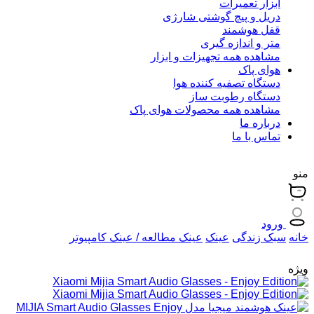
ابزار تعمیرات
دریل و پیچ گوشتی شارژی
قفل هوشمند
متر و اندازه گیری
مشاهده همه تجهیزات و ابزار
هوای پاک
دستگاه تصفیه کننده هوا
دستگاه رطوبت ساز
مشاهده همه محصولات هوای پاک
درباره ما
تماس با ما
منو
ورود
خانه
سبک زندگی
عینک
عینک مطالعه / عینک کامپیوتر
ویژه