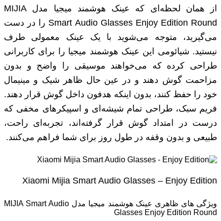
از همان لحظه‌ای که عینک هوشمند میجیا مدل MIJIA
Smart Audio Glasses Enjoy Edition Round را در دست
می‌گیرید، متوجه می‌شوید با یک عینک معمولی طرف
نیستید. شیائومی این عینک هوشمند میجیا را برای کاربرانی
طراحی کرده که می‌خواهند موسیقی را واضح و بدون
مزاحمت گوش دهند و در عین حال ظاهر شیک و مینیمال
خود را حفظ کنند، بدون اینکه هدفون داخل گوش قرار دهند.
فریم سبک، طراحی تمام شیشه‌ای و اسپیکرهای مخفی که
درست در امتداد گوش قرار گرفته‌اند، تجربه‌ای راحت،
طبیعی و بدون وقفه در طول روز برای شما فراهم می‌کنند.
Xiaomi Mijia Smart Audio Glasses – Enjoy Edition
ویژگی های ظاهری عینک هوشمند میجیا مدل MIJIA Smart Audio
Glasses Enjoy Edition Round