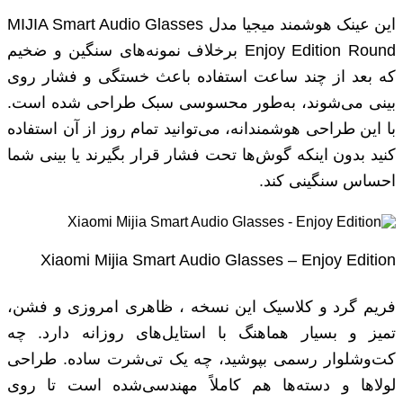
این عینک هوشمند میجیا مدل MIJIA Smart Audio Glasses
Enjoy Edition Round برخلاف نمونه‌های سنگین و ضخیم
که بعد از چند ساعت استفاده باعث خستگی و فشار روی
بینی می‌شوند، به‌طور محسوسی سبک طراحی شده است.
با این طراحی هوشمندانه، می‌توانید تمام روز از آن استفاده
کنید بدون اینکه گوش‌ها تحت فشار قرار بگیرند یا بینی شما
احساس سنگینی کند.
Xiaomi Mijia Smart Audio Glasses – Enjoy Edition
فریم گرد و کلاسیک این نسخه ، ظاهری امروزی و فشن،
تمیز و بسیار هماهنگ با استایل‌های روزانه دارد. چه
کت‌وشلوار رسمی بپوشید، چه یک تی‌شرت ساده. طراحی
لولاها و دسته‌ها هم کاملاً مهندسی‌شده است تا روی