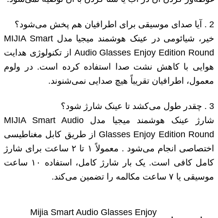
2 . آیا صدای موسیقی برای اطرافیان هم پخش می‌شود؟
خیر، شیائومی در عینک هوشمند میجیا مدل MIJIA Smart
Audio Glasses Enjoy Edition Round از تکنولوژی هدایت
هوایی با کاهش نشت صدا استفاده کرده است. در ولوم
معمول، اطرافیان تقریباً هیچ صدایی نمی‌شنوند.
3 . چقدر طول می‌کشد تا عینک شارژ شود؟
شارژ عینک هوشمند میجیا مدل MIJIA Smart Audio
Glasses Enjoy Edition Round از طریق کابل مغناطیسی
اختصاصی انجام می‌شود . معمولاً ۱ تا ۲ ساعت برای شارژ
کامل کافی است. یک بار شارژ کامل، استفاده ۱۰ ساعت
موسیقی یا ۷ ساعت مکالمه را تضمین می‌کند.
Mijia Smart Audio Glasses Enjoy