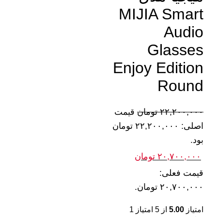
MIJIA Smart
Audio
Glasses
Enjoy Edition
Round
۲۲,۲۰۰,۰۰۰
تومان
قیمت
اصلی: ۲۲,۲۰۰,۰۰۰ تومان
بود.
۲۰,۷۰۰,۰۰۰
تومان
قیمت فعلی:
۲۰,۷۰۰,۰۰۰ تومان.
امتیاز
5.00
از 5 امتیاز
1