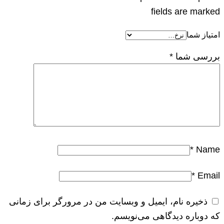
fields are marked
امتیاز شما
بررسی شما
*
*
Name
*
Email
ذخیره نام، ایمیل و وبسایت من در مرورگر برای زمانی
که دوباره دیدگاهی می‌نویسم.