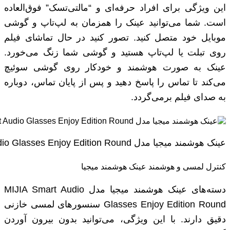
این ویژگی برای افراد حرفه‌ای و “مالتی‌تسک” فوق‌العاده
است. شما می‌توانید عینک را همزمان به لپ‌تاپ و گوشی
موبایل خود متصل کنید. تصور کنید در حال تماشای فیلم
روی تبلت یا لپ‌تاپ هستید و گوشی شما زنگ می‌خورد.
عینک به صورت هوشمند و خودکار روی گوشی سوئیچ
می‌کند تا تماس را پاسخ دهید و پس از پایان تماس، دوباره
به صدای فیلم برمی‌گردد.
عینک هوشمند میجیا مدل MIJIA Smart Audio Glasses Enjoy Edition Round
کنترل لمسی و هوشمند عینک هوشمند میجیا
دسته‌های عینک هوشمند میجیا مدل MIJIA Smart Audio
Glasses Enjoy Edition Round سنسورهای لمسی خازنی
دقیق دارند. با این ویژگی، می‌توانید بدون بیرون آوردن