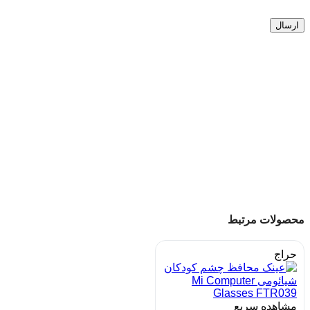
محصولات مرتبط
حراج
مشاهده سریع