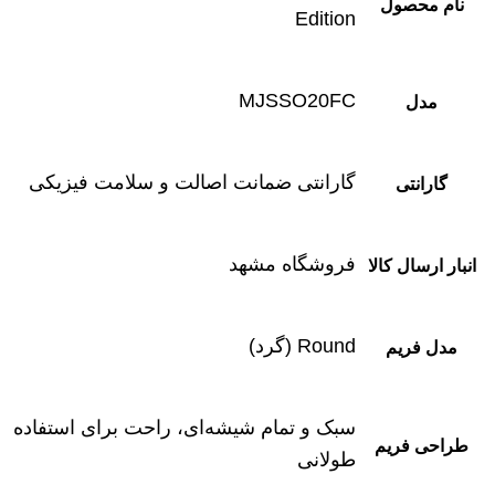
نام محصول
Edition
MJSSO20FC
مدل
گارانتی ضمانت اصالت و سلامت فیزیکی
گارانتی
فروشگاه مشهد
انبار ارسال کالا
Round (گرد)
مدل فریم
سبک و تمام شیشه‌ای، راحت برای استفاده
طراحی فریم
طولانی