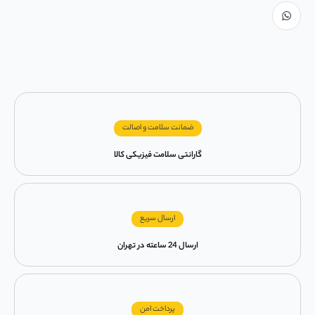
ضمانت سلامت و اصالت
گارانتی سلامت فیزیکی کالا
ارسال سریع
ارسال 24 ساعته در تهران
پرداخت امن