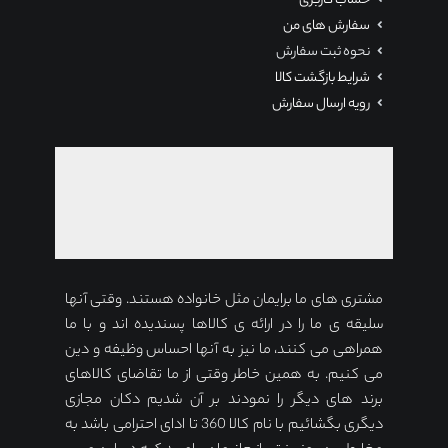
حساب کاربری
سفارش های من
نحوه ثبت سفارش
شرایط بازگشت کالا
رویه ارسال سفارش
مشتری های ما برایمان مثل خانواده هستند. وقتی آنها
سلیقه ی ما را در ارائه ی کالاها پسندیده اند و با ما
همراهی می کنند، ما نیز به آنها احساس وظیفه و دین
می کنیم. به همین خاطر وقتی از ما تقاضای کالاهای
برند های دیگر را نمودند بر آن شدیم دکان مجازی
دیگری بگشائیم با نام کالا 360 تا ادای احترامی باشد به