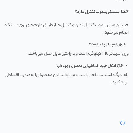
7.
آیا اسپیکر ریموت کنترل دارد؟
خیر، این مدل ریموت کنترل ندارد و کنترل‌ها از طریق ولوم‌های روی دستگاه
انجام می‌شود.
وزن اسپیکر چقدر است؟
وزن اسپیکر 1.18 کیلوگرم است و به‌راحتی قابل حمل می‌باشد.
9.
آیا امکان خرید اقساطی این محصول وجود دارد؟
بله، درگاه اسنپ‌پی فعال است و می‌توانید این محصول را به‌صورت اقساطی
تهیه کنید.