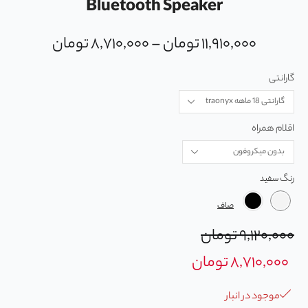
Bluetooth Speaker
۱۱,۹۱۰,۰۰۰
تومان
–
۸,۷۱۰,۰۰۰
تومان
گارانتی
اقلام همراه
رنگ
صاف
۹,۱۲۰,۰۰۰
تومان
۸,۷۱۰,۰۰۰
تومان
موجود در انبار