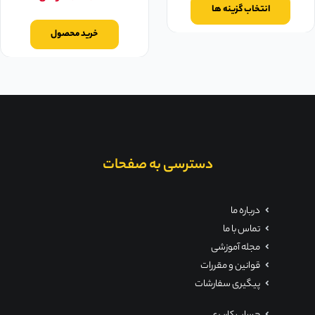
انتخاب گزینه ها
خرید محصول
دسترسی به صفحات
درباره ما
تماس با ما
مجله آموزشی
قوانین و مقررات
پیگیری سفارشات