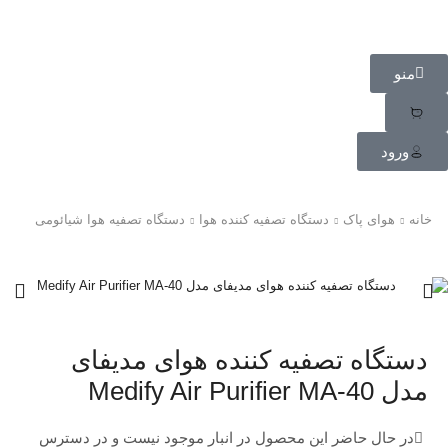
منو
ورود
خانه
هوای پاک
دستگاه تصفیه کننده هوا
دستگاه تصفیه هوا شیائومی
دستگاه تصفیه کننده هوای مدیفای
مدل Medify Air Purifier MA-40
در حال حاضر این محصول در انبار موجود نیست و در دسترس