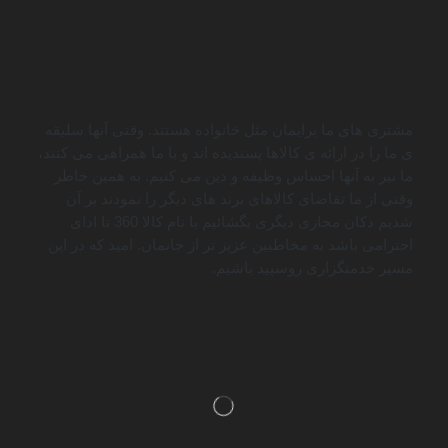
مشتری های ما برایمان مثل خانواده هستند. وقتی آنها سلیقه
ی ما را در ارائه ی کالاها پسندیده اند و با ما همراهی می کنند،
ما نیز به آنها احساس وظیفه و دین می کنیم. به همین خاطر
وقتی از ما تقاضای کالاهای برند های دیگر را نمودند بر آن
شدیم دکان مجازی دیگری بگشائیم با نام کالا 360 تا ادای
احترامی باشد به مخاطبین عزیز تر از جانمان. امید که در این
مسیر خدمتگزاری روسپید باشیم.