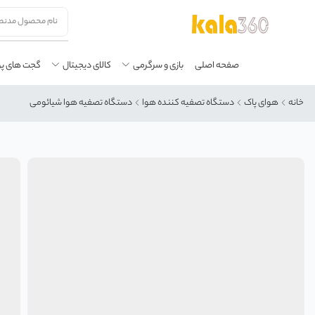
صفحه اصلی
بازی و سرگرمی
کالای دیجیتال
گجت های پ
خانه
هوای پاک
دستگاه تصفیه کننده هوا
دستگاه تصفیه هوا شیائومی