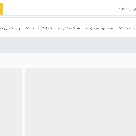
وشیدنی
صوتی و تصویری
سبک زندگی
خانه هوشمند
لوازم جانبی خو