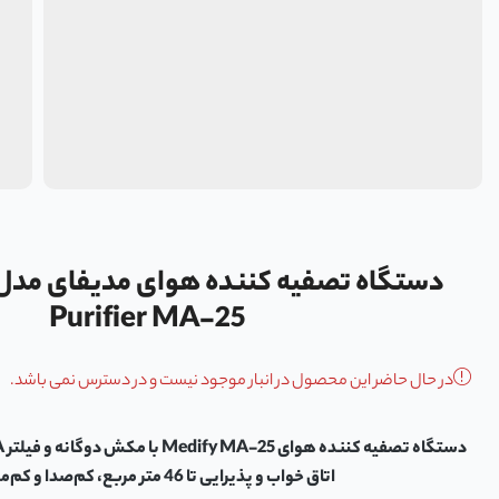
Purifier MA-25
در حال حاضر این محصول در انبار موجود نیست و در دسترس نمی باشد.
اتاق خواب و پذیرایی تا 46 متر مربع، کم‌صدا و کم‌مصرف.