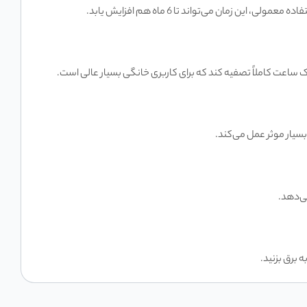
سیار موثر عمل می‌کند.
ی‌دهد.
 برق بزنید.