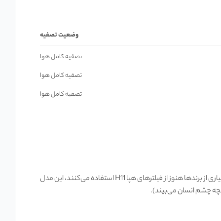
وضعیت تصفیه
تصفیه کامل هوا
تصفیه کامل هوا
تصفیه کامل هوا
در فیلترهای آن نهفته است. در حالی که بسیاری از برندها هنوز از فیلترهای هپا H11 استفاده می‌کنند، این مدل