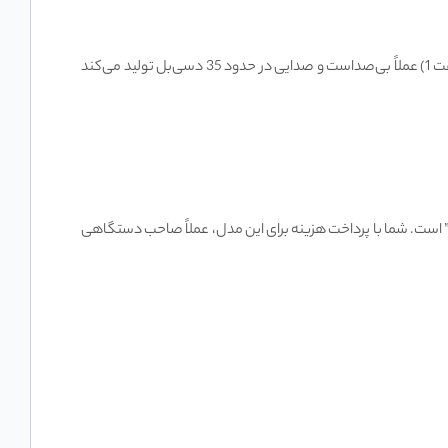
در دور پایین (سرعت 1) عملاً بی‌صداست و صدایی در حدود 35 دسی‌بل تولید می‌کند
است. شما با پرداخت هزینه برای این مدل، عملاً صاحب دستگاهی