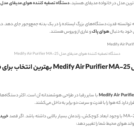
ترین مدل در خانواده مدیفای هستید،
دستگاه تصفیه کننده هوای مدیفای مدل Medify Air Purifier MA-25
ی خود به دنبال
هوای پاک
و عاری از ویروس هستند.
دستگاه تصفیه کننده هوای مدیفای مدل Medify Air Purifier MA-25
ست؟
با سایر رقبا در طراحی هوشمندانه آن است. اکثر دستگاه‌های تصفی
 دارد که هوا را با قدرت و سرعت دو برابر به داخل می‌کشند.
خرید 
واند هوای محیط شما را تغییر دهد: