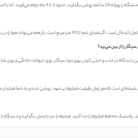
این دستگاه در جذب و خنثی کردن بوی دود سیگار، بوی حیوانات خانگی و بوی غذا ب
ل شیشه‌ای است که هر زمان ظرفیت فیلترها پر شود، روشن شده و به شما هشدار م
پلاستیک محافظ فیلترها را جدا کنید، فیلترها را سر جایشان بگذارید و دستگاه را به