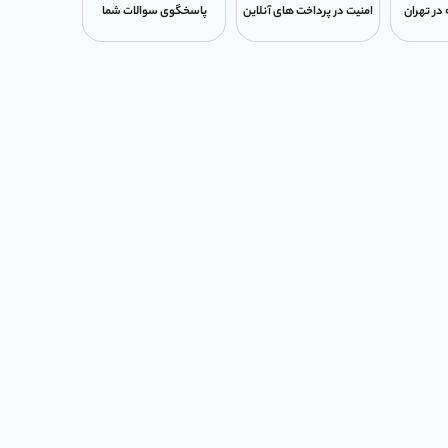
امنیت در پرداخت های آنلاین
پاسخگوی سوالات شما