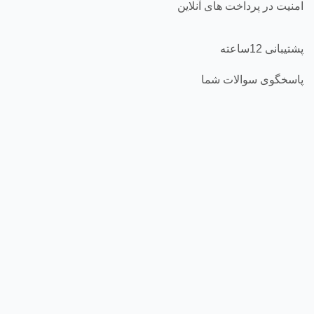
امنیت در پرداخت های آنلاین
پشتیبانی 12ساعته
پاسخگوی سوالات شما