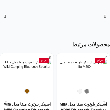
محصولات مرتبط
حراج
حراج
اسپیکر بلوتوث میفا مدل Mifa
اسپیکر بلوتوث میفا مدل Mifa