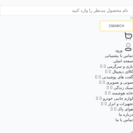
SEARCH
ورود
تماس با پشتیبانی
صفحه اصلی
بازی و سرگرمی
کالای دیجیتال
گجت های پوشیدنی
صوتی و تصویری
سبک زندگی
خانه هوشمند
لوازم جانبی خودرو
تجهیزات و ابزار
هوای پاک
درباره ما
تماس با ما