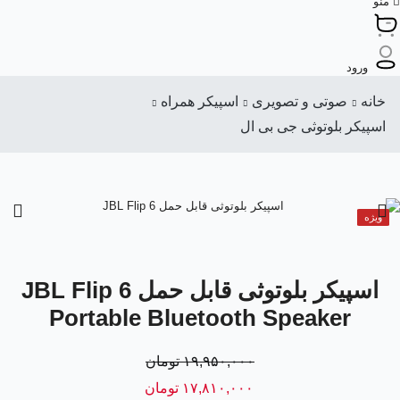
منو
ورود
خانه
صوتی و تصویری
اسپیکر همراه
اسپیکر بلوتوثی جی بی ال
ویژه
اسپیکر بلوتوثی قابل حمل JBL Flip 6
Portable Bluetooth Speaker
۱۹,۹۵۰,۰۰۰
تومان
قیمت
اصلی:
۱۷,۸۱۰,۰۰۰
تومان