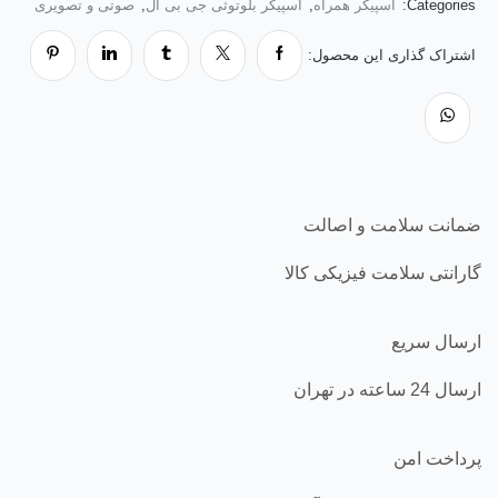
Categories:
اسپیکر همراه
,
اسپیکر بلوتوثی جی بی ال
,
صوتی و تصویری
اشتراک گذاری این محصول:
ضمانت سلامت و اصالت
گارانتی سلامت فیزیکی کالا
ارسال سریع
ارسال 24 ساعته در تهران
پرداخت امن