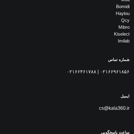
Bomidi
Haylou
Qcy
Mibro
Kiselect
Imilab
شماره تماس
۰۲۱۶۶۹۶۱۸۵۶ | ۰۲۱۶۶۴۶۱۷۸۸
ایمیل
cs@kala360.ir
ساعت پاسخگویی