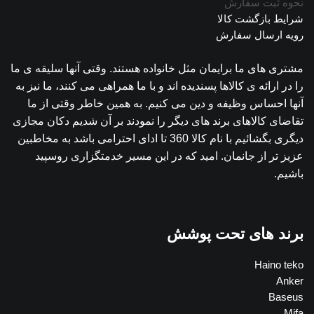
نحوه ثبت سفارش
شرایط بازگشت کالا
رویه ارسال سفارش
مشتری های ما برایمان مثل خانواده هستند. وقتی آنها سلیقه ی ما
را در ارائه ی کالاها پسندیده اند و با ما همراهی می کنند، ما نیز به
آنها احساس وظیفه و دین می کنیم. به همین خاطر وقتی از ما
تقاضای کالاهای برند های دیگر را نمودند بر آن شدیم دکان مجازی
دیگری بگشائیم با نام کالا 360 تا ادای احترامی باشد به مخاطبین
عزیز تر از جانمان. امید که در این مسیر خدمتگزاری روسپید
باشیم.
برند های تحت پوشش
Haino teko
Anker
Baseus
Mifa