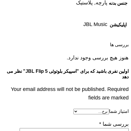
پارچه, پلاستیک
جنس بدنه
JBL Music
اپلیکیشن
بررسی ها
هنوز هیچ بررسی وجود ندارد.
اولین نفری باشید که برای "اسپیکر بلوتوثی JBL Flip 5" نظر می
دهد
Your email address will not be published. Required
fields are marked
امتیاز شما
بررسی شما
*