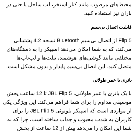
محیط‌های مرطوب مانند کنار استخر، لب ساحل یا حتی در
باران نیز استفاده کنید.
قابلیت اتصال بی‌سیم
Flip 5 از اتصال بی‌سیم Bluetooth نسخه 4.2 پشتیبانی
می‌کند، که به شما امکان می‌دهد اسپیکر را به دستگاه‌های
مختلفی مانند گوشی‌های هوشمند، تبلت‌ها و لپ‌تاپ‌ها
متصل کنید. این اتصال بی‌سیم پایدار و بدون مشکل است.
باتری با عمر طولانی
با یک باتری با عمر طولانی، JBL Flip 5 تا 12 ساعت پخش
موسیقی مداوم را برای شما فراهم می‌کند. این ویژگی یکی
از مواردی است که اسپیکر بلوتوثی JBL Flip 5 را برای
کاربران به شدت محبوب و جذاب ساخته است، چرا که به
شما این امکان را می‌دهد بیش از 12 ساعت از پخش