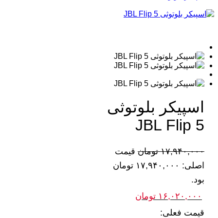
اسپیکر بلوتوثی
JBL Flip 5
۱۷,۹۴۰,۰۰۰
تومان
قیمت
اصلی: ۱۷,۹۴۰,۰۰۰ تومان
بود.
۱۶,۰۲۰,۰۰۰
تومان
قیمت فعلی: