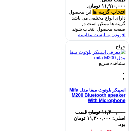
۱۱,۹۱۰,۰۰۰ تومان.
انتخاب گزینه ها
این محصول
دارای انواع مختلفی می باشد.
گزینه ها ممکن است در
صفحه محصول انتخاب شوند
افزودن به لیست مقایسه
حراج
مشاهده سریع
اسپیکر بلوتوث میفا مدل Mifa
M200 Bluetooth speaker
With Microphone
۱۱,۳۰۰,۰۰۰
تومان
قیمت
اصلی: ۱۱,۳۰۰,۰۰۰ تومان
بود.