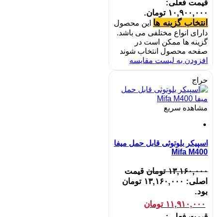
قیمت فعلی:
۱۰,۹۰۰,۰۰۰ تومان.
انتخاب گزینه ها
این محصول
دارای انواع مختلفی می باشد.
گزینه ها ممکن است در
صفحه محصول انتخاب شوند
افزودن به لیست مقایسه
حراج
مشاهده سریع
اسپیکر بلوتوثی قابل حمل میفا
Mifa M400
۱۳,۱۶۰,۰۰۰
تومان
قیمت
اصلی: ۱۳,۱۶۰,۰۰۰ تومان
بود.
۱۱,۹۱۰,۰۰۰
تومان
قیمت فعلی: