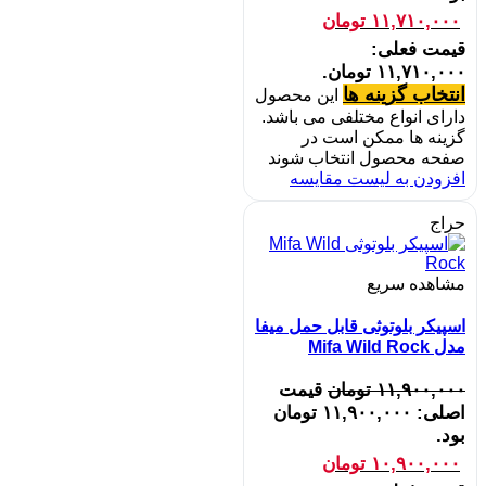
۱۱,۷۱۰,۰۰۰
تومان
قیمت فعلی:
۱۱,۷۱۰,۰۰۰ تومان.
انتخاب گزینه ها
این محصول
دارای انواع مختلفی می باشد.
گزینه ها ممکن است در
صفحه محصول انتخاب شوند
افزودن به لیست مقایسه
حراج
مشاهده سریع
اسپیکر بلوتوثی قابل حمل میفا
مدل Mifa Wild Rock
۱۱,۹۰۰,۰۰۰
تومان
قیمت
اصلی: ۱۱,۹۰۰,۰۰۰ تومان
بود.
۱۰,۹۰۰,۰۰۰
تومان