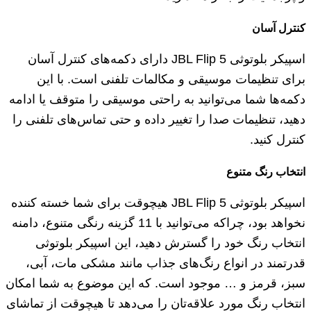
کنترل آسان
اسپیکر بلوتوثی JBL Flip 5 دارای دکمه‌های کنترل آسان
برای تنظیمات موسیقی و مکالمات تلفنی است. با این
دکمه‌ها شما می‌توانید به راحتی موسیقی را متوقف یا ادامه
دهید، تنظیمات صدا را تغییر داده و حتی تماس‌های تلفنی را
کنترل کنید.
انتخاب رنگ متنوع
اسپیکر بلوتوثی JBL Flip 5 هیچوقت برای شما خسته کننده
نخواهد بود، چراکه می‌توانید با 11 گزینه رنگی متنوع، دامنه
انتخاب رنگ خود را گسترش دهید، این اسپیکر بلوتوثی
قدرتمند در انواع رنگ‌های جذاب مانند مشکی مات، آبی،
سبز، قرمز و … موجود است. که این موضوع به شما امکان
انتخاب رنگ مورد علاقه‌تان را می‌دهد تا هیچوقت از تماشای