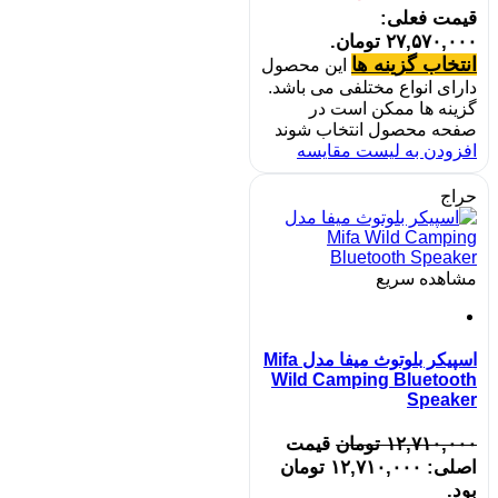
قیمت فعلی:
۲۷,۵۷۰,۰۰۰ تومان.
انتخاب گزینه ها
این محصول
دارای انواع مختلفی می باشد.
گزینه ها ممکن است در
صفحه محصول انتخاب شوند
افزودن به لیست مقایسه
حراج
مشاهده سریع
اسپیکر بلوتوث میفا مدل Mifa
Wild Camping Bluetooth
Speaker
۱۲,۷۱۰,۰۰۰
تومان
قیمت
اصلی: ۱۲,۷۱۰,۰۰۰ تومان
بود.