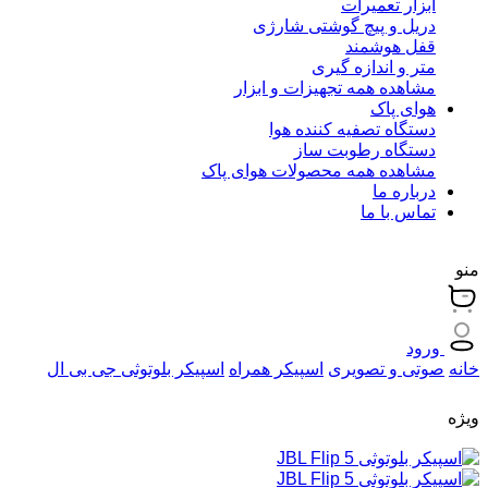
ابزار تعمیرات
دریل و پیچ گوشتی شارژی
قفل هوشمند
متر و اندازه گیری
مشاهده همه تجهیزات و ابزار
هوای پاک
دستگاه تصفیه کننده هوا
دستگاه رطوبت ساز
مشاهده همه محصولات هوای پاک
درباره ما
تماس با ما
منو
ورود
خانه
صوتی و تصویری
اسپیکر همراه
اسپیکر بلوتوثی جی بی ال
ویژه