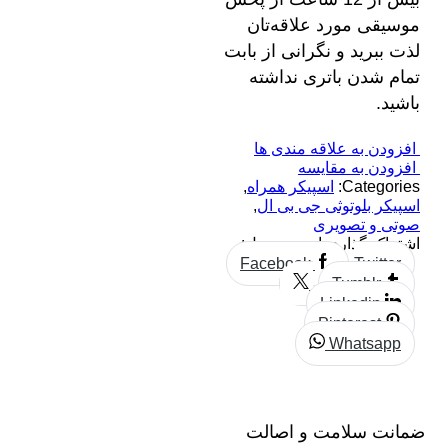
موسیقی مورد علاقه‌تان
لذت ببرید و نگرانی از بابت
تمام شدن باتری نداشته
باشید.
افزودن به علاقه مندی ها
افزودن به مقایسه
Categories:
اسپیکر همراه
,
اسپیکر بلوتوثی جی بی ال
,
صوتی و تصویری
اشتراک گذاری این محصول:
Facebook
Twitter
Tumblr
Linkedin
Pinterest
Whatsapp
ضمانت سلامت و اصالت