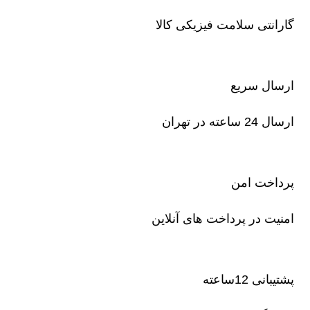
گارانتی سلامت فیزیکی کالا
ارسال سریع
ارسال 24 ساعته در تهران
پرداخت امن
امنیت در پرداخت های آنلاین
پشتیبانی 12ساعته