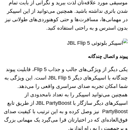
موسیقی مورد علاقه‌تان لذت ببرید و نگرانی از بابت تمام
شدن باتری نداشته باشید. همچنین می‌توانید از این اسپیکر
در مهمانی‌ها، مسافرت‌ها و حتی کوهنوردی‌های طولانی نیز
بدون استرس و به راحتی استفاده کنید.
پیوند و اتصال چندگانه
یکی دیگر از ویژگی‌های جالب و جذاب Flip 5، قابلیت پیوند
چندگانه با اسپیکر‌های دیگر JBL Flip 5 است. این ویژگی به
شما امکان تجربه صدای سراسری واقعی را می‌دهد.
همچنین می‌توانید اسپیکر را به تعداد نامحدودی از
اسپیکرهای دیگر سازگار با JBL PartyBoost از طریق تابع
PartyBoost نیز وصل کرده و به این ترتیب با کیفیت صدای
فوق‌العاده‌ای که در اختیارتان قرا می‌گیرد یک مهمانی بزرگ
و پرجمعیت را به راه اندازید.