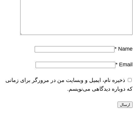
*
Name
*
Email
ذخیره نام، ایمیل و وبسایت من در مرورگر برای زمانی
که دوباره دیدگاهی می‌نویسم.