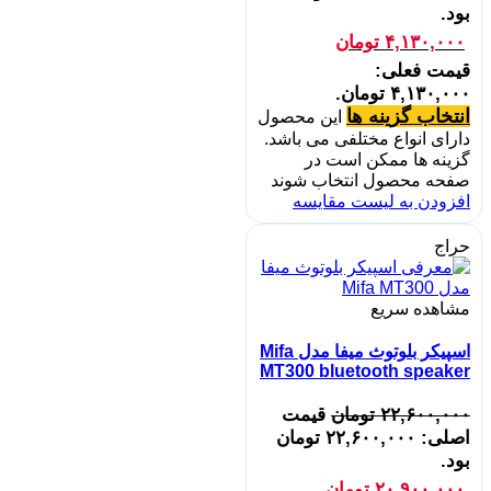
بود.
۴,۱۳۰,۰۰۰
تومان
قیمت فعلی:
۴,۱۳۰,۰۰۰ تومان.
انتخاب گزینه ها
این محصول
دارای انواع مختلفی می باشد.
گزینه ها ممکن است در
صفحه محصول انتخاب شوند
افزودن به لیست مقایسه
حراج
مشاهده سریع
اسپیکر بلوتوث میفا مدل Mifa
MT300 bluetooth speaker
۲۲,۶۰۰,۰۰۰
تومان
قیمت
اصلی: ۲۲,۶۰۰,۰۰۰ تومان
بود.
۲۰,۹۰۰,۰۰۰
تومان