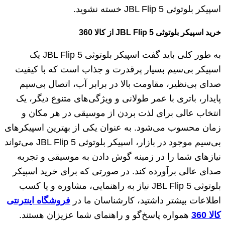
اسپیکر بلوتوثی JBL Flip 5 خسته نشوید.
خرید اسپیکر بلوتوثی
JBL Flip 5
از کالا 360
به طور کلی باید گفت اسپیکر بلوتوثی JBL Flip 5 یک
اسپیکر بی‌سیم بسیار پرقدرت و جذاب است که با کیفیت
صدای بی‌نظیر، مقاومت بالا در برابر آب، اتصال بی‌سیم
پایدار، باتری با عمر طولانی و ویژگی‌های متنوع دیگر، یک
انتخاب عالی برای لذت بردن از موسیقی در هر مکان و
زمان محسوب می‌شود. به عنوان یکی از بهترین اسپیکر‌های
بی‌سیم موجود در بازار، اسپیکر بلوتوثی JBL Flip 5 می‌تواند
نیازهای شما را در زمینه گوش دادن به موسیقی و تجربه
صدای عالی برآورده کند. در صورتی که برای خرید اسپیکر
بلوتوثی JBL Flip 5 نیاز به راهنمایی، مشاوره و یا کسب
اطلاعات بیشتر داشتید، کارشناسان ما در
فروشگاه اینترنتی
کالا 360
همواره پاسخ‌گو و راهنمای شما عزیزان هستند.