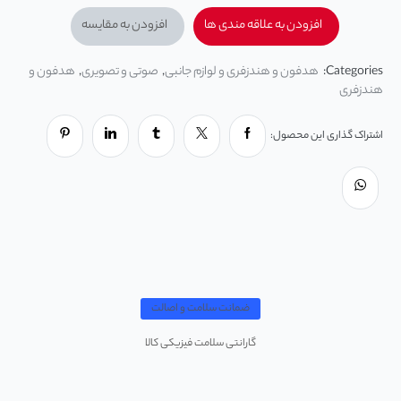
افزودن به علاقه مندی ها
افزودن به مقایسه
Categories:
هدفون و هندزفری و لوازم جانبی
,
صوتی و تصویری
,
هدفون و
هندزفری
اشتراک گذاری این محصول:
ضمانت سلامت و اصالت
گارانتی سلامت فیزیکی کالا