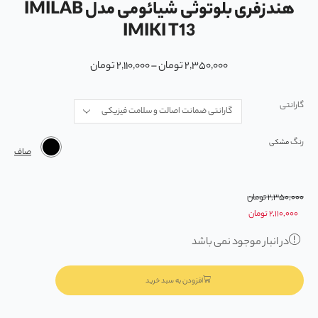
هندزفری بلوتوثی شیائومی مدل IMILAB
IMIKI T13
۲,۳۵۰,۰۰۰
تومان
–
۲,۱۱۰,۰۰۰
تومان
گارانتی
رنگ
صاف
۲,۳۵۰,۰۰۰
تومان
۲,۱۱۰,۰۰۰
تومان
در انبار موجود نمی باشد
افزودن به سبد خرید