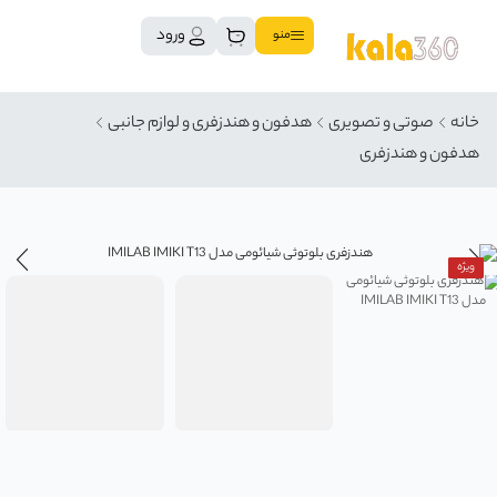
ورود
منو
خانه
صوتی و تصویری
هدفون و هندزفری و لوازم جانبی
هدفون و هندزفری
ویژه