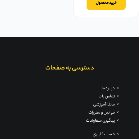
خرید محصول
دسترسی به صفحات
درباره ما
تماس با ما
مجله آموزشی
قوانین و مقررات
پیگیری سفارشات
حساب کاربری