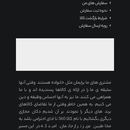
سفارش های من
نحوه ثبت سفارش
شرایط بازگشت کالا
رویه ارسال سفارش
مشتری های ما برایمان مثل خانواده هستند. وقتی آنها
سلیقه ی ما را در ارائه ی کالاها پسندیده اند و با ما
همراهی می کنند، ما نیز به آنها احساس وظیفه و دین
می کنیم. به همین خاطر وقتی از ما تقاضای کالاهای
برند های دیگر را نمودند بر آن شدیم دکان مجازی
دیگری بگشائیم با نام کالا 360 تا ادای احترامی باشد به
مخاطبین عزیز تر از جانمان. امید که در این مسیر