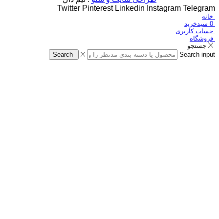
Twitter
Pinterest
Linkedin
Instagram
Telegram
خانه
0
سبدخرید
حساب کاربری
فروشگاه
جستجو
Search
Search input