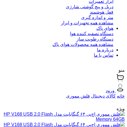
ابزار تعمیرات
دریل و پیچ گوشتی شارژی
قفل هوشمند
متر و اندازه گیری
مشاهده همه تجهیزات و ابزار
هوای پاک
دستگاه تصفیه کننده هوا
دستگاه رطوبت ساز
مشاهده همه محصولات هوای پاک
درباره ما
تماس با ما
منو
ورود
خانه
کالای دیجیتال
فلش مموری
ویژه