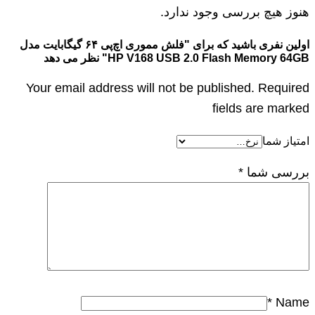
هنوز هیچ بررسی وجود ندارد.
اولین نفری باشید که برای "فلش مموری اچ‌پی ۶۴ گیگابایت مدل
HP V168 USB 2.0 Flash Memory 64GB" نظر می دهد
Your email address will not be published. Required
fields are marked
امتیاز شما
بررسی شما
*
*
Name