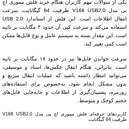
یکی از سوالات مهم کاربران هنگام خرید فلش مموری اچ
پی مدل V168 USB2.0 ظرفیت 64 گیگابایت، سرعت
انتقال اطلاعات است. این فلش از استاندارد USB 2.0
استفاده می‌کند و سرعت کپی آن حدود ۳ مگابایت بر ثانیه
است. این مقدار بسته به سیستم عامل و نوع فایل‌ها ممکن
است کمی تغییر کند.
سرعت خواندن فایل‌ها نیز در حدود ۱۸ مگابایت بر ثانیه
است. بنابراین، هنگام انتقال عکس‌ها، اسناد و موسیقی،
می‌توانید انتظار داشته باشید که عملیات انتقال سریع و
بدون مشکل انجام شود، به‌خصوص برای استفاده‌های
روزمره، پشتیبان‌گیری از اطلاعات و جابه‌جایی فایل‌های
حجیم کوچک و متوسط.
کاربردهای حرفه‌ای فلش مموری اچ پی مدل V168 USB2.0
ظرفیت 64 گیگابایت