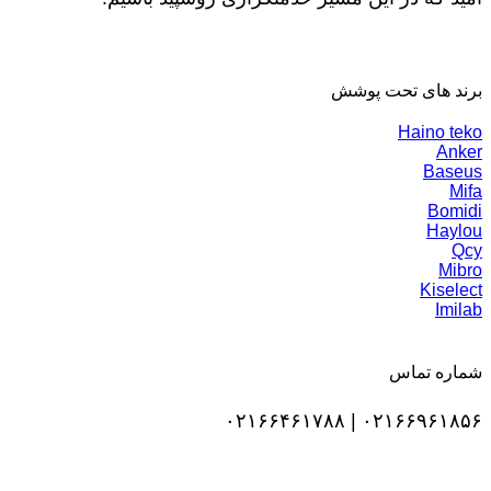
برند های تحت پوشش
Haino teko
Anker
Baseus
Mifa
Bomidi
Haylou
Qcy
Mibro
Kiselect
Imilab
شماره تماس
۰۲۱۶۶۹۶۱۸۵۶ | ۰۲۱۶۶۴۶۱۷۸۸