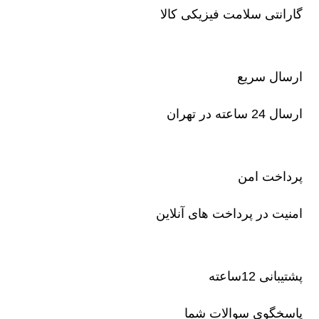
گارانتی سلامت فیزیکی کالا
ارسال سریع
ارسال 24 ساعته در تهران
پرداخت امن
امنیت در پرداخت های آنلاین
پشتیبانی 12ساعته
پاسخگوی سوالات شما