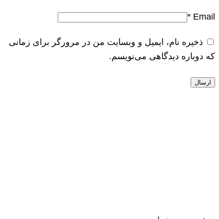
*
Email
ذخیره نام، ایمیل و وبسایت من در مرورگر برای زمانی
که دوباره دیدگاهی می‌نویسم.