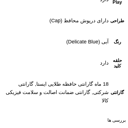
Play
دارای درپوش محافظ (Cap)
طراحی
آبی (Delicate Blue)
رنگ
حلقه
دارد
کلید
18 ماه گارانتی حافظه طلایی ایستا, گارانتی
شرکتی, گارانتی ضمانت اصالت و سلامت فیزیکی
گارانتی
کالا
بررسی ها