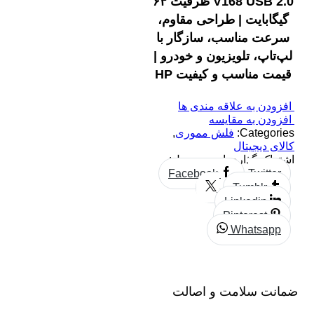
V168 USB 2.0 ظرفیت ۶۴
گیگابایت | طراحی مقاوم،
سرعت مناسب، سازگار با
لپ‌تاپ، تلویزیون و خودرو |
قیمت مناسب و کیفیت HP
افزودن به علاقه مندی ها
افزودن به مقایسه
Categories:
فلش مموری
,
کالای دیجیتال
اشتراک گذاری این محصول:
Facebook
Twitter
Tumblr
Linkedin
Pinterest
Whatsapp
ضمانت سلامت و اصالت