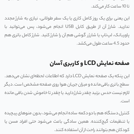
تا 10 ساعت کار می‌کند.
این یعنی برای یک روز کامل کاری یا یک سفر طولانی، نیازی به شارژ مجدد
ندارید. شارژ آن از طریق کابل USB انجام می‌شود، پس می‌توانید با
پاوربانک، لپ‌تاپ یا شارژر گوشی هم آن را شارژ کنید. شارژ کامل باتری هم
حدود 4.5 ساعت طول می‌کشد.
صفحه نمایش LCD و کاربری آسان
این پنکه یک صفحه نمایش LCD دارد که اطلاعات لحظه‌ای نشان می‌دهد.
سطح باتری باقی‌مانده و میزان جریان هوا روی صفحه مشخص است. دیگر
لازم نیست حدس بزنید چقدر شارژ دارید یا چقدر تا خاموش شدن باقی مانده
است.
کنترل دستگاه هم با دو دکمه ساده انجام می‌شود، بدون منوهای پیچیده
یا تنظیمات گیج‌کننده. همین سادگی باعث می‌شود حتی افراد مسن یا
کودکان هم بتوانند راحت از آن استفاده کنند.