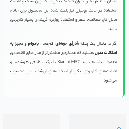
امکان تنظیم دقیق میزان خنک‌کنندگی است. وزن سبک و قابلیت
استفاده در حالت رومیزی نیز باعث شده این محصول برای خانه،
محل کار، مطالعه، سفر و استفاده روزمره گزینه‌ای بسیار کاربردی
باشد.
اگر به دنبال یک
پنکه شارژی حرفه‌ای، کم‌صدا، بادوام و مجهز به
امکانات مدرن
هستید که عملکردی مطمئن‌تر از مدل‌های اقتصادی
معمولی داشته باشد، Xiaomi M57 با ترکیب طراحی هوشمند و
قابلیت‌های کاربردی، یکی از انتخاب‌های ارزشمند بازار محسوب
می‌شود.