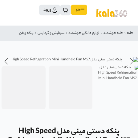
ورود
منو
خانه
خانه هوشمند
لوازم خانگی هوشمند
سرمایش و گرمایش
پنکه و فن
پنکه دستی مینی مدل High Speed