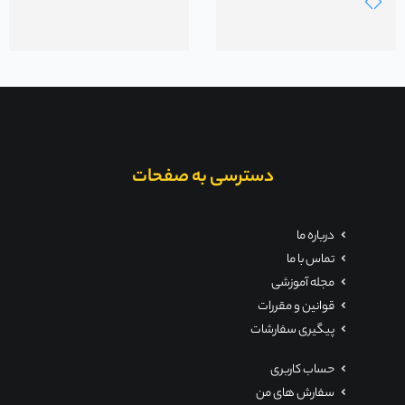
دسترسی به صفحات
درباره ما
تماس با ما
مجله آموزشی
قوانین و مقررات
پیگیری سفارشات
حساب کاربری
سفارش های من