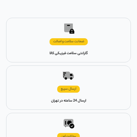
ضمانت سلامت و اصالت
گارانتی سلامت فیزیکی کالا
ارسال سریع
ارسال 24 ساعته در تهران
پرداخت امن