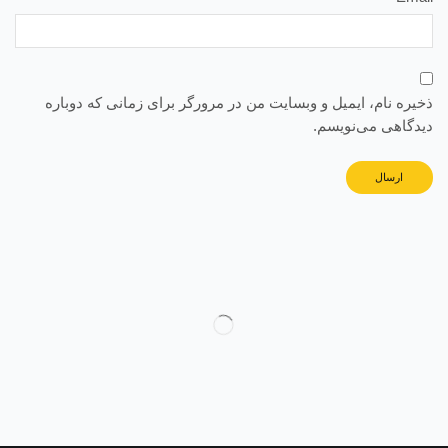
ذخیره نام، ایمیل و وبسایت من در مرورگر برای زمانی که دوباره
دیدگاهی می‌نویسم.