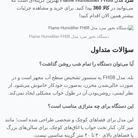
سرد
مدل Flame Humidifier FH08
بهترین گزینه‌ای است که
می‌توانید در
کالا 360
پیدا کنید. برای خرید و مشاهده جزئیات
بیشتر همین الان اقدام کنید!
دستگاه بخور سرد مدل Flame Humidifier FH08
سؤالات متداول
آیا می‌توان دستگاه را تمام شب روشن گذاشت؟
بله. مدل FH08 به سنسور تشخیص سطح آب مجهز است و در
صورت خالی‌شدن مخزن، به‌صورت خودکار خاموش می‌شود. از
نظر ایمنی، روشن‌بودن آن در طول خواب مشکلی ایجاد نمی‌کند.
این دستگاه برای چه متراژی مناسب است؟
این مدل برای فضاهای کوچک و شخصی طراحی شده است؛ مانند
میز کار، کنار تخت خواب یا اتاق‌های کوچک. برای سالن‌های بزرگ
یا فضاهای بالای ۳۰ تا ۴۰ متر گزینه مناسبی نیست.