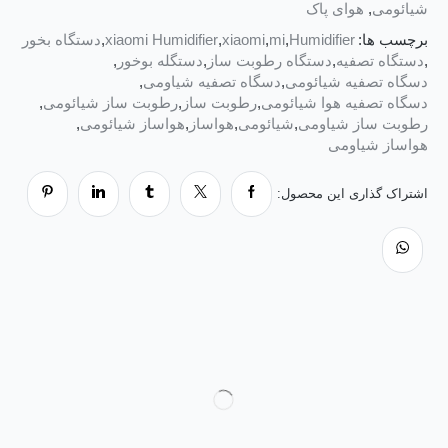
شیائومی
,
هوای پاک
برچسب ها:
Humidifier
,
mi
,
xiaomi
,
xiaomi Humidifier
,
دستگاه بخور
,
دستگاه تصفیه
,
دستگاه رطوبت ساز
,
دستگله بوخور
,
دسگاه تصفیه شیائومی
,
دسگاه تصفیه شیاومی
,
دسگاه تصفیه هوا شیائومی
,
رطوبت ساز
,
رطوبت ساز شیائومی
,
رطوبت ساز شیاومی
,
شیائومی
,
هواساز
,
هواساز شیائومی
,
هواساز شیاومی
اشتراک گذاری این محصول: