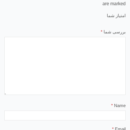
are marked
امتیاز شما
بررسی شما
*
*
Name
*
Email