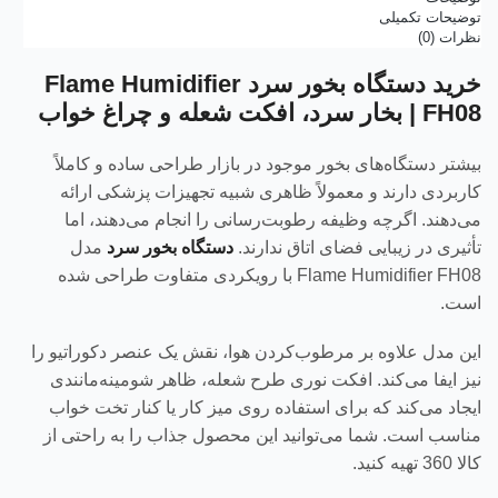
توضیحات تکمیلی
نظرات (0)
خرید دستگاه بخور سرد Flame Humidifier
FH08 | بخار سرد، افکت شعله و چراغ خواب
بیشتر دستگاه‌های بخور موجود در بازار طراحی ساده و کاملاً
کاربردی دارند و معمولاً ظاهری شبیه تجهیزات پزشکی ارائه
می‌دهند. اگرچه وظیفه رطوبت‌رسانی را انجام می‌دهند، اما
تأثیری در زیبایی فضای اتاق ندارند.
دستگاه بخور سرد
مدل
Flame Humidifier FH08 با رویکردی متفاوت طراحی شده
است.
این مدل علاوه بر مرطوب‌کردن هوا، نقش یک عنصر دکوراتیو را
نیز ایفا می‌کند. افکت نوری طرح شعله، ظاهر شومینه‌مانندی
ایجاد می‌کند که برای استفاده روی میز کار یا کنار تخت خواب
مناسب است. شما می‌توانید این محصول جذاب را به راحتی از
کالا 360 تهیه کنید.