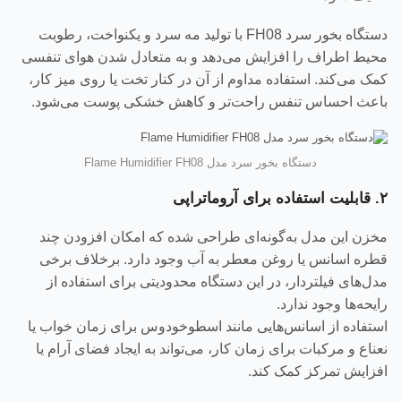
دستگاه بخور سرد FH08 با تولید مه سرد و یکنواخت، رطوبت
محیط اطراف را افزایش می‌دهد و به متعادل شدن هوای تنفسی
کمک می‌کند. استفاده مداوم از آن در کنار تخت یا روی میز کار،
باعث احساس تنفس راحت‌تر و کاهش خشکی پوست می‌شود.
دستگاه بخور سرد مدل Flame Humidifier FH08
۲. قابلیت استفاده برای آروماتراپی
مخزن این مدل به‌گونه‌ای طراحی شده که امکان افزودن چند
قطره اسانس یا روغن معطر به آب وجود دارد. برخلاف برخی
مدل‌های فیلتر‌دار، در این دستگاه محدودیتی برای استفاده از
رایحه‌ها وجود ندارد.
استفاده از اسانس‌هایی مانند اسطوخودوس برای زمان خواب یا
نعناع و مرکبات برای زمان کار، می‌تواند به ایجاد فضای آرام یا
افزایش تمرکز کمک کند.