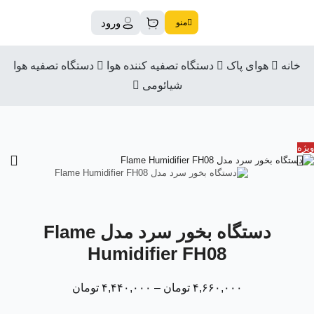
ورود
منو
خانه
هوای پاک
دستگاه تصفیه کننده هوا
دستگاه تصفیه هوا
شیائومی
ویژه
دستگاه بخور سرد مدل Flame
Humidifier FH08
۴,۶۶۰,۰۰۰
تومان
–
۴,۴۴۰,۰۰۰
تومان