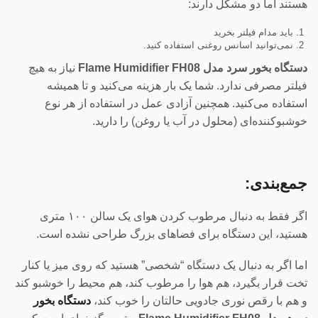
هستند اما دو مشکل دارند:
باید مدام فیلتر بخرید
نمی‌توانید اسانس روغنی استفاده کنید.
دستگاه بخور سرد مدل Flame Humidifier FH08
نیاز به هیچ
فیلتر مصرفی ندارد. شما یک بار هزینه می‌کنید و تا همیشه
استفاده می‌کنید. همچنین آزادی عمل در استفاده از هر نوع
خوشبوکننده‌ای (محلول در آب یا روغن) را دارید.
جمع‌بندی:
اگر فقط به دنبال مرطوب کردن هوای یک سالن ۱۰۰ متری
هستید، این دستگاه برای فضاهای بزرگ طراحی نشده است.
اما اگر به دنبال یک دستگاه “شخصی” هستید که روی میز یا کنار
تخت قرار بگیرد، هم هوا را مرطوب کند، هم محیط را خوشبو کند
و هم با رقص نوری جادویی حالتان را خوب کند،
دستگاه بخور