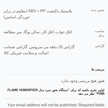
جنس بدنه
پلاستیک باکیفیت ABS + PP (مقاوم در برابر
خوردگی اسانس)
مناسب
اتاق خواب، اتاق کار، سالن یوگا، میز مطالعه
برای
گارانتی
گارانتی 18 ماهه می سرویس, گارانتی ضمانت
اصالت و سلامت فیزیکی کالا
بررسی ها
هنوز هیچ بررسی وجود ندارد.
اولین نفری باشید که برای "دستگاه بخور سرد مدل FLAME HUMIDIFIER
FH08" نظر می دهد
Your email address will not be published. Required fields