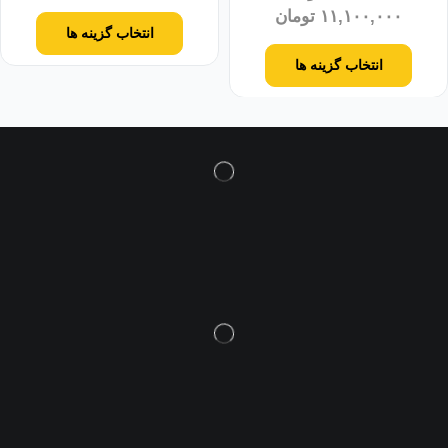
۱۱,۱۰۰,۰۰۰
تومان
انتخاب گزینه ها
انتخاب گزینه ها