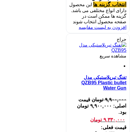
انتخاب گزینه ها
این محصول
دارای انواع مختلفی می باشد.
گزینه ها ممکن است در
صفحه محصول انتخاب شوند
افزودن به لیست مقایسه
حراج
مشاهده سریع
تفنگ تیرپلاستیکی مدل
QZB95 Plastic bullet
Water Gun
۹,۹۰۰,۰۰۰
تومان
قیمت
اصلی: ۹,۹۰۰,۰۰۰ تومان
بود.
۹,۳۳۰,۰۰۰
تومان
قیمت فعلی: