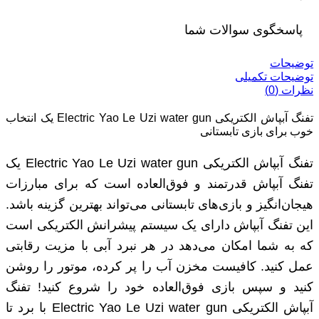
پاسخگوی سوالات شما
توضیحات
توضیحات تکمیلی
نظرات (0)
تفنگ آبپاش الکتریکی Electric Yao Le Uzi water gun یک انتخاب
خوب برای بازی تابستانی
تفنگ آبپاش الکتریکی Electric Yao Le Uzi water gun یک
تفنگ آبپاش قدرتمند و فوق‌العاده است که برای مبارزات
هیجان‌انگیز و بازی‌های تابستانی می‌تواند بهترین گزینه باشد.
این تفنگ آبپاش دارای یک سیستم پیشرانش الکتریکی است
که به شما امکان می‌دهد در هر نبرد آبی با مزیت رقابتی
عمل کنید. کافیست مخزن آب را پر کرده، موتور را روشن
کنید و سپس بازی فوق‌العاده خود را شروع کنید! تفنگ
آبپاش الکتریکی Electric Yao Le Uzi water gun با برد تا