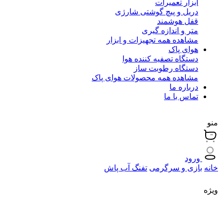
ابزار تعمیرات
دریل و پیچ گوشتی شارژی
قفل هوشمند
متر و اندازه گیری
مشاهده همه تجهیزات و ابزار
هوای پاک
دستگاه تصفیه کننده هوا
دستگاه رطوبت ساز
مشاهده همه محصولات هوای پاک
درباره ما
تماس با ما
منو
ورود
خانه
بازی و سرگرمی
تفنگ آب پاش
ویژه