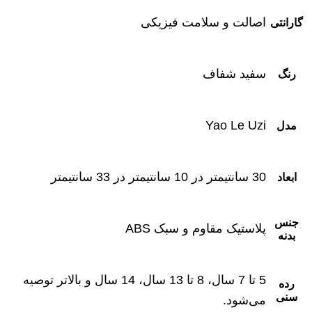
اصالت و سلامت فیزیکی
گارانتی
سفید شفاف
رنگ
Yao Le Uzi
مدل
30 سانتیمتر در 10 سانتیمتر در 33 سانتیمتر
ابعاد
جنس
پلاستیک مقاوم و سبک ABS
بدنه
5 تا 7 سال، 8 تا 13 سال، 14 سال و بالاتر توصیه
رده
سنی
‌می‌شود.