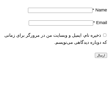
*
Name
*
Email
ذخیره نام، ایمیل و وبسایت من در مرورگر برای زمانی
که دوباره دیدگاهی می‌نویسم.