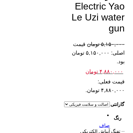
Electric Yao
Le Uzi water
gun
۵,۱۵۰,۰۰۰
تومان
قیمت
اصلی: ۵,۱۵۰,۰۰۰ تومان
بود.
۴,۸۸۰,۰۰۰
تومان
قیمت فعلی:
۴,۸۸۰,۰۰۰ تومان.
گارانتی
رنگ
صاف
تفنگ آبپاش الکتریکی