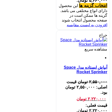
۵,۶۶۰,۰۰۰ تومان.
انتخاب گزینه ها
این محصول
دارای انواع مختلفی می باشد.
گزینه ها ممکن است در
صفحه محصول انتخاب شوند
افزودن به لیست مقایسه
حراج
مشاهده سریع
آبپاش ایستاده مدل Space
Rocket Sprinker
۲,۵۵۰,۰۰۰
تومان
قیمت
اصلی: ۲,۵۵۰,۰۰۰ تومان
بود.
۲,۲۲۰,۰۰۰
تومان
قیمت فعلی:
۲,۲۲۰,۰۰۰ تومان.