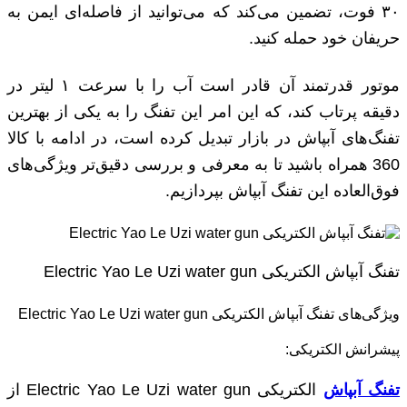
۳۰ فوت، تضمین می‌کند که می‌توانید از فاصله‌ای ایمن به
حریفان خود حمله کنید.
موتور قدرتمند آن قادر است آب را با سرعت ۱ لیتر در
دقیقه پرتاب کند، که این امر این تفنگ را به یکی از بهترین
تفنگ‌های آبپاش در بازار تبدیل کرده است، در ادامه با کالا
360 همراه باشید تا به معرفی و بررسی دقیق‌تر ویژگی‌های
فوق‌العاده این تفنگ آبپاش بپردازیم.
تفنگ آبپاش الکتریکی Electric Yao Le Uzi water gun
ویژگی‌های تفنگ آبپاش الکتریکی Electric Yao Le Uzi water gun
پیشرانش الکتریکی:
تفنگ آبپاش
الکتریکی Electric Yao Le Uzi water gun از