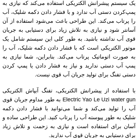
یک سیستم پیشرانش الکتریکی استفاده می‌کند که نیازی به
پمپ‌کردن دستی آب ندارد و با فشار دادن دکمه شلیک، آب
را پرتاب می‌کند. این طراحی باعث می‌شود استفاده از آن
آسانتر شود و نیازی به تلاش زیاد برای دستیابی به جریان
قوی آب نداشته باشید. به طور کلی این سیستم شامل یک
موتور الکتریکی است که با فشار دادن دکمه شلیک، آب را
به صورت اتوماتیک پرتاب می‌کند. بنابراین، شما نیازی به
پمپ آب دستی ندارید و نیاز به فشار دادن یا پمپ کردن
دستی تفنگ برای تولید جریان آب قوی نیست.
با استفاده از پیشرانش الکتریکی، تفنگ آبپاش الکتریکی
Electric Yao Le Uzi water gun به طور مداوم جریان قوی
آب را تولید می‌کند و شما می‌توانید با فشار دادن دکمه
شلیک به طور پیوسته آب را پرتاب کنید. این طراحی ساده و
آسان برای استفاده است و نیازی به زحمت و تلاش زیاد
برای دستیابی به جریان قوی آب ندارید.