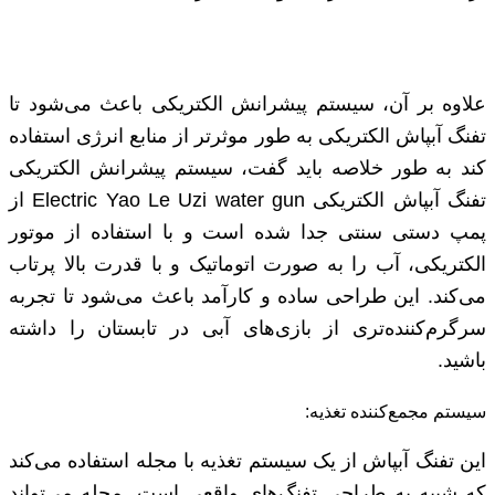
علاوه بر آن، سیستم پیشرانش الکتریکی باعث می‌شود تا
تفنگ آبپاش الکتریکی به طور موثرتر از منابع انرژی استفاده
کند به طور خلاصه باید گفت، سیستم پیشرانش الکتریکی
تفنگ آبپاش الکتریکی Electric Yao Le Uzi water gun از
پمپ دستی سنتی جدا شده است و با استفاده از موتور
الکتریکی، آب را به صورت اتوماتیک و با قدرت بالا پرتاب
می‌کند. این طراحی ساده و کارآمد باعث می‌شود تا تجربه
سرگرم‌کننده‌تری از بازی‌های آبی در تابستان را داشته
باشید.
سیستم مجمع‌کننده تغذیه:
این تفنگ آبپاش از یک سیستم تغذیه با مجله استفاده می‌کند
که شبیه به طراحی تفنگ‌های واقعی است. مجله می‌تواند