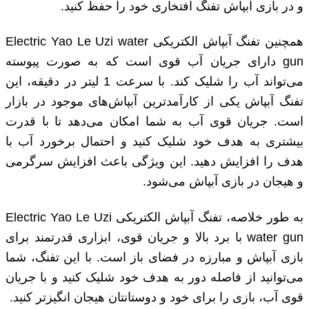
و در بازی آبپاش تفنگ افتخاری خود را حفظ کنید.
همچنین تفنگ آبپاش الکتریکی Electric Yao Le Uzi water
gun دارای جریان آب قوی است که به صورت پیوسته
می‌تواند آب را شلیک کند. با سرعت 1 لیتر در دقیقه، این
تفنگ آبپاش یکی از کارآمدترین آبپاش‌های موجود در بازار
است. جریان قوی آب به شما امکان می‌دهد تا با قدرت
بیشتری به هدف خود شلیک کنید و احتمال برخورد آب با
هدف را افزایش دهید. این ویژگی باعث افزایش سرگرمی
و هیجان در بازی آبپاش می‌شود.
به طور خلاصه، تفنگ آبپاش الکتریکی Electric Yao Le Uzi
water gun با برد بالا و جریان قوی، ابزاری قدرتمند برای
بازی آبپاش و مبارزه در فضای باز است. با این تفنگ، شما
می‌توانید از فاصله دور به هدف خود شلیک کنید و با جریان
قوی آب، بازی را برای خود و دوستانتان هیجان انگیزتر کنید.