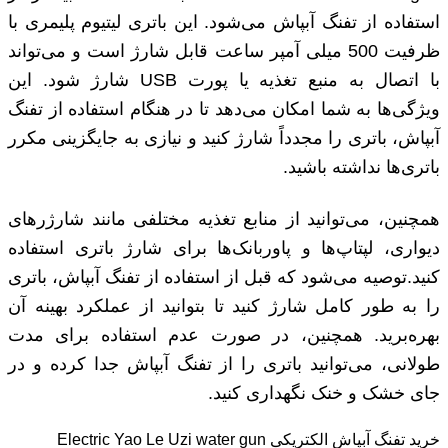
استفاده از تفنگ آبپاش می‌شود. این باتری لیتیوم پلیمری با
ظرفیت 500 میلی آمپر ساعت قابل شارژ است و می‌تواند
با اتصال به منبع تغذیه یا پورت USB شارژ شود. این
ویژگی‌ها به شما امکان می‌دهد تا در هنگام استفاده از تفنگ
آبپاش، باتری را مجدداً شارژ کنید و نیازی به جایگزینی مکرر
باتری‌ها نداشته باشید.
همچنین، می‌توانید از منابع تغذیه مختلفی مانند شارژرهای
دیواری، لپتاپ‌ها و پاوربانک‌ها برای شارژ باتری استفاده
کنید.توصیه می‌شود که قبل از استفاده از تفنگ آبپاش، باتری
را به طور کامل شارژ کنید تا بتوانید از عملکرد بهینه آن
بهره‌برید. همچنین، در صورت عدم استفاده برای مدت
طولانی، می‌توانید باتری را از تفنگ آبپاش جدا کرده و در
جای خشک و خنک نگهداری کنید.
خرید تفنگ آبپاش الکتریکی Electric Yao Le Uzi water gun