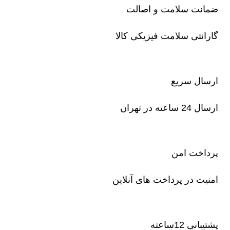
ضمانت سلامت و اصالت
گارانتی سلامت فیزیکی کالا
ارسال سریع
ارسال 24 ساعته در تهران
پرداخت امن
امنیت در پرداخت های آنلاین
پشتیبانی 12ساعته