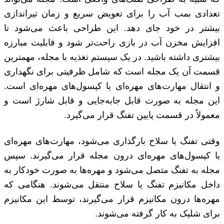
تعدادی بمب آب را برای تعویض سریع و زمان تیراندازی
بیشتر در خود جای دهد. این طراحی باعث می‌شود تا
افزایش مخزن آب در بازی راحت‌تر شود و قابلیت مبارزه
بیشتری داشته باشید. در یک سیستم تغذیه با مجله، مهمترین
قسمت آن یک مجله است که شامل ظرفیتی برای نگهداری
و انتقال مهارت‌های مهره‌ای یا کپسول‌های مهره‌ای است.
این مجله به صورت قابل جابه‌جایی و قابل شارژ است و
معمولاً در قسمت پایین تفنگ قرار می‌گیرد.
وقتی تفنگ یا سلاح بارگذاری می‌شود، مهارت‌های مهره‌ای
یا کپسول‌های مهره‌ای درون مجله قرار می‌گیرند. سپس
مجله به تفنگ متصل می‌شود و مهره‌ها به صورت خودکار به
داخل مکانیزم تفنگ یا سلاح منتقل می‌شوند. هنگامی که
مهره‌ها درون مکانیزم قرار می‌گیرند، توسط این مکانیزم
برای شلیک به کار گرفته می‌شوند.