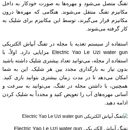
تفنگ متصل می‌شود و مهره‌ها به صورت خودکار به داخل
مکانیزم تفنگ منتقل می‌شوند. هنگامی که مهره‌ها درون
مکانیزم قرار می‌گیرند، توسط این مکانیزم برای شلیک به
کار گرفته می‌شوند.
استفاده از سیستم تغذیه با مجله در تفنگ آبپاش الکتریکی
Electric Yao Le Uzi water gun مزایایی دارد. اولاً، با
استفاده از مجله، می‌توانید تعداد بیشتری شلیک داشته باشید
بدون نیاز به بارگذاری مجدد بین هر شلیک. این به شما
امکان می‌دهد تا در مدت زمان بیشتری بتوانید بازی کنید.
همچنین، با داشتن مجله در تفنگ، می‌توانید به سرعت و
آسانی مهره‌های آب را تعویض کنید و مجدداً به شلیک کردن
ادامه دهید.
تفنگ آبپاش الکتریکی Electric Yao Le Uzi water gun