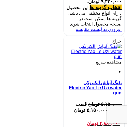
۹,۳۳۰,۰۰۰ تومان.
انتخاب گزینه ها
این محصول
دارای انواع مختلفی می باشد.
گزینه ها ممکن است در
صفحه محصول انتخاب شوند
افزودن به لیست مقایسه
حراج
مشاهده سریع
تفنگ آبپاش الکتریکی
Electric Yao Le Uzi water
gun
۵,۱۵۰,۰۰۰
تومان
قیمت
اصلی: ۵,۱۵۰,۰۰۰ تومان
بود.
۴,۸۸۰,۰۰۰
تومان