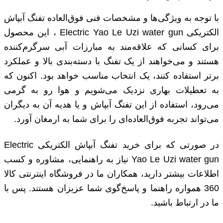
با توجه به ویژگی‌ها و مشخصات فنی فوق‌العاده تفنگ آبپاش
الکتریکی Electric Yao Le Uzi water gun ، این محصول
برای کسانی که علاقه‌مند به مبارزات آبی سرگرم‌کننده
هستند و می‌خواهند از یک تفنگ با دسته‌بندی بالا و عملکرد
برتر استفاده کنند، یک انتخاب مناسب خواهد بود. اکنون که
به تعطیلات بهاری نزدیک می‌شویم و هوا رو به گرمی
می‌رود، استفاده از این تفنگ آبپاش و یا هدیه آن به دیگران
می‌تواند تجربه فوق‌العاده‌ای را برای شما به ارمغان آورد.
در صورتی که برای خرید تفنگ آبپاش الکتریکی Electric
Yao Le Uzi water gun نیاز به راهنمایی، مشاوره و کسب
اطلاعات بیشتر دارید، همکاران ما در فروشگاه اینترنتی کالا
360 همواره راهنما و پاسخ‌گوی شما عزیزان هستند. پس با
ما در ارتباط باشید.