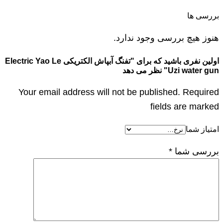
بررسی ها
هنوز هیچ بررسی وجود ندارد.
اولین نفری باشید که برای "تفنگ آبپاش الکتریکی Electric Yao Le
Uzi water gun" نظر می دهد
Your email address will not be published. Required
fields are marked
امتیاز شما
بررسی شما
*