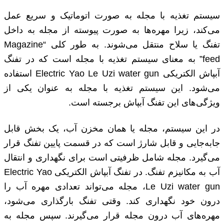
سیستم تغذیه با مجله به صورت اتوماتیک و سریع عمل
می‌کند، زیرا مهره‌ها به صورت پیوسته از مجله به داخل
تفنگ یا سلاح منتقل می‌شوند. به طور کلی “Magazine
feed” به معنای سیستم تغذیه با مجله است که در تفنگ
آبپاش الکتریکی Electric Yao Le Uzi water gun استفاده
می‌شود. این سیستم تغذیه با مجله به عنوان یکی از
ویژگی‌های این تفنگ آبپاش برجسته است.
در این سیستم، مجله یا همان مخزن آب، یک بخش قابل
جابه‌جایی و قابل شارژ است که در قسمت پایین تفنگ قرار
می‌گیرد. مجله شامل ظرفیتی است برای نگهداری و انتقال
آب به مکانیزم تفنگ. در تفنگ آبپاش الکتریکی Electric Yao
Le Uzi water gun، مجله می‌تواند تعدادی مهره آب را
درون خود نگهداری کند. وقتی تفنگ بارگذاری می‌شود،
مهره‌های آب درون مجله قرار می‌گیرند. سپس مجله به