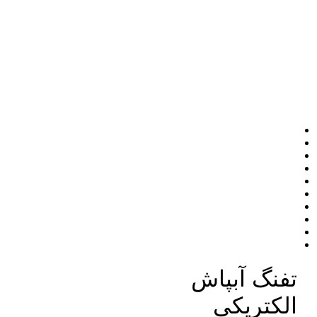
تفنگ آبپاش
الکتریکی