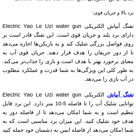
برد بالا و جریان قوی:
تفنگ آبپاش الکتریکی Electric Yao Le Uzi water gun
دارای برد بلند و جریان قوی است. این تفنگ قادر است بر
روی فواصل بزرگی شلیک کند و به بازیکن‌ها اجازه می‌دهد
تا از دور حریفان را هدف قرار دهند. جریان قوی آب به
معنای برخورد بهتر با هدف است و بازی را جذاب‌تر می‌کند.
به طور کلی این ویژگی‌ها به شما قدرت و عملکرد مطلوب
در آب بازی را می‌دهد.
تفنگ آبپاش
الکتریکی Electric Yao Le Uzi water gun
توانایی شلیک آب را تا فاصله 5-10 متر دارد. این برد قابل
تنظیم است و به شما امکان می‌دهد تا از فاصله دور به
هدف خود شلیک کنید. این میزان برد مناسبی است که به
شما امکان می‌دهد از فاصله ایمن به دشمنان خود حمله کنید