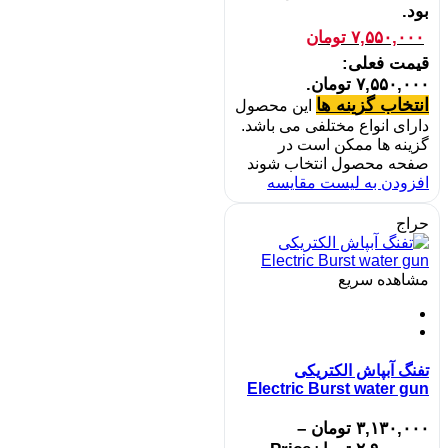
بود.
۷,۵۵۰,۰۰۰
تومان
قیمت فعلی:
۷,۵۵۰,۰۰۰ تومان.
انتخاب گزینه ها
این محصول
دارای انواع مختلفی می باشد.
گزینه ها ممکن است در
صفحه محصول انتخاب شوند
افزودن به لیست مقایسه
حراج
مشاهده سریع
تفنگ آبپاش الکتریکی
Electric Burst water gun
۳,۱۳۰,۰۰۰
تومان
–