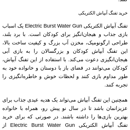
خرید تفنگ آبپاش الکتریکی
تفنگ آبپاش الکتریکی Electric Burst Water Gun یک اسباب
بازی جذاب و هیجان‌انگیز برای کودکان است. با برد بلند،
طراحی ارگونومیک، مخزن آب بزرگ و کیفیت ساخت بالا،
این تفنگ آبپاش کودکان و بزرگسالان را به بازی آبی
هیجان‌انگیزی دعوت می‌کند. با استفاده از این تفنگ آبپاش،
کودکان می‌توانند در فضای باز با دوستان و خانواده خود به
طور مداوم بازی کنند و لحظات خوش‌ و خاطره‌انگیزی را
تجربه کنند.
همچنین این تفنگ آبپاش می‌تواند یک هدیه عیدی جذاب برای
عزیزانمان باشد تا در سال نو پیش رو، همراه با خانواده
بهترین بازی‌ها را داشته باشند. در صورتی که برای خرید
تفنگ آبپاش الکتریکی Electric Burst Water Gun از