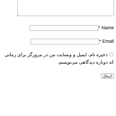
*
Name
*
Email
ذخیره نام، ایمیل و وبسایت من در مرورگر برای زمانی
که دوباره دیدگاهی می‌نویسم.