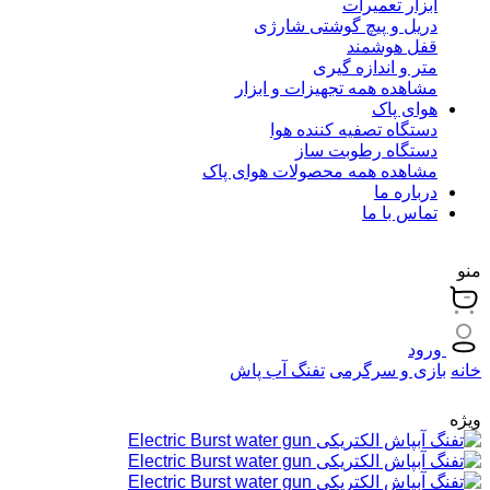
ابزار تعمیرات
دریل و پیچ گوشتی شارژی
قفل هوشمند
متر و اندازه گیری
مشاهده همه تجهیزات و ابزار
هوای پاک
دستگاه تصفیه کننده هوا
دستگاه رطوبت ساز
مشاهده همه محصولات هوای پاک
درباره ما
تماس با ما
منو
ورود
خانه
بازی و سرگرمی
تفنگ آب پاش
ویژه