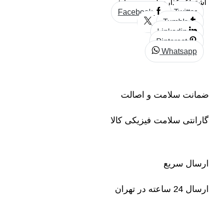
اشتراک گذاری این محصول:
Facebook
Twitter
Tumblr
Linkedin
Pinterest
Whatsapp
ضمانت سلامت و اصالت
گارانتی سلامت فیزیکی کالا
ارسال سریع
ارسال 24 ساعته در تهران