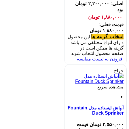
اصلی: ۲,۲۰۰,۰۰۰ تومان
بود.
۱,۸۸۰,۰۰۰
تومان
قیمت فعلی:
۱,۸۸۰,۰۰۰ تومان.
انتخاب گزینه ها
این محصول
دارای انواع مختلفی می باشد.
گزینه ها ممکن است در
صفحه محصول انتخاب شوند
افزودن به لیست مقایسه
حراج
مشاهده سریع
آبپاش ایستاده مدل Fountain
Duck Sprinker
۲,۵۵۰,۰۰۰
تومان
قیمت