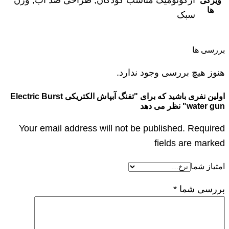
ویژگی
ها
سبک
بررسی ها
هنوز هیچ بررسی وجود ندارد.
اولین نفری باشید که برای "تفنگ آبپاش الکتریکی Electric Burst
water gun" نظر می دهد
Your email address will not be published. Required
fields are marked
امتیاز شما
بررسی شما
*