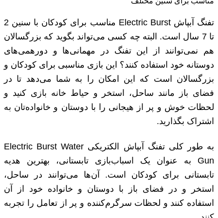
مناسب برای سنین مختلف
تفنگ آبپاش Electric Burst مناسب برای کودکان با سنین 2
تا 7 سال است. البته چه کسی می‌تواند بگوید که بزرگسالان
هم نمی‌توانند از این تفنگ در مهمانی‌ها و دورهمی‌های
دوستانه خود استفاده کنند؟ این بازی مناسبی برای کودکان و
بزرگسالان است که این امکان را به شما می‌دهد تا در
فضای باز مانند ساحل، استخر و حیاط خانه بازی کنید و
لحظات خوش‌ و پر از هیجانی را با دوستان و خانواده‌تان به
اشتراک بگذارید.
به طور کلی تفنگ آبپاش الکتریکی Electric Burst Water
Gun به عنوان یک اسباب‌بازی تابستانی، بهترین هدیه
تابستانی برای کودکان است. آن‌ها می‌توانند در ساحل،
استخر و در فضای باز با دوستان و خانواده خود از آن
استفاده کنند و لحظات سرگرم‌کننده و پر از تعامل را تجربه
کنند.