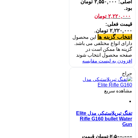
اصلی: ۲,۵۵۰,۰۰۰ تومان
بود.
۲,۲۲۰,۰۰۰
تومان
قیمت فعلی:
۲,۲۲۰,۰۰۰ تومان.
انتخاب گزینه ها
این محصول
دارای انواع مختلفی می باشد.
گزینه ها ممکن است در
صفحه محصول انتخاب شوند
افزودن به لیست مقایسه
حراج
مشاهده سریع
تفنگ تیرپلاستیکی مدل Elite
Rifle G160 bullet Water
Gun
۲,۵۰۰,۰۰۰
تومان
قیمت