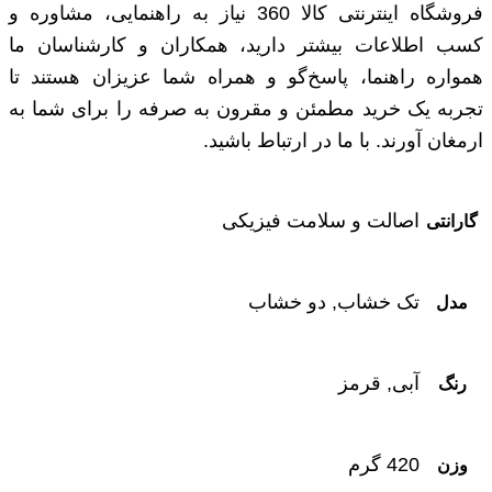
فروشگاه اینترنتی کالا 360 نیاز به راهنمایی، مشاوره و
کسب اطلاعات بیشتر دارید، همکاران و کارشناسان ما
همواره راهنما، پاسخ‌گو و همراه شما عزیزان هستند تا
تجربه یک خرید مطمئن و مقرون به صرفه را برای شما به
ارمغان آورند. با ما در ارتباط باشید.
اصالت و سلامت فیزیکی
گارانتی
تک خشاب, دو خشاب
مدل
آبی, قرمز
رنگ
420 گرم
وزن