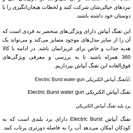
نبردهای خیالی‌شان شرکت کنند و لحظات هیجان‌انگیزی را با
دوستان خود داشته باشند.
این تفنگ آبپاش دارای ویژگی‌های منحصر به فردی است که
آن را از سایر مدل‌های موجود متمایز می‌کند و می‌تواند یک
هدیه جذاب و خاص برای عزیزانمان باشد. در ادامه با کالا
360 همراه باشید تا به بررسی و معرفی ویژگی‌های
فوق‌العاده این تفنگ آبپاش بپردازیم.
تفنگ آبپاش الکتریکی Electric Burst water gun
برد بلند تفنگ آبپاش الکتریکی
تفنگ آبپاش Electric Burst دارای برد بلندی است که به
کودکان امکان می‌دهد آب را به فاصله دورتری پرتاب کنند.