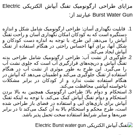
مزایای طراحی ارگونومیک تفنگ آبپاش الکتریکی Electric
Burst Water Gun عبارتند از:
قابلیت نگهداری آسان: طراحی ارگونومیک شامل شکل و اندازه
دستگیره است که به کودکان امکان نگهداری آسان و راحت تفنگ
آبپاش را می‌دهد. این طرح، با توجه به اندازه دست کودکان و
شکل آنها، برای آنها احساس راحتی در هنگام استفاده از تفنگ
آبپاش ایجاد می‌کند.
جلوگیری از نشت آب: طراحی ارگونومیک شامل طراحی بدنه
تفنگ آبپاش و دریچه‌های قرارگیری آب است که جلوی نشت آب
را می‌گیرد. این طرح به طور موثری از نشت آب در هنگام
استفاده از تفنگ جلوگیری می‌کند و اطمینان می‌دهد که آبپاش در
هنگام استفاده نشت ندارد و از کودکان در برابر مشکلات
ناخواسته آبپاشی محافظت می‌کند.
استحکام و دوام بالا: طراحی ارگونومیک همچنین به بالا بردن
استحکام و دوام تفنگ آبپاش کمک می‌کند. با توجه به اینکه تفنگ
آبپاش برای بازی‌های آبی و استفاده در فضای باز طراحی شده
است، طرح محکم و استحکام بالا به آن کمک می‌کند تا در برابر
ضربه‌ها و سایر شرایط استفاده سخت تحمل پذیر باشد.