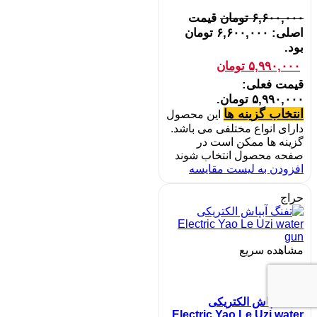
۶,۶۰۰,۰۰۰
تومان
قیمت
اصلی: ۶,۶۰۰,۰۰۰ تومان
بود.
۵,۹۹۰,۰۰۰
تومان
قیمت فعلی:
۵,۹۹۰,۰۰۰ تومان.
انتخاب گزینه ها
این محصول
دارای انواع مختلفی می باشد.
گزینه ها ممکن است در
صفحه محصول انتخاب شوند
افزودن به لیست مقایسه
حراج
مشاهده سریع
تفنگ آبپاش الکتریکی
Electric Yao Le Uzi water