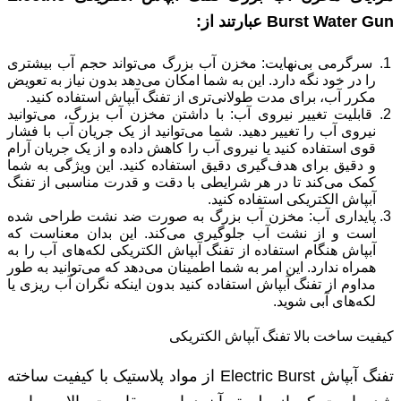
Burst Water Gun عبارتند از:
سرگرمی بی‌نهایت: مخزن آب بزرگ می‌تواند حجم آب بیشتری
را در خود نگه دارد. این به شما امکان می‌دهد بدون نیاز به تعویض
مکرر آب، برای مدت طولانی‌تری از تفنگ آبپاش استفاده کنید.
قابلیت تغییر نیروی آب: با داشتن مخزن آب بزرگ، می‌توانید
نیروی آب را تغییر دهید. شما می‌توانید از یک جریان آب با فشار
قوی استفاده کنید یا نیروی آب را کاهش داده و از یک جریان آرام
و دقیق برای هدف‌گیری دقیق استفاده کنید. این ویژگی به شما
کمک می‌کند تا در هر شرایطی با دقت و قدرت مناسبی از تفنگ
آبپاش الکتریکی استفاده کنید.
پایداری آب: مخزن آب بزرگ به صورت ضد نشت طراحی شده
است و از نشت آب جلوگیری می‌کند. این بدان معناست که
آبپاش هنگام استفاده از تفنگ آبپاش الکتریکی لکه‌های آب را به
همراه ندارد. این امر به شما اطمینان می‌دهد که می‌توانید به طور
مداوم از تفنگ آبپاش استفاده کنید بدون اینکه نگران آب ریزی یا
لکه‌های آبی شوید.
کیفیت ساخت بالا تفنگ آبپاش الکتریکی
تفنگ آبپاش Electric Burst از مواد پلاستیک با کیفیت ساخته