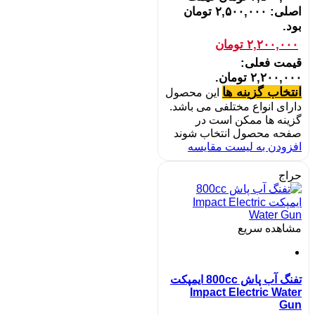
اصلی: ۲,۵۰۰,۰۰۰ تومان
بود.
۲,۲۰۰,۰۰۰
تومان
قیمت فعلی:
۲,۲۰۰,۰۰۰ تومان.
انتخاب گزینه ها
این محصول
دارای انواع مختلفی می باشد.
گزینه ها ممکن است در
صفحه محصول انتخاب شوند
افزودن به لیست مقایسه
حراج
مشاهده سریع
تفنگ آب پاش 800cc ایمپکت
Impact Electric Water
Gun