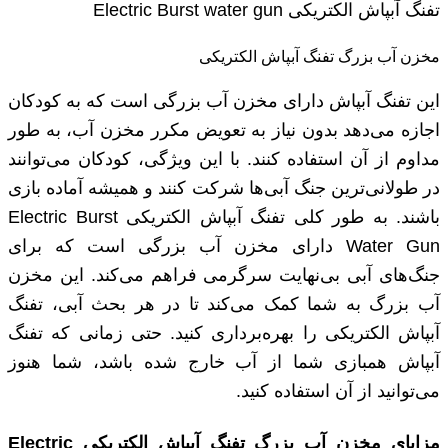
تفنگ آبپاش الکتریکی Electric Burst water gun
مخزن آب بزرگ تفنگ آبپاش الکتریکی
این تفنگ آبپاش دارای مخزن آب بزرگی است که به کودکان
اجازه می‌دهد بدون نیاز به تعویض مکرر مخزن آب، به طور
مداوم از آن استفاده کنند. با این ویژگی، کودکان می‌توانند
در طولانی‌ترین جنگ آبی‌ها شرکت کنند و همیشه آماده بازی
باشند. به طور کلی تفنگ آبپاش الکتریکی Electric Burst
Water Gun دارای مخزن آب بزرگی است که برای
جنگ‌های آبی بی‌نهایت سرگرمی فراهم می‌کند. این مخزن
آب بزرگ به شما کمک می‌کند تا در هر بحث آبی، تفنگ
آبپاش الکتریکی را بهره‌برداری کنید. حتی زمانی که تفنگ
آبپاش همبازی شما از آب خارج شده باشد، شما هنوز
می‌توانید از آن استفاده کنید.
مزایای مخزن آب بزرگ تفنگ آبپاش الکتریکی Electric