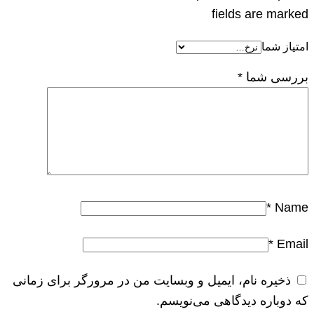
fields are marked
امتیاز شما
بررسی شما
*
*
Name
*
Email
ذخیره نام، ایمیل و وبسایت من در مرورگر برای زمانی
که دوباره دیدگاهی می‌نویسم.