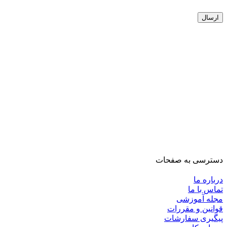
دسترسی به صفحات
درباره ما
تماس با ما
مجله آموزشی
قوانین و مقررات
پیگیری سفارشات