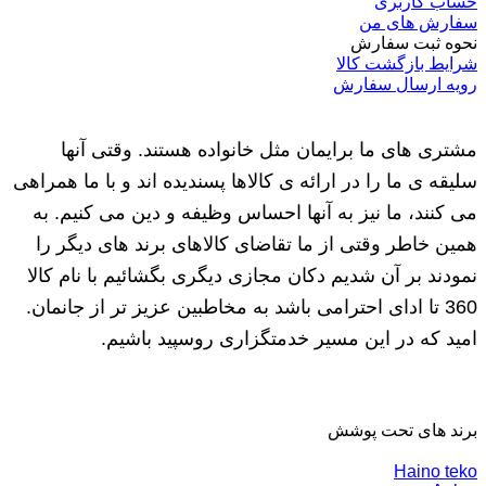
حساب کاربری
سفارش های من
نحوه ثبت سفارش
شرایط بازگشت کالا
رویه ارسال سفارش
مشتری های ما برایمان مثل خانواده هستند. وقتی آنها
سلیقه ی ما را در ارائه ی کالاها پسندیده اند و با ما همراهی
می کنند، ما نیز به آنها احساس وظیفه و دین می کنیم. به
همین خاطر وقتی از ما تقاضای کالاهای برند های دیگر را
نمودند بر آن شدیم دکان مجازی دیگری بگشائیم با نام کالا
360 تا ادای احترامی باشد به مخاطبین عزیز تر از جانمان.
امید که در این مسیر خدمتگزاری روسپید باشیم.
برند های تحت پوشش
Haino teko