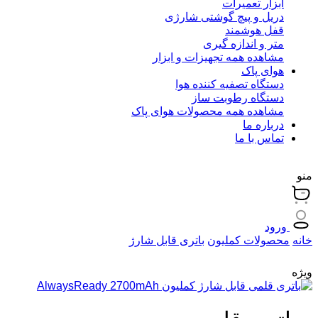
ابزار تعمیرات
دریل و پیچ گوشتی شارژی
قفل هوشمند
متر و اندازه گیری
مشاهده همه تجهیزات و ابزار
هوای پاک
دستگاه تصفیه کننده هوا
دستگاه رطوبت ساز
مشاهده همه محصولات هوای پاک
درباره ما
تماس با ما
منو
ورود
خانه
محصولات کملیون
باتری قابل شارژ
ویژه