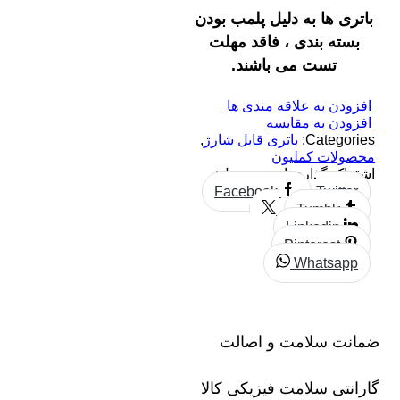
باتری ها به دلیل پلمب بودن
بسته بندی ، فاقد مهلت
تست می باشند.
افزودن به علاقه مندی ها
افزودن به مقایسه
Categories:
باتری قابل شارژ
,
محصولات کملیون
اشتراک گذاری این محصول:
Facebook
Twitter
Tumblr
Linkedin
Pinterest
Whatsapp
ضمانت سلامت و اصالت
گارانتی سلامت فیزیکی کالا