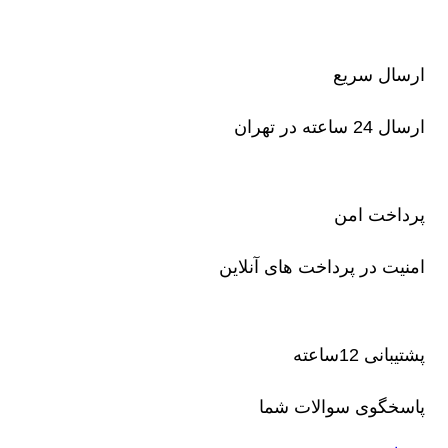
ارسال سریع
ارسال 24 ساعته در تهران
پرداخت امن
امنیت در پرداخت های آنلاین
پشتیبانی 12ساعته
پاسخگوی سوالات شما