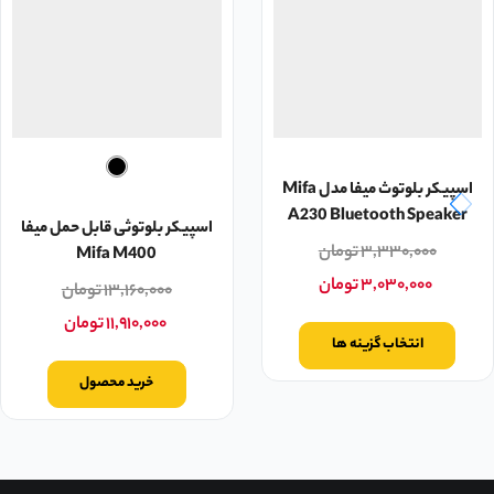
اسپیکر بلوتوث میفا مدل Mifa
A230 Bluetooth Speaker
اسپیکر بلوتوثی قابل حمل میفا
۳,۳۳۰,۰۰۰
تومان
Mifa M400
۳,۰۳۰,۰۰۰
تومان
۱۳,۱۶۰,۰۰۰
تومان
۱۱,۹۱۰,۰۰۰
تومان
انتخاب گزینه ها
خرید محصول