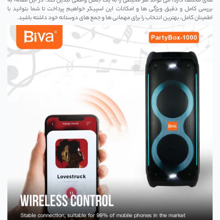
‌های مختلف دارد، می ‌تواند هر محیطی را به یک جشن واقعی تبدیل کند. در این مقاله، به
بررسی کامل و دقیق ویژگی‌ ها و امکانات این اسپیکر خواهیم پرداخت تا شما بتوانید با
اطمینان کامل، بهترین انتخاب را برای مهمانی‌ ها و جمع‌ های دوستانه خود داشته باشید.