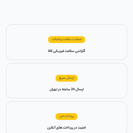
ضمانت سلامت و اصالت
گارانتی سلامت فیزیکی کالا
ارسال سریع
ارسال 24 ساعته در تهران
پرداخت امن
امنیت در پرداخت های آنلاین