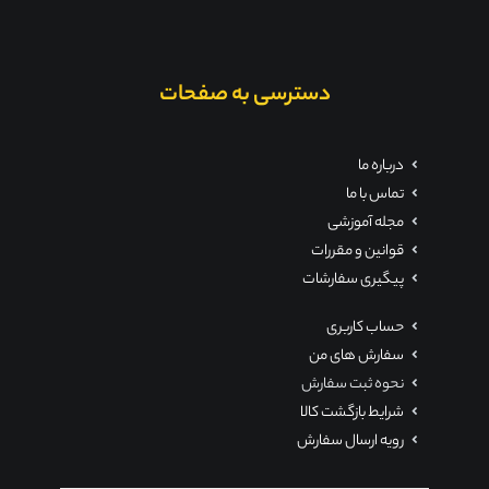
دسترسی به صفحات
درباره ما
تماس با ما
مجله آموزشی
قوانین و مقررات
پیگیری سفارشات
حساب کاربری
سفارش های من
نحوه ثبت سفارش
شرایط بازگشت کالا
رویه ارسال سفارش