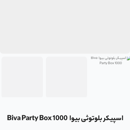
اسپیکر بلوتوثی بیوا Biva Party Box 1000