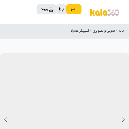
ورود
منو
خانه
صوتی و تصویری
اسپیکر همراه