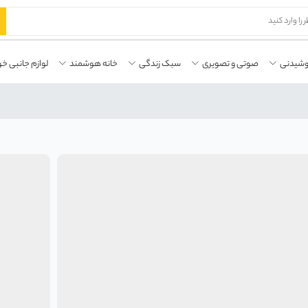
وشیدنی
صوتی و تصویری
سبک زندگی
خانه هوشمند
لوازم جانبی خو