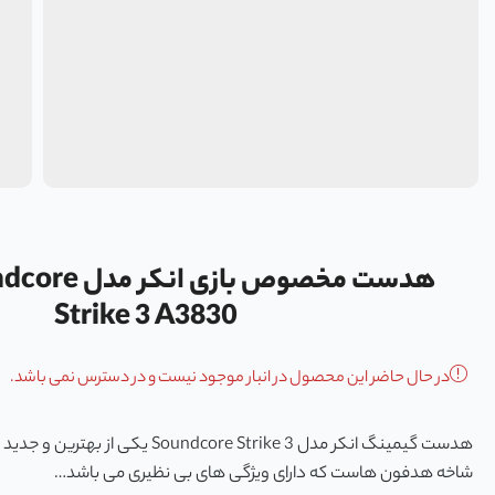
هدست مخصوص بازی
Strike 3 A3830
در حال حاضر این محصول در انبار موجود نیست و در دسترس نمی باشد.
هدست گیمینگ انکر مدل Soundcore Strike 3
شاخه هدفون هاست که دارای ویژگی های بی نظیری می باشد…