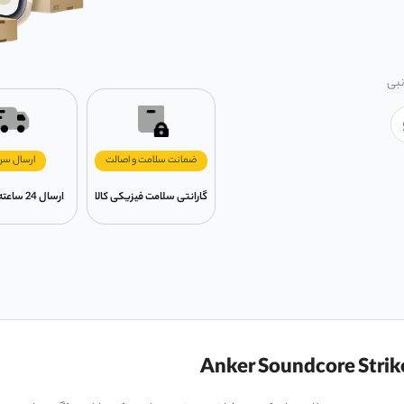
نبی
ضمانت سلامت و اصالت
ارسال سر
گارانتی سلامت فیزیکی کالا
ارسال 24 ساعته در تهران