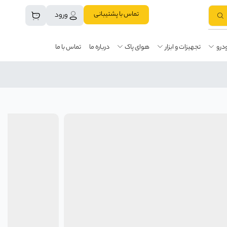
تماس با پشتیبانی
ورود
درو
تجهیزات و ابزار
هوای پاک
درباره ما
تماس با ما