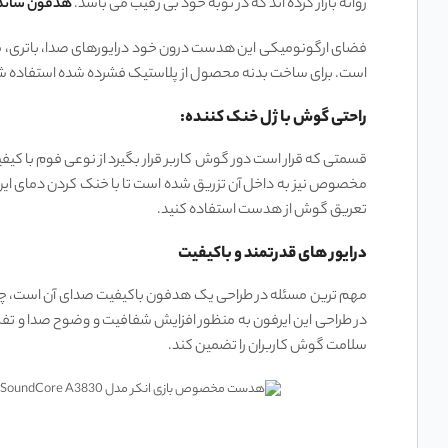
روانه بازار کرده اند که در نوبه خود بی رقیب می باشد.
هدفون ساند
است. برای ساخت بدنه محصول از پلاستیک فشرده شده استفاده شد
راحتی گوش با ژل خنک کننده:
قسمتی که قرار است دور گوش کاربر قرار بگیرد از نوعی فوم با کیف
مخصوص نیز به داخل آن تزریق شده است تا با خنک کردن دمای این
تعریق گوش از هدست استفاده کنید.
درایور های قدرتمند و باکیفیت
مهم‌ ترین مسئله در طراحی یک هدفون باکیفیت صدای آن است، چون ا
در طراحی این ایرفون به منظور افزایش شفافیت و وضوح صدا و تفکیک 
سلامت گوش کاربران را تضمین کند.