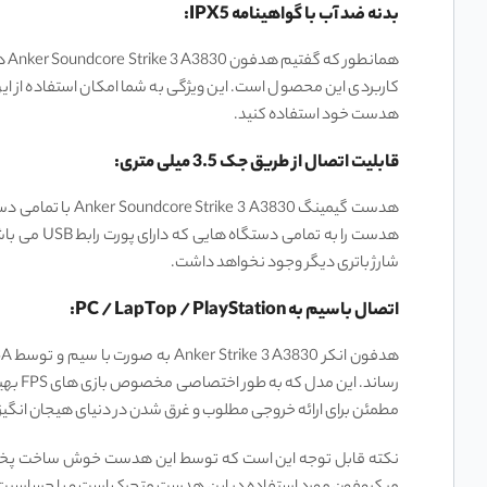
بدنه ضد آب با گواهینامه IPX5:
کاربردی این محصول است. این ویژگی به شما امکان استفاده از این 
هدست خود استفاده کنید.
قابلیت اتصال از طریق جک 3.5 میلی‌ متری:
شارژ باتری دیگر وجود نخواهد داشت.
اتصال باسیم به PC / LapTop / PlayStation:
مطمئن برای ارائه خروجی مطلوب و غرق شدن در دنیای هیجان انگیز