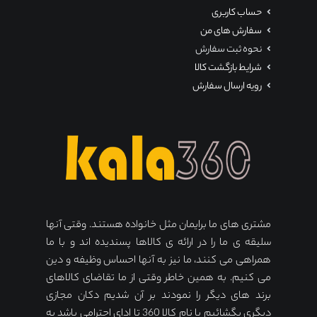
حساب کاربری
سفارش های من
نحوه ثبت سفارش
شرایط بازگشت کالا
رویه ارسال سفارش
مشتری های ما برایمان مثل خانواده هستند. وقتی آنها
سلیقه ی ما را در ارائه ی کالاها پسندیده اند و با ما
همراهی می کنند، ما نیز به آنها احساس وظیفه و دین
می کنیم. به همین خاطر وقتی از ما تقاضای کالاهای
برند های دیگر را نمودند بر آن شدیم دکان مجازی
دیگری بگشائیم با نام کالا 360 تا ادای احترامی باشد به