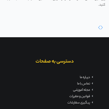
کنید.
دسترسی به صفحات
درباره ما
تماس با ما
مجله آموزشی
قوانین و مقررات
پیگیری سفارشات