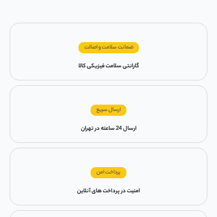
ضمانت سلامت و اصالت
گارانتی سلامت فیزیکی کالا
ارسال سریع
ارسال 24 ساعته در تهران
پرداخت امن
امنیت در پرداخت های آنلاین