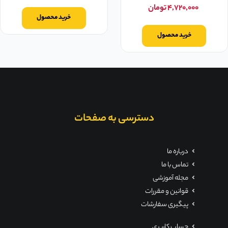
۴,۷۲۰,۰۰۰
تومان
خرید محصول
خرید محصول
دسترسی به صفحات
درباره ما
تماس با ما
مجله آموزشی
قوانین و مقررات
پیگیری سفارشات
حساب کاربری