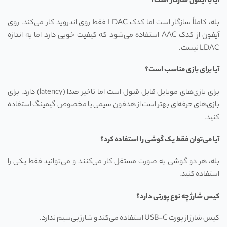
آیا با آیفون سازگار است؟
بله، کاملاً سازگار است اما کدک LDAC فقط روی اندروید کار می‌کند. روی
آیفون از کدک AAC استفاده می‌شود که کیفیت خوبی دارد اما به اندازه
LDAC نیست.
آیا برای بازی مناسب است؟
برای بازی‌های موبایل قابل قبول است اما تاخیر صدا (latency) دارد. برای
بازی‌های حرفه‌ای بهتر است از هدفون سیمی یا مخصوص گیمینگ استفاده
کنید.
آیا می‌توان فقط یک گوشی را استفاده کرد؟
بله، هر دو گوشی به صورت مستقل کار می‌کنند و می‌توانید فقط یکی را
استفاده کنید.
کیس شارژ چه نوع پورتی دارد؟
کیس شارژ از پورت USB-C استفاده می‌کند و شارژ بی‌سیم ندارد.