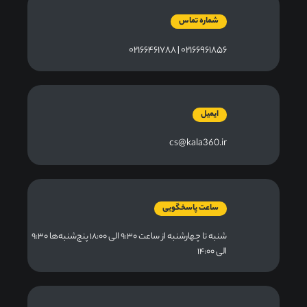
شماره تماس
۰۲۱۶۶۹۶۱۸۵۶ | ۰۲۱۶۶۴۶۱۷۸۸
ایمیل
cs@kala360.ir
ساعت پاسخگویی
شنبه تا چهارشنبه از ساعت ۹:۳۰ الی ۱۸:۰۰ پنج‌شنبه‌ها ۹:۳۰
الی ۱۴:۰۰