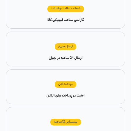
ضمانت سلامت و اصالت
گارانتی سلامت فیزیکی کالا
ارسال سریع
ارسال 24 ساعته در تهران
پرداخت امن
امنیت در پرداخت های آنلاین
پشتیبانی 12ساعته