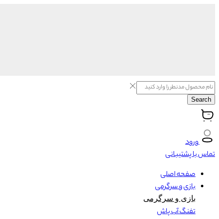
Search
ورود
تماس با پشتیبانی
صفحه اصلی
بازی و سرگرمی
بازی و سرگرمی
تفنگ آب پاش