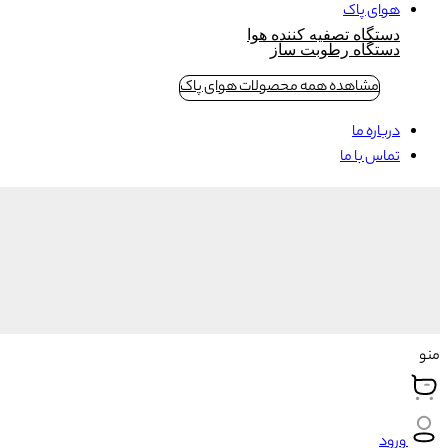
هوای پاک
دستگاه تصفیه کننده هوا
دستگاه رطوبت ساز
مشاهده همه محصولات هوای پاک
درباره ما
تماس با ما
منو
ورود