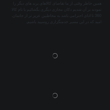
همین خاطر وقتی از ما تقاضای کالاهای برند های دیگر را
نمودند بر آن شدیم دکان مجازی دیگری بگشائیم با نام کالا
360 تا ادای احترامی باشد به مخاطبین عزیز تر از جانمان.
امید که در این مسیر خدمتگزاری روسپید باشیم.