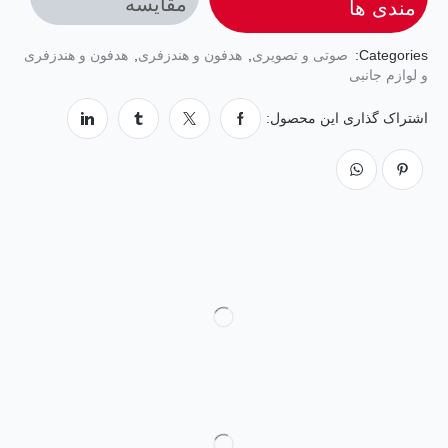
مقایسه
مندی ها
Categories:
صوتی و تصویری
,
هدفون و هندزفری
,
هدفون و هندزفری
و لوازم جانبی
اشتراک گذاری این محصول: