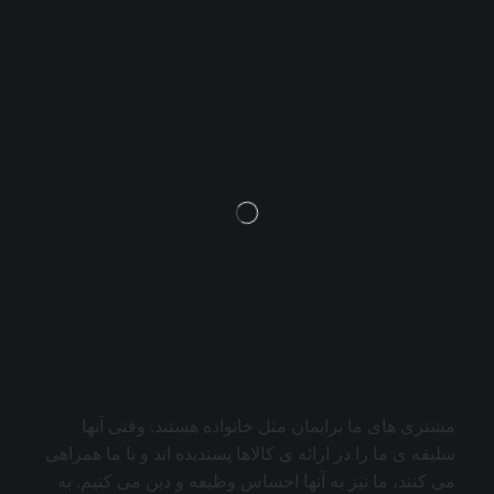
مشتری های ما برایمان مثل خانواده هستند. وقتی آنها
سلیقه ی ما را در ارائه ی کالاها پسندیده اند و با ما همراهی
می کنند، ما نیز به آنها احساس وظیفه و دین می کنیم. به