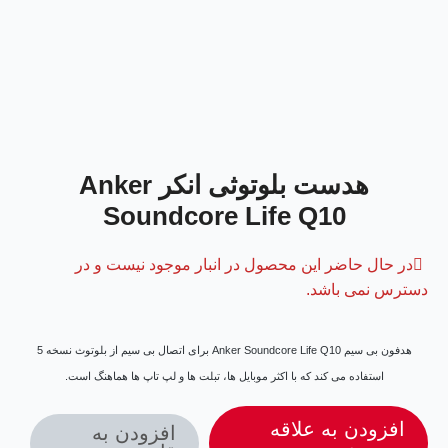
هدست بلوتوثی انکر Anker
Soundcore Life Q10
در حال حاضر این محصول در انبار موجود نیست و در
دسترس نمی باشد.
هدفون بی سیم Anker Soundcore Life Q10 برای اتصال بی سیم از بلوتوث نسخه 5
استفاده می کند که با اکثر موبایل ها، تبلت ها و لپ تاپ ها هماهنگ است.
افزودن به علاقه
افزودن به