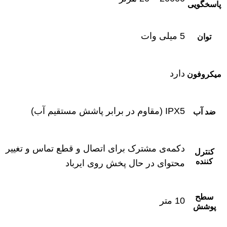
پاسخگویی
5 میلی ‌وات
توان
دارد
میکروفون
IPX5 (مقاوم در برابر پاشش مستقیم آب)
ضد آب
دکمه‌ی مشترک برای اتصال و قطع تماس و تغییر
کنترل
‌کننده
محتوای در حال پخش روی ایرباد
سطح
10 متر
پوشش