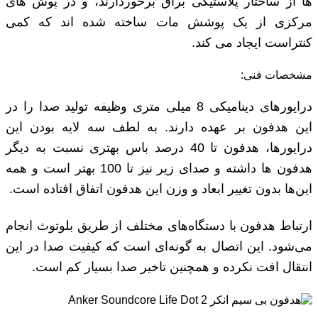
ها از ساختار پلاستیکی براق برخوردارند، و در پوش های
مرکزی از یک پوشش مات ساخته شده اند که کمی
کنتراست ایجاد می کند.
مشخصات فنی:
درایورهای دینامیکی 8 میلی ‌متری وظیفه تولید صدا را در
این هدفون بر عهده دارند. به لطف سه لایه بودن این
درایورها، هدفون تا 40 درصد باس بهتری نسبت به دیگر
هدفون‌ ها داشته و صدای زیر نیز تا 100 بهتر است و همه
این‌ها بدون تغییر ابعاد و وزن این هدفون اتفاق افتاده است.
ارتباط هدفون با دستگاه‌های مختلف از طریق بلوتوث انجام
می‌شود. این اتصال به گونه‌ای است که کیفیت صدا در این
انتقال افت نکرده و همچنین تاخیر صدا بسیار کم است.