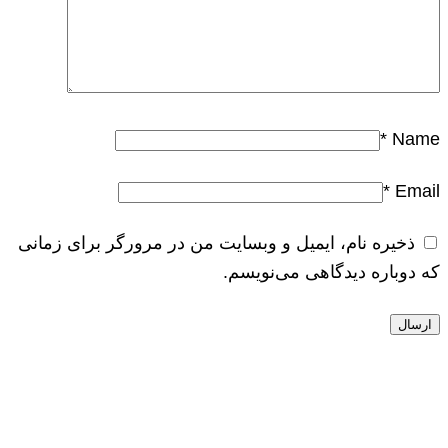
*
Name
*
Email
ذخیره نام، ایمیل و وبسایت من در مرورگر برای زمانی
که دوباره دیدگاهی می‌نویسم.