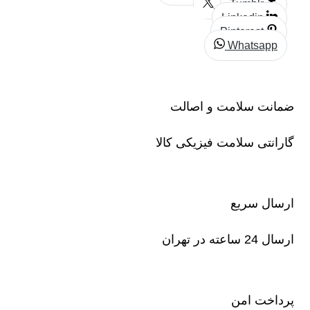
Tumblr
Linkedin
Pinterest
Whatsapp
ضمانت سلامت و اصالت
گارانتی سلامت فیزیکی کالا
ارسال سریع
ارسال 24 ساعته در تهران
پرداخت امن