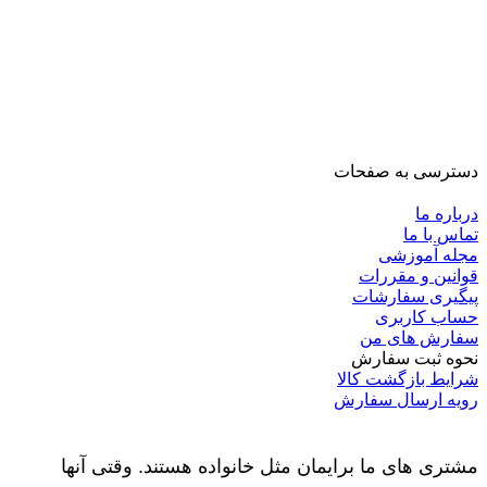
دسترسی به صفحات
درباره ما
تماس با ما
مجله آموزشی
قوانین و مقررات
پیگیری سفارشات
حساب کاربری
سفارش های من
نحوه ثبت سفارش
شرایط بازگشت کالا
رویه ارسال سفارش
مشتری های ما برایمان مثل خانواده هستند. وقتی آنها