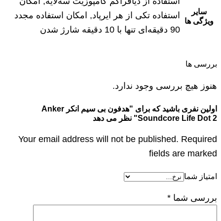
استفاده از دیافراگم کامپوزیت سه‌لایه, امکان
سایر
استفاده تکی از هر ایرپاد, امکان استفاده مجدد
ویژگی ها
90 دقیقه‌ای تنها با 10 دقیقه شارژ شدن
بررسی ها
هنوز هیچ بررسی وجود ندارد.
اولین نفری باشید که برای "هدفون بی سیم انکر Anker
Soundcore Life Dot 2" نظر می دهد
Your email address will not be published. Required
fields are marked
امتیاز شما
بررسی شما
*