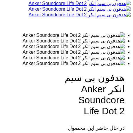
هدفون بی سیم
انکر Anker
Soundcore
Life Dot 2
در حال حاضر این محصول