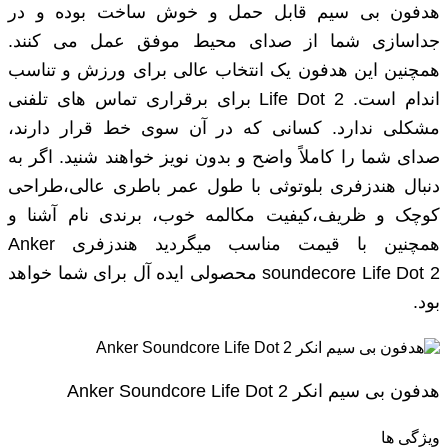
هدفون بی سیم قابل حمل و خوش ساخت بوده و در
جداسازی شما از صدای محیط موفق عمل می کنند.
همچنین این هدفون یک انتخاب عالی برای ورزش و تناسب
اندام است. Life Dot 2 برای برقراری تماس های تلفنی
مشکلی ندارد. کسانی که در آن سوی خط قرار دارند،
صدای شما را کاملاً واضح و بدون نویز خواهند شنید. اگر به
دنبال هندزفری بلوتوثی با طول عمر باطری عالی،طراحی
کوچک و ظریف،کیفیت مکالمه خوب، برندی نام آشنا و
همچنین با قیمت مناسب میگردید هندزفری Anker
soundecore Life Dot 2 محصولی ایده آل برای شما خواهد
بود.
هدفون بی سیم انکر Anker Soundcore Life Dot 2
ویژگی ها