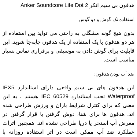
هدفون بی سیم انکر Anker Soundcore Life Dot 2
استفاده تک گوش و دو گوش:
بدون هیچ گونه مشگلی به راحتی می تواید بین استفاده از
هر دو هدفون یا یک استفاده از یک هدفون جابه‌جا شوید. این
قابلیت برای گوش دادن به موسیقی و برقراری تماس بسیار
مناسب است.
ضد آب بودن هدفون:
این هدفون های بی سیم واقعی دارای استاندارد IPX5
Waterproof تحت استاندارد IEC 60529 هستند ، به این
معنی که برای کنترل شرایط باران و ورزش طراحی شده
اند. هدفون ها برای شنا، دوش گرفتن یا قرار گرفتن در
معرض آب استخر یا دریا طراحی نشده اند. همچنین اثرات
عملکرد ضد آب ممکن است در اثر استفاده روزانه با