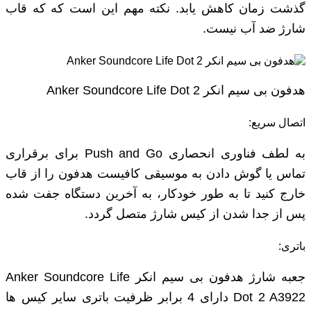
گذشت زمان کاهش یابد. نکته مهم این است که که قاب
شارژ ضد آب نیست.
هدفون بی سیم انکر Anker Soundcore Life Dot 2
اتصال سریع:
به لطف فناوری انحصاری Push and Go برای برقراری
تماس یا گوش دادن به موسیقی کافیست هدفون را از قاب
خارج کنید تا به‌ طور خودکار، به آخرین دستگاه جفت شده
پس از جدا شدن از کیس شارژ متصل گردد.
باتری:
جعبه شارژ هدفون بی سیم انکر Anker Soundcore Life
Dot 2 A3922 دارای 4 برابر ظرفیت باتری سایر کیس ها