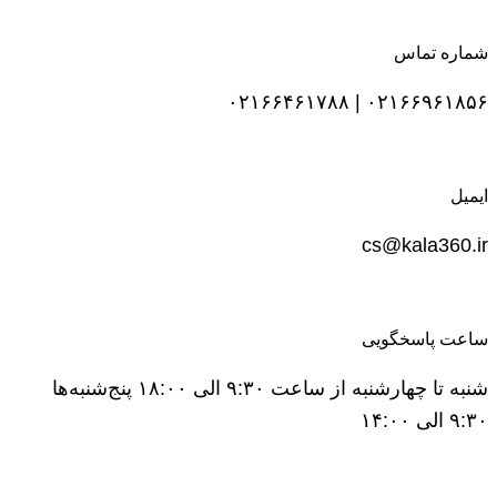
شماره تماس
۰۲۱۶۶۹۶۱۸۵۶ | ۰۲۱۶۶۴۶۱۷۸۸
ایمیل
cs@kala360.ir
ساعت پاسخگویی
شنبه تا چهارشنبه از ساعت ۹:۳۰ الی ۱۸:۰۰ پنج‌شنبه‌ها
۹:۳۰ الی ۱۴:۰۰