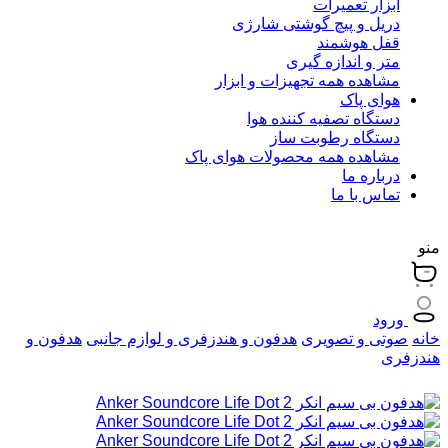
ابزار تعمیرات
دریل و پیچ گوشتی شارژی
قفل هوشمند
متر و اندازه گیری
مشاهده همه تجهیزات و ابزار
هوای پاک
دستگاه تصفیه کننده هوا
دستگاه رطوبت ساز
مشاهده همه محصولات هوای پاک
درباره ما
تماس با ما
منو
ورود
خانه
صوتی و تصویری
هدفون و هندزفری و لوازم جانبی
هدفون و
هندزفری