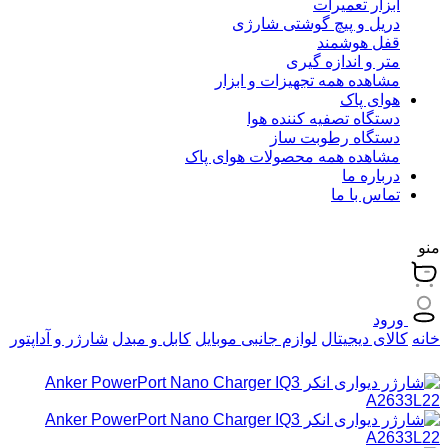
ابزار تعمیرات
دریل و پیچ گوشتی شارژی
قفل هوشمند
متر و اندازه گیری
مشاهده همه تجهیزات و ابزار
هوای پاک
دستگاه تصفیه کننده هوا
دستگاه رطوبت ساز
مشاهده همه محصولات هوای پاک
درباره ما
تماس با ما
منو
ورود
خانه
کالای دیجیتال
لوازم جانبی موبایل
کابل و مبدل
شارژر و آداپتور