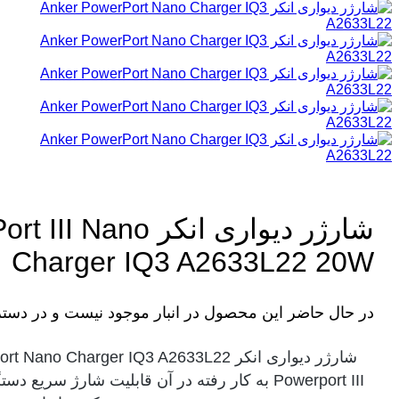
شارژر دیواری انکر no
Charger IQ3 A2633L22 20W
در حال حاضر این محصول در انبار موجود نیست و در دست
Powerport III به کار رفته در آن قابلیت شارژ سریع