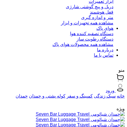
ابزار تعمیرات
دریل و پیچ گوشتی شارژی
قفل هوشمند
متر و اندازه گیری
مشاهده همه تجهیزات و ابزار
هوای پاک
دستگاه تصفیه کننده هوا
دستگاه رطوبت ساز
مشاهده همه محصولات هوای پاک
درباره ما
تماس با ما
منو
ورود
خانه
سبک زندگی
کمپینگ و سفر
کوله پشتی و چمدان
چمدان
ویژه