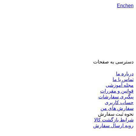
Enchen
دسترسی به صفحات
درباره ما
تماس با ما
مجله آموزشی
قوانین و مقررات
پیگیری سفارشات
حساب کاربری
سفارش های من
نحوه ثبت سفارش
شرایط بازگشت کالا
رویه ارسال سفارش