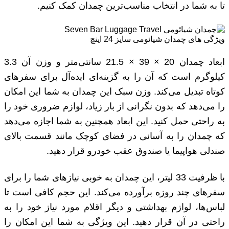
تا به شما در انتخاب مناسب‌ترین چمدان کمک کنیم.
ویژگی های چمدان شیائومی سایز 24 اینچ
ابعاد چمدان 20 × 39 × 21.5 سانتی‌متر و وزن آن 3.3
کیلوگرم است که آن را به گزینه‌ای ایده‌آل برای سفرهای
کوتاه تبدیل می‌کند. وزن سبک این چمدان به شما این امکان
را می‌دهد که بدون نگرانی از بار زیاد، لوازم ضروری خود را
به راحتی حمل کنید. این ابعاد همچنین به شما اجازه می‌دهد
که چمدان را به آسانی در فضای کوچک مانند قسمت بالای
صندلی هواپیما یا صندوق عقب خودرو قرار دهید.
با ظرفیت 33 لیتر، این چمدان به خوبی نیازهای شما را برای
سفرهای چند روزه برآورده می‌کند. این حجم کافی است تا
لباس‌ها، لوازم بهداشتی و دیگر اقلام مورد نیاز خود را به
راحتی در آن قرار دهید. این ویژگی به شما این امکان را