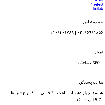
Mibro
Kiselect
Imilab
شماره تماس
۰۲۱۶۶۹۶۱۸۵۶ | ۰۲۱۶۶۴۶۱۷۸۸
ایمیل
cs@kala360.ir
ساعت پاسخگویی
شنبه تا چهارشنبه از ساعت ۹:۳۰ الی ۱۸:۰۰ پنج‌شنبه‌ها
۹:۳۰ الی ۱۴:۰۰