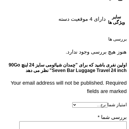
سایر
دارای 4 موقعیت دسته
ویژگی ها
بررسی ها
هنوز هیچ بررسی وجود ندارد.
اولین نفری باشید که برای "چمدان شیائومی سایز 24 اینچ 90Go
Seven Bar Luggage Travel 24 inch" نظر می دهد
Your email address will not be published. Required
fields are marked
امتیاز شما
بررسی شما
*