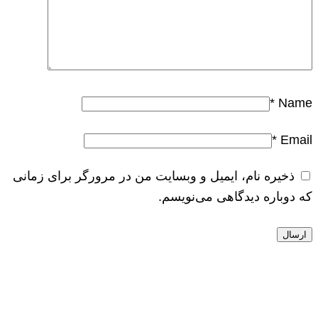
*
Name
*
Email
ذخیره نام، ایمیل و وبسایت من در مرورگر برای زمانی
که دوباره دیدگاهی می‌نویسم.