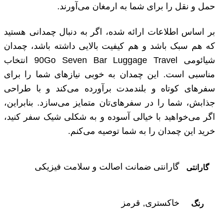
حمل و نقل را برای شما به ارمغان می‌آورند.
بر اساس اطلاعات ارائه شده، اگر به دنبال چمدانی هستید
که هم سبک باشد و هم کیفیت بالایی داشته باشد، چمدان
شیائومی 90Go Seven Bar Luggage Travel انتخاب
مناسبی است. این چمدان به خوبی نیازهای شما را برای
سفرهای کوتاه و بلندمدت برآورده می‌کند و با طراحی
جذابش، شما را در سفرهای‌تان متمایز می‌سازد. بنابراین،
اگر می‌خواهید با خیالی آسوده و به شکلی شیک سفر کنید،
خرید این چمدان را به شما توصیه می‌کنم.
گارانتی ضمانت اصالت و سلامت فیزیکی
گارانتی
خاکستری, قرمز
رنگ