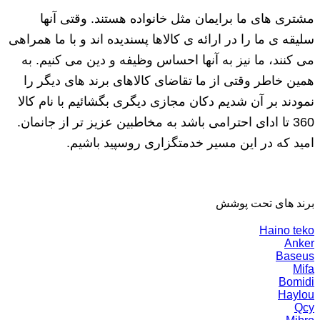
مشتری های ما برایمان مثل خانواده هستند. وقتی آنها
سلیقه ی ما را در ارائه ی کالاها پسندیده اند و با ما همراهی
می کنند، ما نیز به آنها احساس وظیفه و دین می کنیم. به
همین خاطر وقتی از ما تقاضای کالاهای برند های دیگر را
نمودند بر آن شدیم دکان مجازی دیگری بگشائیم با نام کالا
360 تا ادای احترامی باشد به مخاطبین عزیز تر از جانمان.
امید که در این مسیر خدمتگزاری روسپید باشیم.
برند های تحت پوشش
Haino teko
Anker
Baseus
Mifa
Bomidi
Haylou
Qcy