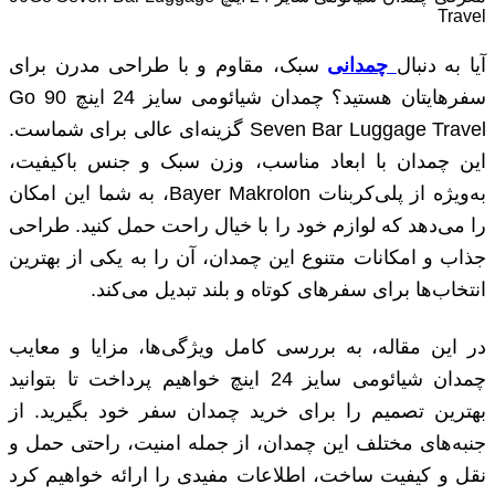
Travel
آیا به دنبال
چمدانی
سبک، مقاوم و با طراحی مدرن برای
سفرهایتان هستید؟ چمدان شیائومی سایز 24 اینچ 90 Go
Seven Bar Luggage Travel گزینه‌ای عالی برای شماست.
این چمدان با ابعاد مناسب، وزن سبک و جنس باکیفیت،
به‌ویژه از پلی‌کربنات Bayer Makrolon، به شما این امکان
را می‌دهد که لوازم خود را با خیال راحت حمل کنید. طراحی
جذاب و امکانات متنوع این چمدان، آن را به یکی از بهترین
انتخاب‌ها برای سفرهای کوتاه و بلند تبدیل می‌کند.
در این مقاله، به بررسی کامل ویژگی‌ها، مزایا و معایب
چمدان شیائومی سایز 24 اینچ خواهیم پرداخت تا بتوانید
بهترین تصمیم را برای خرید چمدان سفر خود بگیرید. از
جنبه‌های مختلف این چمدان، از جمله امنیت، راحتی حمل و
نقل و کیفیت ساخت، اطلاعات مفیدی را ارائه خواهیم کرد