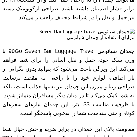
برابر فشار اطمینان داشته باشید. طراحی ارگونومیک دسته
نیز حمل و نقل را در شرایط مختلف راحت‌تر می‌کند.
مزایای استفاده از چمدان شیائومی
چمدان شیائومی 90Go Seven Bar Luggage Travel با
وزن سبک خود، حمل و نقل آسانی را برای شما فراهم
می‌کند. این ویژگی باعث می‌شود که بتوانید بدون نگرانی از
بار اضافی، لوازم خود را با راحتی به مقصد برسانید.
طراحی زیبا و مدرن این چمدان نیز نه‌تنها جذاب است، بلکه
به شما کمک می‌کند تا در میان دیگر مسافران متمایز شوید.
با ظرفیت مناسب 33 لیتر، این چمدان نیازهای سفرهای
کوتاه و حتی بلندمدت شما را به‌خوبی پاسخگو است.
مقاومت بالای این چمدان در برابر ضربه و خش، خیال شما