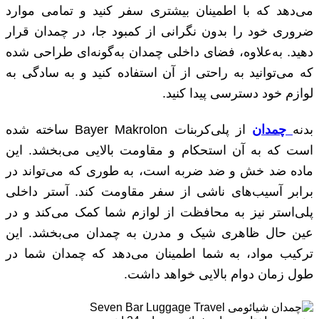
می‌دهد که با اطمینان بیشتری سفر کنید و تمامی موارد
ضروری خود را بدون نگرانی از کمبود جا، در چمدان قرار
دهید. به‌علاوه، فضای داخلی چمدان به‌گونه‌ای طراحی شده
که می‌توانید به راحتی از آن استفاده کنید و به سادگی به
لوازم خود دسترسی پیدا کنید.
بدنه
چمدان
از پلی‌کربنات Bayer Makrolon ساخته شده
است که به آن استحکام و مقاومت بالایی می‌بخشد. این
ماده ضد خش و ضد ضربه است، به طوری که می‌تواند در
برابر آسیب‌های ناشی از سفر مقاومت کند. آستر داخلی
پلی‌استر نیز به محافظت از لوازم شما کمک می‌کند و در
عین حال ظاهری شیک و مدرن به چمدان می‌بخشد. این
ترکیب مواد، به شما اطمینان می‌دهد که چمدان شما در
طول زمان دوام بالایی خواهد داشت.