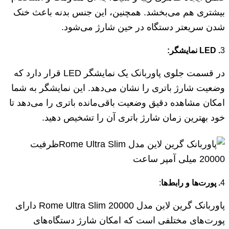
بیشتری هم می‌بخشد. همچنین، این جنس بدنه باعث خنک
شدن سریعتر دستگاه در حین شارژ می‌شود.
3
.
LED
نمایشگر:
در قسمت جلوی پاوربانک یک نمایشگر LED قرار دارد که
وضعیت شارژ باتری را نشان می‌دهد. این نمایشگر به شما
امکان مشاهده دقیق وضعیت باقی‌مانده باتری را می‌دهد تا
خود بهترین زمان شارژ باتری آن را تشخیص دهید.
4
. پورت‌ها و رابط‌ها
:
پاوربانک گرین لاین مدل Rome Ultra Slim 20000 دارای
پورت‌های مختلفی است که امکان شارژ دستگاه‌های