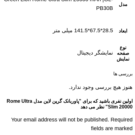
مدل
PB30B
28.5*67.5*141.5 میلی متر
ابعاد
نوع
نمایشگر دیجیتال
صفحه
نمایش
بررسی ها
هنوز هیچ بررسی وجود ندارد.
اولین نفری باشید که برای "پاوربانک گرین لاین مدل Rome Ultra
Slim 20000" نظر می دهد
Your email address will not be published. Required
fields are marked