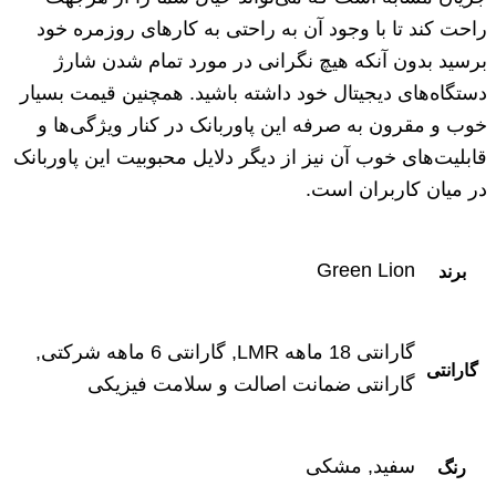
راحت کند تا با وجود آن به راحتی به کارهای روزمره خود
برسید بدون آنکه هیچ نگرانی در مورد تمام شدن شارژ
دستگاه‌های دیجیتال خود داشته باشید. همچنین قیمت بسیار
خوب و مقرون به صرفه این پاوربانک در کنار ویژگی‌ها و
قابلیت‌های خوب آن نیز از دیگر دلایل محبوبیت این پاوربانک
در میان کاربران است.
Green Lion
برند
گارانتی 18 ماهه LMR, گارانتی 6 ماهه شرکتی,
گارانتی
گارانتی ضمانت اصالت و سلامت فیزیکی
سفید, مشکی
رنگ