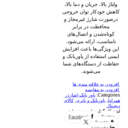
ولتاژ بالا، جریان و دما بالا،
کاهش خودکار توان خروجی
درصورت شارژ غیرمجاز و
محافظت در برابر
کوتاه‌شدن و اتصال‌های
نامناسب، ارائه می‌شود.
این ویژگی‌ها باعث افزایش
ایمنی استفاده از پاوربانک و
حفاظت از دستگاه‌های شما
می‌شوند.
افزودن به علاقه مندی ها
افزودن به مقایسه
Categories:
پاور بانک (شارژر
همراه)
,
پاوربانک و باتری
,
کالای
دیجیتال
اشتراک گذاری این محصول:
Facebook
Twitter
Tumblr