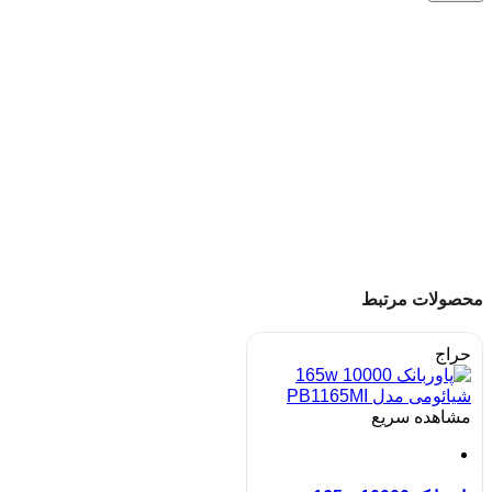
محصولات مرتبط
حراج
مشاهده سریع