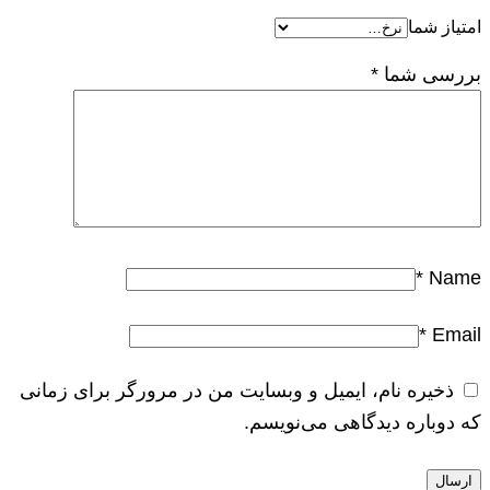
امتیاز شما
بررسی شما
*
*
Name
*
Email
ذخیره نام، ایمیل و وبسایت من در مرورگر برای زمانی
که دوباره دیدگاهی می‌نویسم.