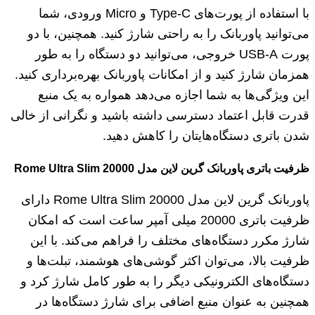
با استفاده از پورت‌های Type-C و Micro ورودی، شما
می‌توانید پاوربانک را به راحتی شارژ کنید. همچنین، با دو
پورت USB-A خروجی، می‌توانید دو دستگاه را به طور
همزمان شارژ کنید و از امکانات پاوربانک بهره‌برداری کنید.
این ویژگی‌ها به شما اجازه می‌دهد همواره به یک منبع
قدرت قابل اعتماد دسترسی داشته باشید و نگرانی از خالی
شدن باتری دستگاه‌هایتان را کاهش دهید.
ظرفیت باتری پاوربانک گرین لاین مدل Rome Ultra Slim 20000
پاوربانک گرین لاین مدل Rome Ultra Slim 20000 دارای
ظرفیت باتری 20000 میلی آمپر ساعت است که امکان
شارژ مکرر دستگاه‌های مختلف را فراهم می‌کند. با این
ظرفیت بالا، می‌توان اکثر گوشی‌های هوشمند، تبلت‌ها و
دستگاه‌های الکترونیکی دیگر را به طور کامل شارژ کرد و
همچنین به عنوان منبع اضافی برای شارژ دستگاه‌ها در