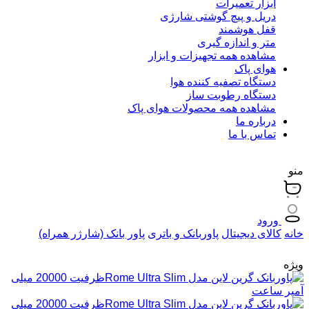
ابزار تعمیرات
دریل و پیچ گوشتی شارژی
قفل هوشمند
متر و اندازه گیری
مشاهده همه تجهیزات و ابزار
هوای پاک
دستگاه تصفیه کننده هوا
دستگاه رطوبت ساز
مشاهده همه محصولات هوای پاک
درباره ما
تماس با ما
منو
ورود
خانه
کالای دیجیتال
پاوربانک و باتری
پاور بانک (شارژر همراه)
ویژه