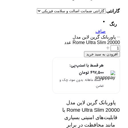
گارانتی
رنگ
صاف
پاوربانک گرین لاین مدل
Rome Ultra Slim 20000 عدد
افزودن به سبد خرید
هر قسط با اسنپ‌پی:
۴۹۷,۵۰۰
تومان
۴ قسط ماهانه. بدون سود، چک و
ضامن.
پاوربانک گرین لاین مدل
Rome Ultra Slim 20000 با
قابلیت‌های امنیتی بسیاری
مانند محافظت در برابر