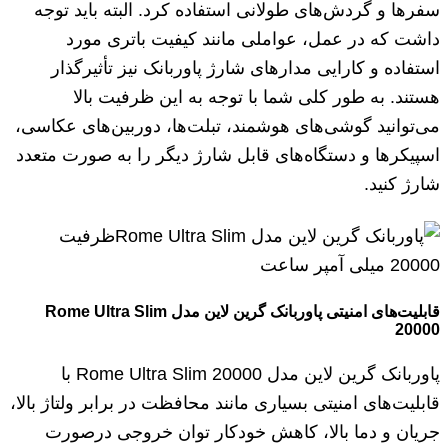
سفرها و گردش‌های طولانی استفاده کرد. البته باید توجه
داشت که در عمل، عواملی مانند کیفیت باتری مورد
استفاده و کارایی مدارهای شارژ پاوربانک نیز تأثیرگذار
هستند. به طور کلی شما با توجه به این ظرفیت بالا
می‌توانید گوشی‌های هوشمند، تبلت‌ها، دوربین‌های عکاسی،
اسپیکرها و دستگاه‌های قابل شارژ دیگر را به صورت متعدد
شارژ کنید.
قابلیت‌های امنیتی پاوربانک گرین لاین مدل Rome Ultra Slim
20000
پاوربانک گرین لاین مدل Rome Ultra Slim 20000 با
قابلیت‌های امنیتی بسیاری مانند محافظت در برابر ولتاژ بالا،
جریان و دما بالا، کاهش خودکار توان خروجی درصورت