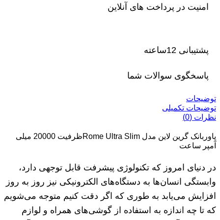
امنیت در پرداخت های آنلاین
پشتیبانی 12ساعته
پاسخگوی سوالات شما
توضیحات
توضیحات تکمیلی
نظرات (0)
پاوربانک گرین لاین مدل Rome Ultra Slimظرفیت 20000 میلی
آمپر ساعت
در دنیای امروز که تکنولوژی پیشرفت قابل توجهی دارد،
وابستگی انسان‌ها به دستگاه‌های الکترونیکی نیز روز به روز
افزایش می‌یابد به طوری که اگر دقت کنیم متوجه می‌شویم
که تا چه اندازه به استفاده از گوشی‌های همراه و لوازم