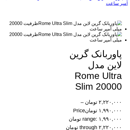
پاوربانک گرین
لاین مدل
Rome Ultra
Slim 20000
۲,۲۲۰,۰۰۰
تومان
–
۱,۹۹۰,۰۰۰
تومان
Price
range: ۱,۹۹۰,۰۰۰ تومان
through ۲,۲۲۰,۰۰۰ تومان