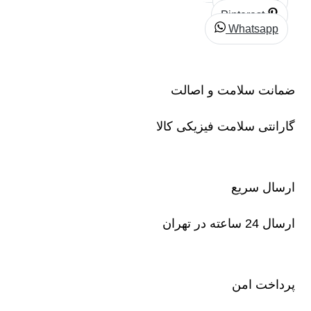
Linkedin
Pinterest
Whatsapp
ضمانت سلامت و اصالت
گارانتی سلامت فیزیکی کالا
ارسال سریع
ارسال 24 ساعته در تهران
پرداخت امن