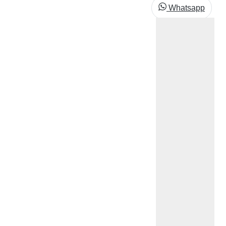
Whatsapp