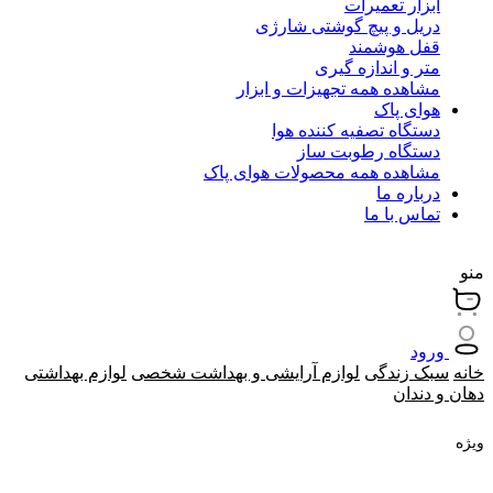
ابزار تعمیرات
دریل و پیچ گوشتی شارژی
قفل هوشمند
متر و اندازه گیری
مشاهده همه تجهیزات و ابزار
هوای پاک
دستگاه تصفیه کننده هوا
دستگاه رطوبت ساز
مشاهده همه محصولات هوای پاک
درباره ما
تماس با ما
منو
ورود
خانه
سبک زندگی
لوازم آرایشی و بهداشت شخصی
لوازم بهداشتی
دهان و دندان
ویژه