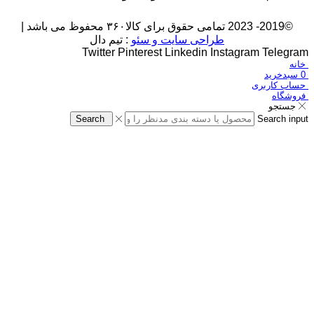
©2019- 2023 تمامی حقوق برای کالا۳۶۰ محفوظ می باشد |
طراحی سایت و سئو
: تیم دال
Twitter
Pinterest
Linkedin
Instagram
Telegram
خانه
0
سبدخرید
حساب کاربری
فروشگاه
جستجو
Search
Search input