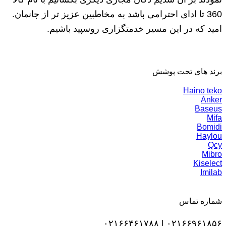
360 تا ادای احترامی باشد به مخاطبین عزیز تر از جانمان.
امید که در این مسیر خدمتگزاری روسپید باشیم.
برند های تحت پوشش
Haino teko
Anker
Baseus
Mifa
Bomidi
Haylou
Qcy
Mibro
Kiselect
Imilab
شماره تماس
۰۲۱۶۶۹۶۱۸۵۶ | ۰۲۱۶۶۴۶۱۷۸۸