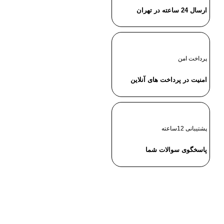
ارسال 24 ساعته در تهران
پرداخت امن
امنیت در پرداخت های آنلاین
پشتیبانی 12ساعته
پاسخگوی سوالات شما