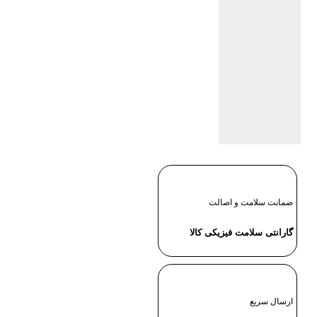
ضمانت سلامت و اصالت
گارانتی سلامت فیزیکی کالا
ارسال سریع