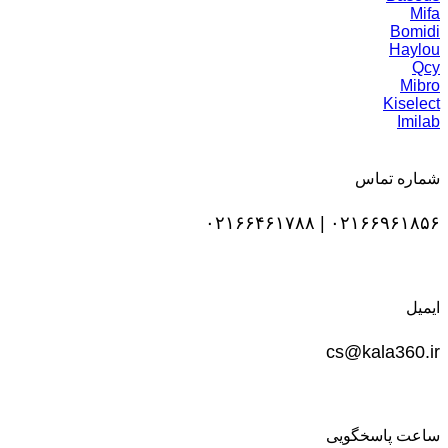
Mifa
Bomidi
Haylou
Qcy
Mibro
Kiselect
Imilab
شماره تماس
۰۲۱۶۶۹۶۱۸۵۶ | ۰۲۱۶۶۴۶۱۷۸۸
ایمیل
cs@kala360.ir
ساعت پاسخگویی