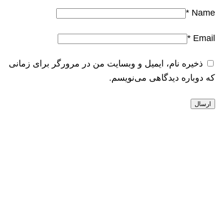
*
Name
*
Email
ذخیره نام، ایمیل و وبسایت من در مرورگر برای زمانی
که دوباره دیدگاهی می‌نویسم.