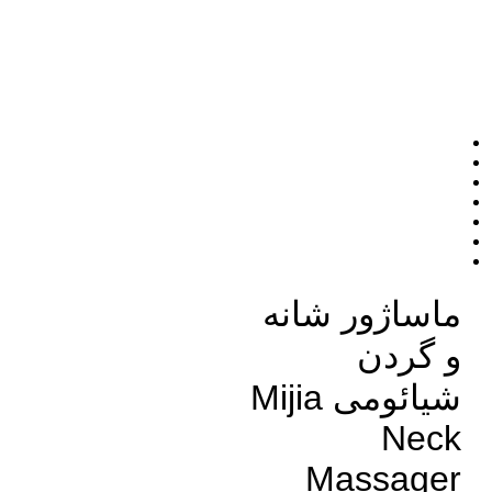
ماساژور شانه
و گردن
شیائومی Mijia
Neck
Massager