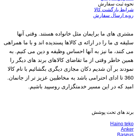
نحوه ثبت سفارش
شرایط بازگشت کالا
رویه ارسال سفارش
مشتری های ما برایمان مثل خانواده هستند. وقتی آنها
سلیقه ی ما را در ارائه ی کالاها پسندیده اند و با ما همراهی
می کنند، ما نیز به آنها احساس وظیفه و دین می کنیم. به
همین خاطر وقتی از ما تقاضای کالاهای برند های دیگر را
نمودند بر آن شدیم دکان مجازی دیگری بگشائیم با نام کالا
360 تا ادای احترامی باشد به مخاطبین عزیز تر از جانمان.
امید که در این مسیر خدمتگزاری روسپید باشیم.
برند های تحت پوشش
Haino teko
Anker
Baseus