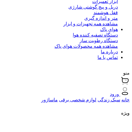
ابزار تعمیرات
دریل و پیچ گوشتی شارژی
قفل هوشمند
متر و اندازه گیری
مشاهده همه تجهیزات و ابزار
هوای پاک
دستگاه تصفیه کننده هوا
دستگاه رطوبت ساز
مشاهده همه محصولات هوای پاک
درباره ما
تماس با ما
منو
ورود
خانه
سبک زندگی
لوازم شخصی برقی
ماساژور
ویژه