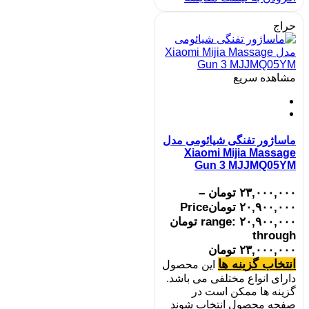
حراج
مشاهده سریع
ماساژور تفنگی شیائومی مدل
Xiaomi Mijia Massage
Gun 3 MJJMQ05YM
۲۳,۰۰۰,۰۰۰
تومان
–
۲۰,۹۰۰,۰۰۰
تومان
Price
range: ۲۰,۹۰۰,۰۰۰ تومان
through
۲۳,۰۰۰,۰۰۰ تومان
انتخاب گزینه ها
این محصول
دارای انواع مختلفی می باشد.
گزینه ها ممکن است در
صفحه محصول انتخاب شوند