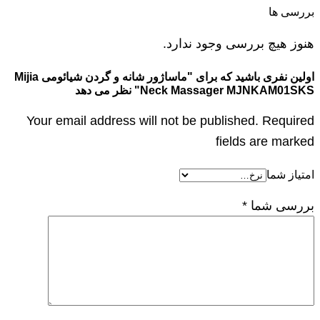
بررسی ها
هنوز هیچ بررسی وجود ندارد.
اولین نفری باشید که برای "ماساژور شانه و گردن شیائومی Mijia
Neck Massager MJNKAM01SKS" نظر می دهد
Your email address will not be published. Required
fields are marked
امتیاز شما
بررسی شما
*