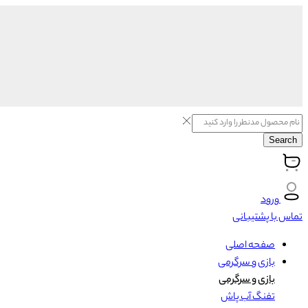
Search
ورود
تماس با پشتیبانی
صفحه اصلی
بازی و سرگرمی
بازی و سرگرمی
تفنگ آب پاش