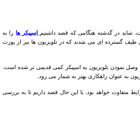
ست. شاید در گذشته هنگامی که قصد داشتیم
اسپیکر ها
را به
ل طیف گسترده ای می شدند که در تلویزیون ها نیز از پورت
رای وصل نمودن تلویزیون به اسپیکر کمی قدیمی تر شده است.
زیون به عنوان راهکاری بهتر به شمار می رود.
ایط متفاوت خواهد بود. با این حال قصد داریم تا به بررسی