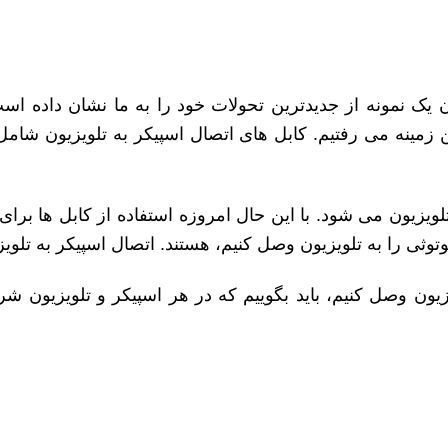
ن یک نمونه از جدیدترین تحولات خود را به ما نشان داده ا
زمینه می رفتیم. کابل های اتصال اسپیکر به تلویزیون شام
تلویزیون می شود. با این حال امروزه استفاده از کابل ها ب
وتوثی را به تلویزیون وصل کنیم، هستند. اتصال اسپیکر به تلوی
زیون وصل کنیم، باید بگوییم که در هر اسپیکر و تلویزیون شر