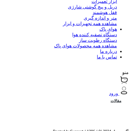
ابزار تعمیرات
دریل و پیچ گوشتی شارژی
قفل هوشمند
متر و اندازه گیری
مشاهده همه تجهیزات و ابزار
هوای پاک
دستگاه تصفیه کننده هوا
دستگاه رطوبت ساز
مشاهده همه محصولات هوای پاک
درباره ما
تماس با ما
منو
ورود
مقالات
چگونه اسپیکر بلوتوثی را به تلویزیون وصل کن