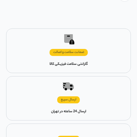
ضمانت سلامت و اصالت
گارانتی سلامت فیزیکی کالا
ارسال سریع
ارسال 24 ساعته در تهران