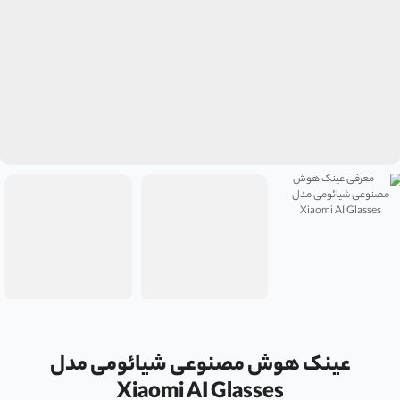
عینک هوش مصنوعی شیائومی مدل
Xiaomi AI Glasses