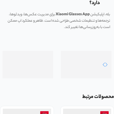
دارد؟
بله، اپلیکیشن
Xiaomi Glasses App
برای مدیریت عکس‌ها، ویدئوها،
ترجمه‌ها و تنظیمات شخصی طراحی شده است. ظاهر و عملکرد اپ ممکن
است با به‌روزرسانی‌ها تغییر کند.
محصولات مرتبط
حراج
حراج