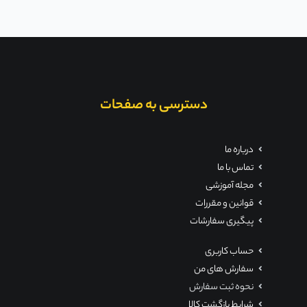
دسترسی به صفحات
درباره ما
تماس با ما
مجله آموزشی
قوانین و مقررات
پیگیری سفارشات
حساب کاربری
سفارش های من
نحوه ثبت سفارش
شرایط بازگشت کالا