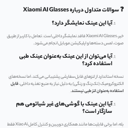
❓ سوالات متداول درباره Xiaomi AI Glasses
آیا این عینک نمایشگر دارد؟
خیر، Xiaomi AI Glasses فاقد نمایشگر داخلی است. تعامل با کاربر از طریق
صوت، لمس دسته‌ها و اپلیکیشن موبایل انجام می‌شود.
آیا می‌توان از این عینک به‌عنوان عینک طبی
استفاده کرد؟
نسخه استاندارد از لنزهای قابل‌سفارشی پشتیبانی می‌کند، اما نسخه‌های
الکتروکرومیک (تک‌رنگ و رنگی) به دلیل نیاز به منبع تغذیه داخلی،
قابل
استفاده به‌عنوان لنز طبی نیستند
.
آیا این عینک با گوشی‌های غیر شیائومی هم
سازگار است؟
بله، اما برخی قابلیت‌ها مانند همکاری دوربین و کنترل کامل Xiao Ai فقط