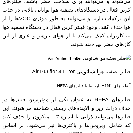
می‌شوند و می‌توانند برای سلامت مضر باشند. فیلترهای
کربن فعال در دستگاه‌های تصفیه هوا توانایی بالایی در جذب
این ترکیبات دارند و می‌توانند به طور موثری VOCها را از
هوا حذف کنند. وجود فیلتر کربن فعال در دستگاه تصفیه هوا
به کاربران کمک می‌کند تا از هوای تازه‌تر و عاری از این
گازهای مضر بهره‌مند شوند.
فیلتر تصفیه هوا شیائومی Air Purifier 4 Filter
آنفلوانزای H1N1: ارتباط با فیلترهای HEPA
فیلترهای HEPA به عنوان یکی از موثرترین فیلترها در
حذف ذرات ریز و آلاینده‌های زیستی شناخته می‌شوند. این
فیلترها می‌توانند ذراتی تا اندازه ۰.۳ میکرون را حذف کنند
که شامل ویروس‌ها و باکتری‌ها نیز می‌شود. بر اساس