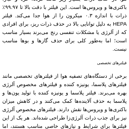
باکتری‌ها و ویروس‌ها است. این فیلتر با دقت بالا تا ۹۹.۹۷٪
ذرات با اندازه ۰.۳ میکرون را از هوا جدا می‌کند. فیلتر
HEPA به دلیل توانایی بالا در حذف ذرات ریز، برای افرادی
که از آلرژی یا مشکلات تنفسی رنج می‌برند بسیار مناسب
است؛ اما به‌طور کلی برای حذف گازها و بوها مناسب
نیست.
فیلترهای تخصصی
برخی از دستگاه‌های تصفیه هوا از فیلترهای تخصصی مانند
فیلترهای پلاسما، یونیزه کننده و فیلترهای مخصوص آلرژی
بهره می‌برند. فیلتر پلاسما و یونیزه کننده با تولید یون‌ها و
پلاسما به حذف آلاینده‌ها کمک می‌کنند و در کاهش میزان
باکتری‌ها و ویروس‌ها نقش دارند. فیلترهای مخصوص آلرژی
نیز برای جذب ذرات آلرژی‌زا طراحی شده‌اند. هر یک از این
فیلترها برای شرایط و نیازهای خاصی مناسب هستند، اما