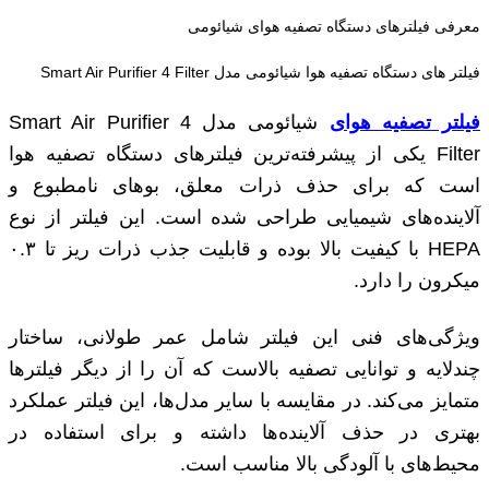
معرفی فیلترهای دستگاه تصفیه هوای شیائومی
فیلتر های دستگاه تصفیه هوا شیائومی مدل Smart Air Purifier 4 Filter
فیلتر تصفیه هوای
شیائومی مدل Smart Air Purifier 4
Filter یکی از پیشرفته‌ترین فیلترهای دستگاه تصفیه هوا
است که برای حذف ذرات معلق، بوهای نامطبوع و
آلاینده‌های شیمیایی طراحی شده است. این فیلتر از نوع
HEPA با کیفیت بالا بوده و قابلیت جذب ذرات ریز تا ۰.۳
میکرون را دارد.
ویژگی‌های فنی این فیلتر شامل عمر طولانی، ساختار
چندلایه و توانایی تصفیه بالاست که آن را از دیگر فیلترها
متمایز می‌کند. در مقایسه با سایر مدل‌ها، این فیلتر عملکرد
بهتری در حذف آلاینده‌ها داشته و برای استفاده در
محیط‌های با آلودگی بالا مناسب است.