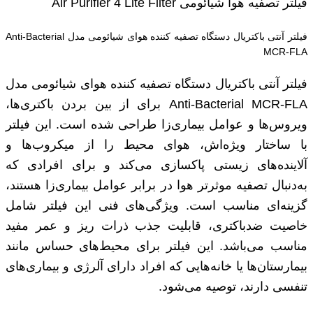
فیلتر تصفیه هوا شیائومی Air Purifier 4 Lite Filter
فیلتر آنتی باکتریال دستگاه تصفیه کننده هوای شیائومی مدل Anti-Bacterial
MCR-FLA
فیلتر آنتی باکتریال دستگاه تصفیه کننده هوای شیائومی مدل
Anti-Bacterial MCR-FLA برای از بین بردن باکتری‌ها،
ویروس‌ها و عوامل بیماری‌زا طراحی شده است. این فیلتر
با ساختار ویژه‌اش، هوای محیط را از میکروب‌ها و
آلاینده‌های زیستی پاکسازی می‌کند و برای افرادی که
به‌دنبال تصفیه موثرتر هوا در برابر عوامل بیماری‌زا هستند،
گزینه‌ای مناسب است. ویژگی‌های فنی این فیلتر شامل
خاصیت ضدباکتری، قابلیت جذب ذرات ریز و عمر مفید
مناسب می‌باشد. این فیلتر برای محیط‌های حساس مانند
بیمارستان‌ها یا خانه‌هایی که افراد دارای آلرژی و بیماری‌های
تنفسی دارند، توصیه می‌شود.