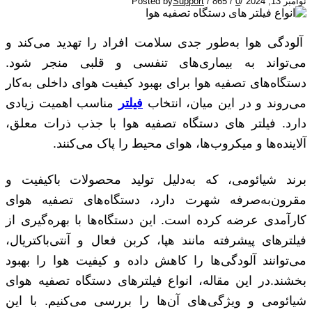
نوامبر 13, 2024
/
0
/
865
/
Support
Posted by
آلودگی هوا به‌طور جدی سلامت افراد را تهدید می‌کند و
می‌تواند به بیماری‌های تنفسی و قلبی منجر شود.
دستگاه‌های تصفیه هوا برای بهبود کیفیت هوای داخلی به‌کار
می‌روند و در این میان، انتخاب
فیلتر
مناسب اهمیت زیادی
دارد. فیلتر های دستگاه تصفیه هوا با جذب ذرات معلق،
آلاینده‌ها و میکروب‌ها، هوای محیط را پاک می‌کنند.
برند شیائومی، که به‌دلیل تولید محصولات باکیفیت و
مقرون‌به‌صرفه شهرت دارد، دستگاه‌های تصفیه هوای
کارآمدی عرضه کرده است. این دستگاه‌ها با بهره‌گیری از
فیلترهای پیشرفته مانند هپا، کربن فعال و آنتی‌باکتریال،
می‌توانند آلودگی‌ها را کاهش داده و کیفیت هوا را بهبود
بخشند.در این مقاله، انواع فیلترهای دستگاه تصفیه هوای
شیائومی و ویژگی‌های آن‌ها را بررسی می‌کنیم. با این