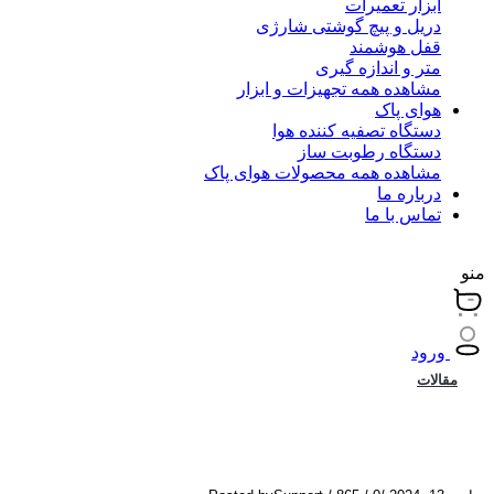
ابزار تعمیرات
دریل و پیچ گوشتی شارژی
قفل هوشمند
متر و اندازه گیری
مشاهده همه تجهیزات و ابزار
هوای پاک
دستگاه تصفیه کننده هوا
دستگاه رطوبت ساز
مشاهده همه محصولات هوای پاک
درباره ما
تماس با ما
منو
ورود
مقالات
انواع فیلتر های دستگاه تصفیه هوا