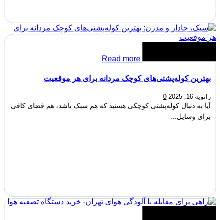
Read more
بهترین کوله‌پشتی‌های کوچک مردانه برای هر موقعیت
ژانویه 16, 2025
0
آیا به دنبال کوله‌پشتی کوچکی هستید که هم سبک باشد، هم فضای کافی
برای وسایل...