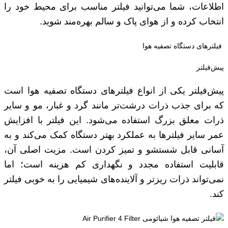
اطلاعات، شما می‌توانید فیلتر مناسب برای محیط خود را
انتخاب کرده و از هوای پاک و سالم بهره‌مند شوید.
فیلترهای دستگاه تصفیه هوا
پیش‌فیلتر
پیش‌فیلتر یکی از انواع فیلترهای دستگاه تصفیه هوا است
که برای جذب ذرات درشت‌تر مانند گرد و غبار، مو و سایر
ذرات معلق بزرگ استفاده می‌شود. این فیلتر با افزایش
عمر سایر فیلترها به عملکرد بهتر دستگاه کمک می‌کند و به
آسانی قابل شستشو و تمیز کردن است. مزیت اصلی آن،
قابلیت استفاده مجدد و نگهداری کم هزینه است؛ اما
نمی‌تواند ذرات ریزتر و آلاینده‌های شیمیایی را به خوبی فیلتر
کند.