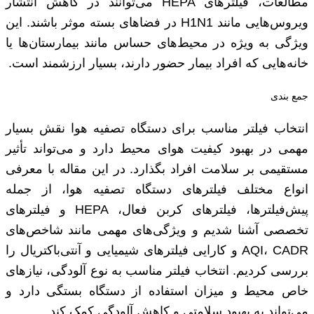
مطالعات، فیلترهای HEPA می‌توانند در کاهش انتشار
ویروس‌هایی مانند H1N1 در فضاهای بسته موثر باشند. این
ویژگی به ویژه در محیط‌های حساس مانند بیمارستان‌ها یا
خانه‌هایی که افراد بیمار حضور دارند، بسیار ارزشمند است.
جمع بندی
انتخاب فیلتر مناسب برای دستگاه تصفیه هوا نقش بسیار
مهمی در بهبود کیفیت هوای محیط دارد و می‌تواند تأثیر
مستقیمی بر سلامت افراد بگذارد. در این مقاله با معرفی
انواع مختلف فیلترهای دستگاه تصفیه هوا، از جمله
پیش‌فیلترها، فیلترهای کربن فعال، HEPA و فیلترهای
تخصصی آشنا شدیم و ویژگی‌های مهمی مانند شاخص‌های
AQI، CADR و کارایی فیلترهای شیمیایی و آنتی‌باکتریال را
بررسی کردیم. انتخاب فیلتر مناسب به نوع آلودگی، نیازهای
خاص محیط و میزان استفاده از دستگاه بستگی دارد و
می‌تواند به بهبود سلامتی و کاهش آلودگی کمک کند.