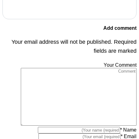
Add comment
Your email address will not be published. Required
fields are marked
Your Comment
*
Name
*
Email