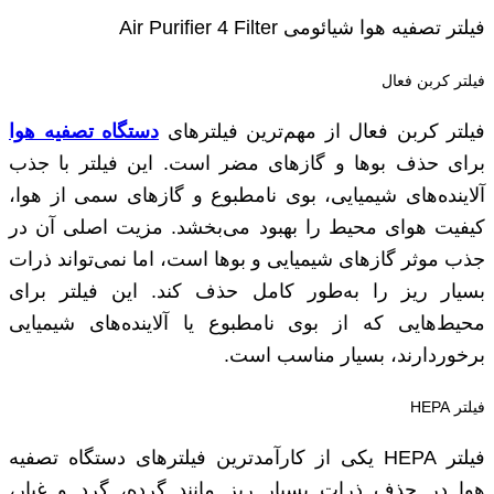
فیلتر تصفیه هوا شیائومی Air Purifier 4 Filter
فیلتر کربن فعال
فیلتر کربن فعال از مهم‌ترین فیلترهای
دستگاه تصفیه هوا
برای حذف بوها و گازهای مضر است. این فیلتر با جذب
آلاینده‌های شیمیایی، بوی نامطبوع و گازهای سمی از هوا،
کیفیت هوای محیط را بهبود می‌بخشد. مزیت اصلی آن در
جذب موثر گازهای شیمیایی و بوها است، اما نمی‌تواند ذرات
بسیار ریز را به‌طور کامل حذف کند. این فیلتر برای
محیط‌هایی که از بوی نامطبوع یا آلاینده‌های شیمیایی
برخوردارند، بسیار مناسب است.
فیلتر HEPA
فیلتر HEPA یکی از کارآمدترین فیلترهای دستگاه تصفیه
هوا در حذف ذرات بسیار ریز مانند گرده، گرد و غبار،