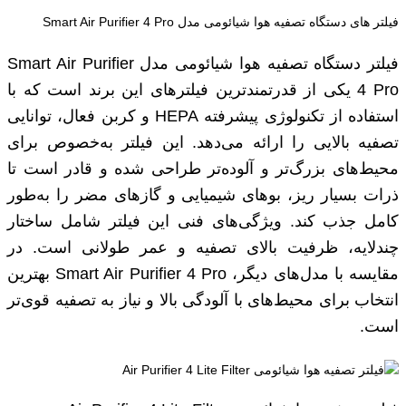
فیلتر های دستگاه تصفیه هوا شیائومی مدل Smart Air Purifier 4 Pro
فیلتر دستگاه تصفیه هوا شیائومی مدل Smart Air Purifier
4 Pro یکی از قدرتمندترین فیلترهای این برند است که با
استفاده از تکنولوژی پیشرفته HEPA و کربن فعال، توانایی
تصفیه بالایی را ارائه می‌دهد. این فیلتر به‌خصوص برای
محیط‌های بزرگ‌تر و آلوده‌تر طراحی شده و قادر است تا
ذرات بسیار ریز، بوهای شیمیایی و گازهای مضر را به‌طور
کامل جذب کند. ویژگی‌های فنی این فیلتر شامل ساختار
چندلایه، ظرفیت بالای تصفیه و عمر طولانی است. در
مقایسه با مدل‌های دیگر، Smart Air Purifier 4 Pro بهترین
انتخاب برای محیط‌های با آلودگی بالا و نیاز به تصفیه قوی‌تر
است.