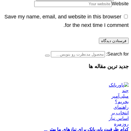
Website
Save my name, email, and website in this browser
for the next time I comment.
Search for:
جدید ترین مقاله ها
کدام ظرفیت پاوربانک برای نیازهای ما بهتر ...