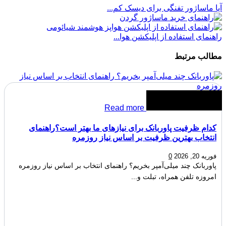
آیا ماساژور تفنگی برای دیسک کم...
راهنمای استفاده از اپلیکشن هوا...
مطالب مرتبط
Read more
کدام ظرفیت پاوربانک برای نیازهای ما بهتر است؟راهنمای
انتخاب بهترین ظرفیت بر اساس نیاز روزمره
فوریه 20, 2026
0
پاوربانک چند میلی‌آمپر بخریم؟ راهنمای انتخاب بر اساس نیاز روزمره
امروزه تلفن همراه، تبلت و...