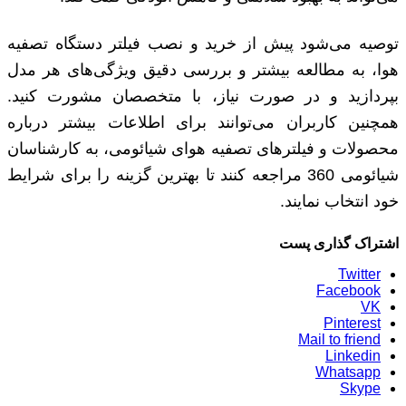
توصیه می‌شود پیش از خرید و نصب فیلتر دستگاه تصفیه
هوا، به مطالعه بیشتر و بررسی دقیق ویژگی‌های هر مدل
بپردازید و در صورت نیاز، با متخصصان مشورت کنید.
همچنین کاربران می‌توانند برای اطلاعات بیشتر درباره
محصولات و فیلترهای تصفیه هوای شیائومی، به کارشناسان
شیائومی 360 مراجعه کنند تا بهترین گزینه را برای شرایط
خود انتخاب نمایند.
اشتراک گذاری پست
Twitter
Facebook
VK
Pinterest
Mail to friend
Linkedin
Whatsapp
Skype