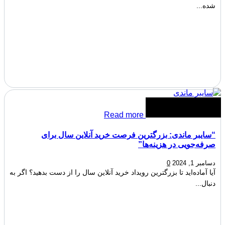
شده...
Read more
“سایبر ماندی: بزرگترین فرصت خرید آنلاین سال برای
صرفه‌جویی در هزینه‌ها”
دسامبر 1, 2024
0
آیا آماده‌اید تا بزرگترین رویداد خرید آنلاین سال را از دست بدهید؟ اگر به
دنبال...