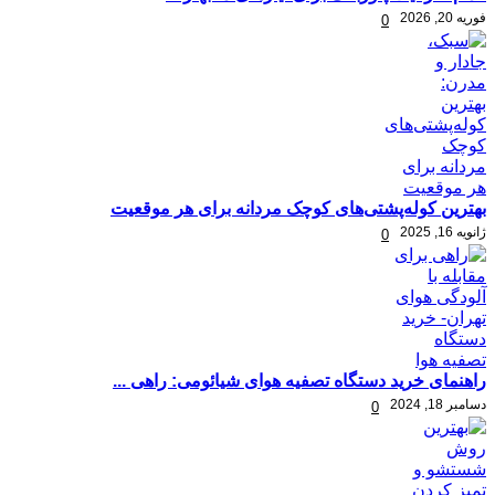
فوریه 20, 2026
0
بهترین کوله‌پشتی‌های کوچک مردانه برای هر موقعیت
ژانویه 16, 2025
0
راهنمای خرید دستگاه تصفیه هوای شیائومی: راهی ...
دسامبر 18, 2024
0