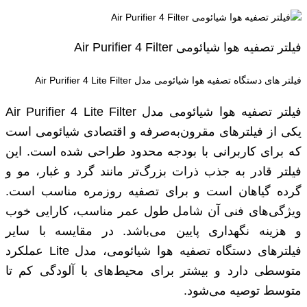
فیلتر تصفیه هوا شیائومی Air Purifier 4 Filter
فیلتر های دستگاه تصفیه هوا شیائومی مدل Air Purifier 4 Lite Filter
فیلتر تصفیه هوا شیائومی مدل Air Purifier 4 Lite Filter
یکی از فیلترهای مقرون‌به‌صرفه و اقتصادی شیائومی است
که برای کاربرانی با بودجه محدود طراحی شده است. این
فیلتر قادر به جذب ذرات بزرگ‌تر مانند گرد و غبار، مو و
گرده گیاهان است و برای تصفیه روزمره مناسب است.
ویژگی‌های فنی آن شامل طول عمر مناسب، کارایی خوب
و هزینه نگهداری پایین می‌باشد. در مقایسه با سایر
فیلترهای دستگاه تصفیه هوا شیائومی، مدل Lite عملکرد
متوسطی دارد و بیشتر برای محیط‌های با آلودگی کم تا
متوسط توصیه می‌شود.