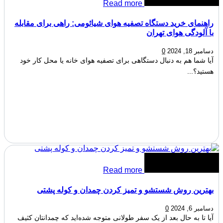
Read more
راهنمای خرید دستگاه تصفیه هوای شیائومی: راهی برای مقابله
با آلودگی هوای تهران
دسامبر 18, 2024
0
آیا شما هم به دنبال دستگاهی برای تصفیه هوای خانه یا محل کار خود
هستید؟...
Read more
بهترین روش شستشو و تمیز کردن چمدان و کوله پشتی
دسامبر 6, 2024
0
آیا تا به حال بعد از یک سفر طولانی متوجه شده‌اید که چمدانتان کثیف