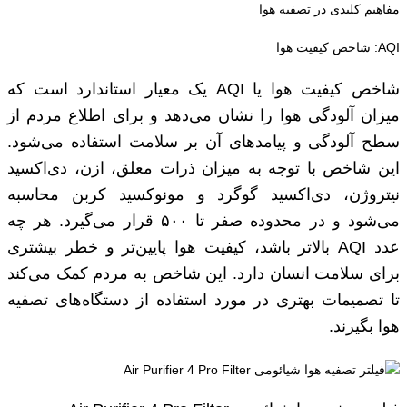
مفاهیم کلیدی در تصفیه هوا
AQI: شاخص کیفیت هوا
شاخص کیفیت هوا یا AQI یک معیار استاندارد است که
میزان آلودگی هوا را نشان می‌دهد و برای اطلاع مردم از
سطح آلودگی و پیامدهای آن بر سلامت استفاده می‌شود.
این شاخص با توجه به میزان ذرات معلق، ازن، دی‌اکسید
نیتروژن، دی‌اکسید گوگرد و مونوکسید کربن محاسبه
می‌شود و در محدوده صفر تا ۵۰۰ قرار می‌گیرد. هر چه
عدد AQI بالاتر باشد، کیفیت هوا پایین‌تر و خطر بیشتری
برای سلامت انسان دارد. این شاخص به مردم کمک می‌کند
تا تصمیمات بهتری در مورد استفاده از دستگاه‌های تصفیه
هوا بگیرند.