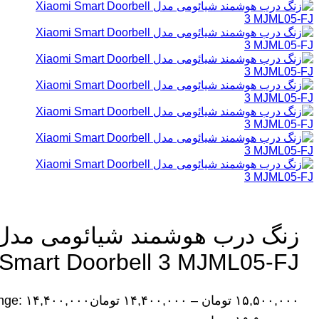
Smart Doorbell 3 MJML05-FJ
۱۵,۵۰۰,۰۰۰
تومان
–
۱۴,۴۰۰,۰۰۰
تومان