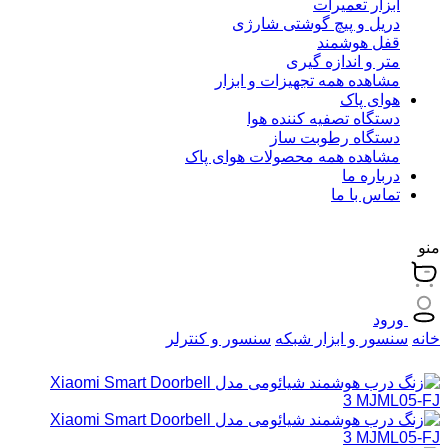
ابزار تعمیرات
دریل و پیچ گوشتی شارژی
قفل هوشمند
متر و اندازه گیری
مشاهده همه تجهیزات و ابزار
هوای پاک
دستگاه تصفیه کننده هوا
دستگاه رطوبت ساز
مشاهده همه محصولات هوای پاک
درباره ما
تماس با ما
منو
ورود
خانه
سنسور و ابزار شبکه
سنسور و کنترلر