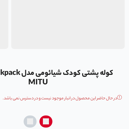
کوله پشتی کودک 
MITU
در حال حاضر این محصول در انبار موجود نیست و در دسترس نمی باشد.