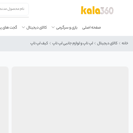
صفحه اصلی
بازی و سرگرمی
کالای دیجیتال
گجت های پ
خانه
کالای دیجیتال
لپ تاپ و لوازم جانبی لپ تاپ
کیف لپ تاپ