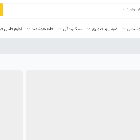
وشیدنی
صوتی و تصویری
سبک زندگی
خانه هوشمند
لوازم جانبی خو