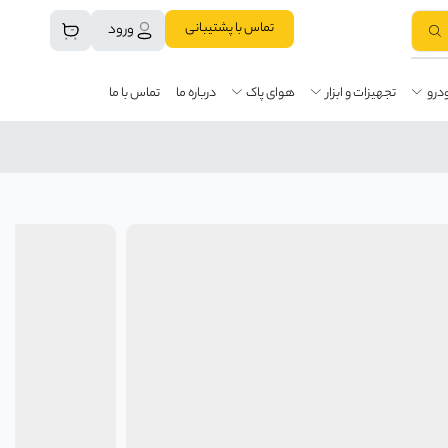
تماس با پشتیبانی
ورود
درو
تجهیزات و ابزار
هوای پاک
درباره ما
تماس با ما